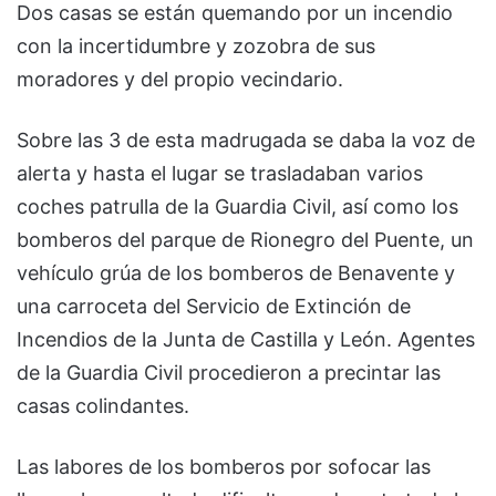
Dos casas se están quemando por un incendio
con la incertidumbre y zozobra de sus
moradores y del propio vecindario.
Sobre las 3 de esta madrugada se daba la voz de
alerta y hasta el lugar se trasladaban varios
coches patrulla de la Guardia Civil, así como los
bomberos del parque de Rionegro del Puente, un
vehículo grúa de los bomberos de Benavente y
una carroceta del Servicio de Extinción de
Incendios de la Junta de Castilla y León. Agentes
de la Guardia Civil procedieron a precintar las
casas colindantes.
Las labores de los bomberos por sofocar las