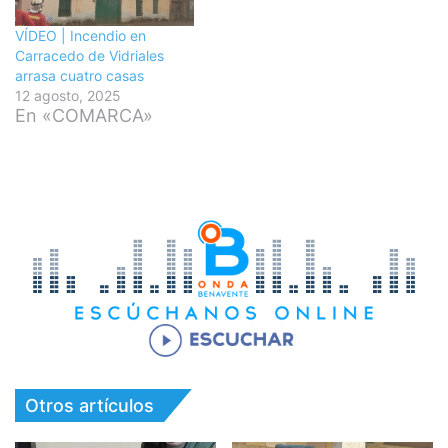
VÍDEO | Incendio en
Carracedo de Vidriales
arrasa cuatro casas
12 agosto, 2025
En «COMARCA»
Otros artículos