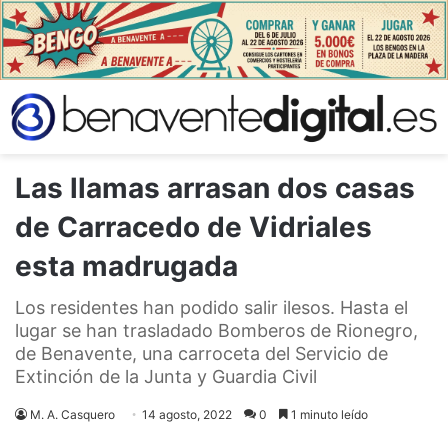
Las llamas arrasan dos casas
de Carracedo de Vidriales
esta madrugada
Los residentes han podido salir ilesos. Hasta el
lugar se han trasladado Bomberos de Rionegro,
de Benavente, una carroceta del Servicio de
Extinción de la Junta y Guardia Civil
M. A. Casquero
14 agosto, 2022
0
1 minuto leído