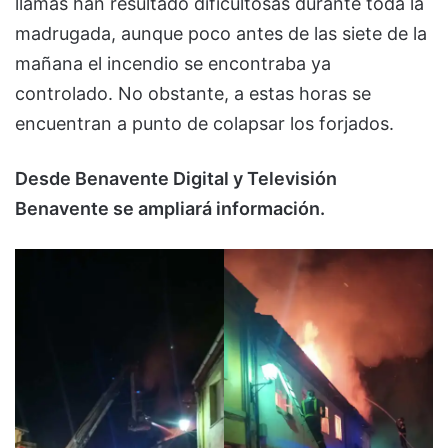
llamas han resultado dificultosas durante toda la
madrugada, aunque poco antes de las siete de la
mañana el incendio se encontraba ya
controlado. No obstante, a estas horas se
encuentran a punto de colapsar los forjados.
Desde Benavente Digital y Televisión
Benavente se ampliará información.