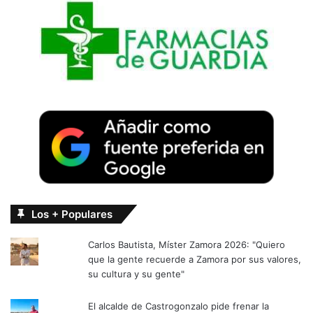
Los + Populares
Carlos Bautista, Míster Zamora 2026: "Quiero
que la gente recuerde a Zamora por sus valores,
su cultura y su gente"
El alcalde de Castrogonzalo pide frenar la