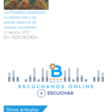
Las Perseidas alcanzarán
su máximo hoy y se
podrán observar de
manera «excelente»
12 agosto, 2021
En «SOCIEDAD»
Otros artículos