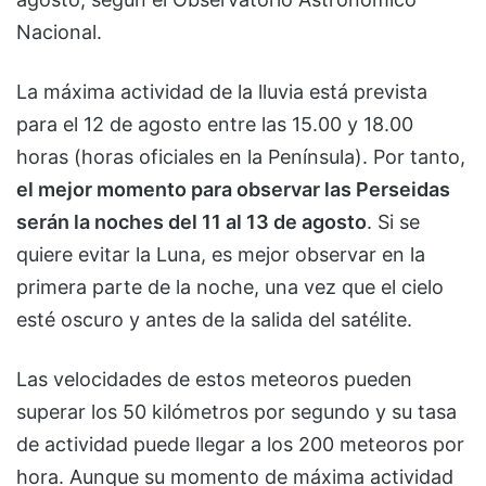
Nacional.
La máxima actividad de la lluvia está prevista
para el 12 de agosto entre las 15.00 y 18.00
horas (horas oficiales en la Península). Por tanto,
el mejor momento para observar las Perseidas
serán la noches del 11 al 13 de agosto
. Si se
quiere evitar la Luna, es mejor observar en la
primera parte de la noche, una vez que el cielo
esté oscuro y antes de la salida del satélite.
Las velocidades de estos meteoros pueden
superar los 50 kilómetros por segundo y su tasa
de actividad puede llegar a los 200 meteoros por
hora. Aunque su momento de máxima actividad