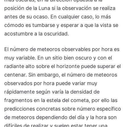
posición de la Luna si la observación se realiza
antes de su ocaso. En cualquier caso, lo más
cómodo es tumbarse y esperar a que la vista se
acostumbre a la oscuridad.
El número de meteoros observables por hora es
muy variable. En un sitio bien oscuro y con el
radiante alto sobre el horizonte puede superar el
centenar. Sin embargo, el número de meteoros
observados por hora puede variar muy
rápidamente según varía la densidad de
fragmentos en la estela del cometa, por ello las
predicciones concretas sobre número específico
de meteoros dependiendo del día y la hora son
difíciles de realizar y suelen estar tener una