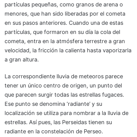
partículas pequeñas, como granos de arena o
menores, que han sido liberadas por el cometa
en sus pasos anteriores. Cuando una de estas
partículas, que formaron en su día la cola del
cometa, entra en la atmósfera terrestre a gran
velocidad, la fricción la calienta hasta vaporizarla
a gran altura.
La correspondiente lluvia de meteoros parece
tener un único centro de origen, un punto del
que parecen surgir todas las estrellas fugaces.
Ese punto se denomina ‘radiante’ y su
localización se utiliza para nombrar a la lluvia de
estrellas. Así pues, las Perseidas tienen su
radiante en la constelación de Perseo.