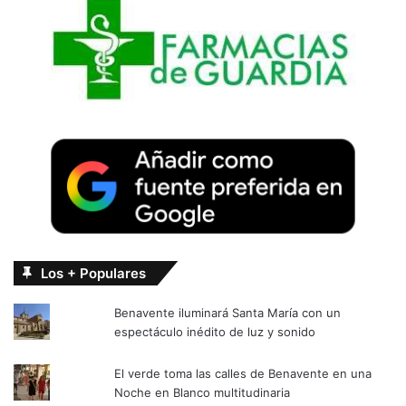
Los + Populares
Benavente iluminará Santa María con un
espectáculo inédito de luz y sonido
El verde toma las calles de Benavente en una
Noche en Blanco multitudinaria