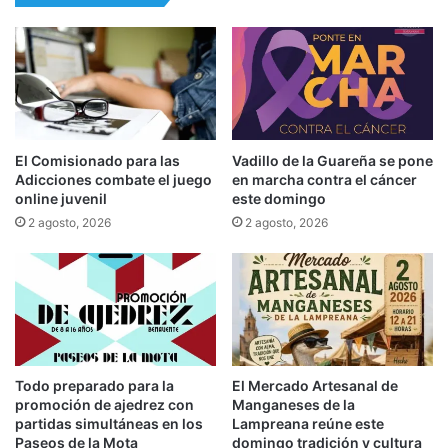
El Comisionado para las
Vadillo de la Guareña se pone
Adicciones combate el juego
en marcha contra el cáncer
online juvenil
este domingo
2 agosto, 2026
2 agosto, 2026
Todo preparado para la
El Mercado Artesanal de
promoción de ajedrez con
Manganeses de la
partidas simultáneas en los
Lampreana reúne este
Paseos de la Mota
domingo tradición y cultura