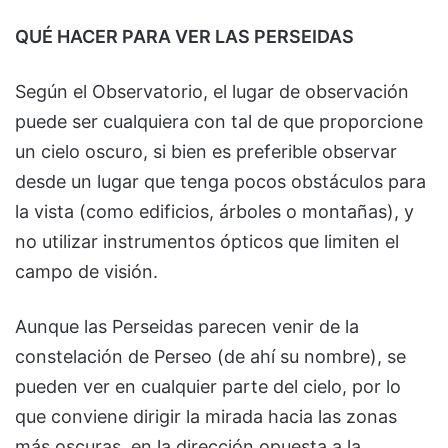
QUÉ HACER PARA VER LAS PERSEIDAS
Según el Observatorio, el lugar de observación
puede ser cualquiera con tal de que proporcione
un cielo oscuro, si bien es preferible observar
desde un lugar que tenga pocos obstáculos para
la vista (como edificios, árboles o montañas), y
no utilizar instrumentos ópticos que limiten el
campo de visión.
Aunque las Perseidas parecen venir de la
constelación de Perseo (de ahí su nombre), se
pueden ver en cualquier parte del cielo, por lo
que conviene dirigir la mirada hacia las zonas
más oscuras, en la dirección opuesta a la