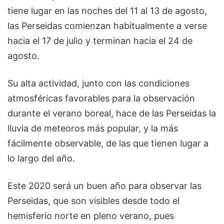
tiene lugar en las noches del 11 al 13 de agosto,
las Perseidas comienzan habitualmente a verse
hacia el 17 de julio y terminan hacia el 24 de
agosto.
Su alta actividad, junto con las condiciones
atmosféricas favorables para la observación
durante el verano boreal, hace de las Perseidas la
lluvia de meteoros más popular, y la más
fácilmente observable, de las que tienen lugar a
lo largo del año.
Este 2020 será un buen año para observar las
Perseidas, que son visibles desde todo el
hemisferio norte en pleno verano, pues