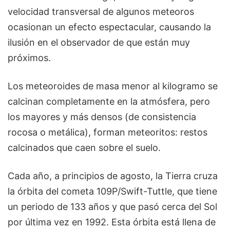
velocidad transversal de algunos meteoros
ocasionan un efecto espectacular, causando la
ilusión en el observador de que están muy
próximos.
Los meteoroides de masa menor al kilogramo se
calcinan completamente en la atmósfera, pero
los mayores y más densos (de consistencia
rocosa o metálica), forman meteoritos: restos
calcinados que caen sobre el suelo.
Cada año, a principios de agosto, la Tierra cruza
la órbita del cometa 109P/Swift-Tuttle, que tiene
un periodo de 133 años y que pasó cerca del Sol
por última vez en 1992. Esta órbita está llena de