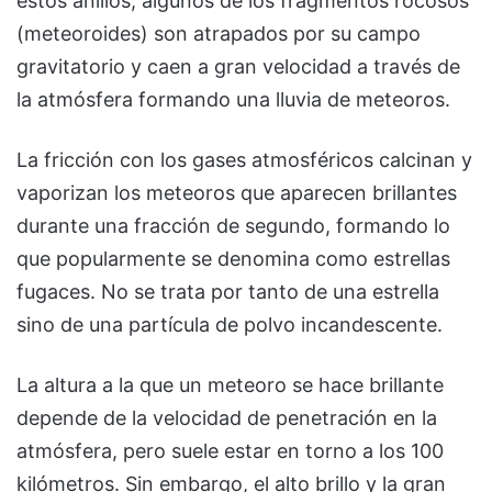
estos anillos, algunos de los fragmentos rocosos
(meteoroides) son atrapados por su campo
gravitatorio y caen a gran velocidad a través de
la atmósfera formando una lluvia de meteoros.
La fricción con los gases atmosféricos calcinan y
vaporizan los meteoros que aparecen brillantes
durante una fracción de segundo, formando lo
que popularmente se denomina como estrellas
fugaces. No se trata por tanto de una estrella
sino de una partícula de polvo incandescente.
La altura a la que un meteoro se hace brillante
depende de la velocidad de penetración en la
atmósfera, pero suele estar en torno a los 100
kilómetros. Sin embargo, el alto brillo y la gran