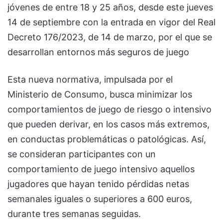
jóvenes de entre 18 y 25 años, desde este jueves
14 de septiembre con la entrada en vigor del Real
Decreto 176/2023, de 14 de marzo, por el que se
desarrollan entornos más seguros de juego
Esta nueva normativa, impulsada por el
Ministerio de Consumo, busca minimizar los
comportamientos de juego de riesgo o intensivo
que pueden derivar, en los casos más extremos,
en conductas problemáticas o patológicas. Así,
se consideran participantes con un
comportamiento de juego intensivo aquellos
jugadores que hayan tenido pérdidas netas
semanales iguales o superiores a 600 euros,
durante tres semanas seguidas.