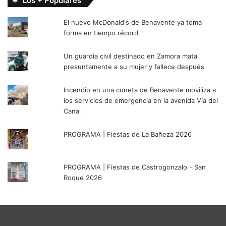
Los + Populares
El nuevo McDonald's de Benavente ya toma
forma en tiempo récord
Un guardia civil destinado en Zamora mata
presuntamente a su mujer y fallece después
Incendio en una cuneta de Benavente moviliza a
los servicios de emergencia en la avenida Vía del
Canal
PROGRAMA | Fiestas de La Bañeza 2026
PROGRAMA | Fiestas de Castrogonzalo - San
Roque 2026