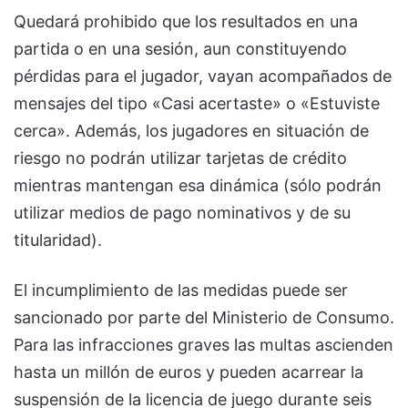
Quedará prohibido que los resultados en una
partida o en una sesión, aun constituyendo
pérdidas para el jugador, vayan acompañados de
mensajes del tipo «Casi acertaste» o «Estuviste
cerca». Además, los jugadores en situación de
riesgo no podrán utilizar tarjetas de crédito
mientras mantengan esa dinámica (sólo podrán
utilizar medios de pago nominativos y de su
titularidad).
El incumplimiento de las medidas puede ser
sancionado por parte del Ministerio de Consumo.
Para las infracciones graves las multas ascienden
hasta un millón de euros y pueden acarrear la
suspensión de la licencia de juego durante seis