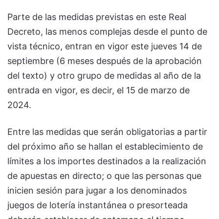
Parte de las medidas previstas en este Real
Decreto, las menos complejas desde el punto de
vista técnico, entran en vigor este jueves 14 de
septiembre (6 meses después de la aprobación
del texto) y otro grupo de medidas al año de la
entrada en vigor, es decir, el 15 de marzo de
2024.
Entre las medidas que serán obligatorias a partir
del próximo año se hallan el establecimiento de
límites a los importes destinados a la realización
de apuestas en directo; o que las personas que
inicien sesión para jugar a los denominados
juegos de lotería instantánea o presorteada