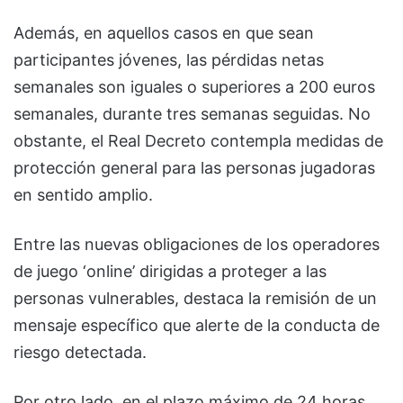
Además, en aquellos casos en que sean
participantes jóvenes, las pérdidas netas
semanales son iguales o superiores a 200 euros
semanales, durante tres semanas seguidas. No
obstante, el Real Decreto contempla medidas de
protección general para las personas jugadoras
en sentido amplio.
Entre las nuevas obligaciones de los operadores
de juego ‘online’ dirigidas a proteger a las
personas vulnerables, destaca la remisión de un
mensaje específico que alerte de la conducta de
riesgo detectada.
Por otro lado, en el plazo máximo de 24 horas