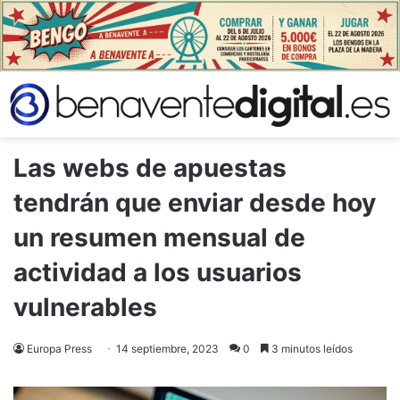
Las webs de apuestas
tendrán que enviar desde hoy
un resumen mensual de
actividad a los usuarios
vulnerables
Europa Press
14 septiembre, 2023
0
3 minutos leídos