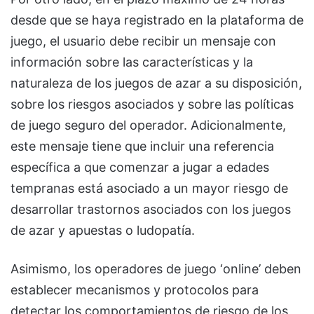
desde que se haya registrado en la plataforma de
juego, el usuario debe recibir un mensaje con
información sobre las características y la
naturaleza de los juegos de azar a su disposición,
sobre los riesgos asociados y sobre las políticas
de juego seguro del operador. Adicionalmente,
este mensaje tiene que incluir una referencia
específica a que comenzar a jugar a edades
tempranas está asociado a un mayor riesgo de
desarrollar trastornos asociados con los juegos
de azar y apuestas o ludopatía.
Asimismo, los operadores de juego ‘online’ deben
establecer mecanismos y protocolos para
detectar los comportamientos de riesgo de los