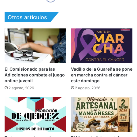
Otros artículos
El Comisionado para las
Vadillo de la Guareña se pone
Adicciones combate el juego
en marcha contra el cáncer
online juvenil
este domingo
2 agosto, 2026
2 agosto, 2026