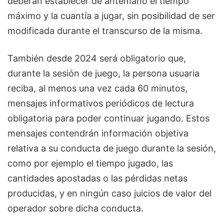
deberán establecer de antemano el tiempo
máximo y la cuantía a jugar, sin posibilidad de ser
modificada durante el transcurso de la misma.
También desde 2024 será obligatorio que,
durante la sesión de juego, la persona usuaria
reciba, al menos una vez cada 60 minutos,
mensajes informativos periódicos de lectura
obligatoria para poder continuar jugando. Estos
mensajes contendrán información objetiva
relativa a su conducta de juego durante la sesión,
como por ejemplo el tiempo jugado, las
cantidades apostadas o las pérdidas netas
producidas, y en ningún caso juicios de valor del
operador sobre dicha conducta.