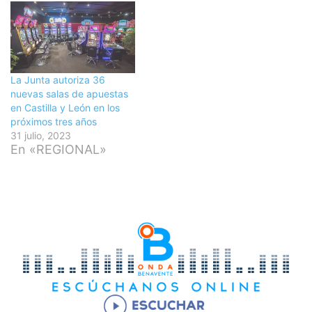
La Junta autoriza 36
nuevas salas de apuestas
en Castilla y León en los
próximos tres años
31 julio, 2023
En «REGIONAL»