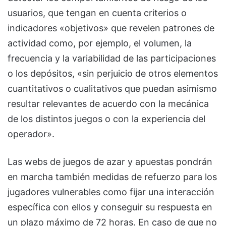
usuarios, que tengan en cuenta criterios o
indicadores «objetivos» que revelen patrones de
actividad como, por ejemplo, el volumen, la
frecuencia y la variabilidad de las participaciones
o los depósitos, «sin perjuicio de otros elementos
cuantitativos o cualitativos que puedan asimismo
resultar relevantes de acuerdo con la mecánica
de los distintos juegos o con la experiencia del
operador».
Las webs de juegos de azar y apuestas pondrán
en marcha también medidas de refuerzo para los
jugadores vulnerables como fijar una interacción
específica con ellos y conseguir su respuesta en
un plazo máximo de 72 horas. En caso de que no