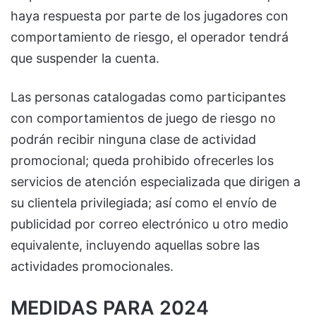
haya respuesta por parte de los jugadores con
comportamiento de riesgo, el operador tendrá
que suspender la cuenta.
Las personas catalogadas como participantes
con comportamientos de juego de riesgo no
podrán recibir ninguna clase de actividad
promocional; queda prohibido ofrecerles los
servicios de atención especializada que dirigen a
su clientela privilegiada; así como el envío de
publicidad por correo electrónico u otro medio
equivalente, incluyendo aquellas sobre las
actividades promocionales.
MEDIDAS PARA 2024