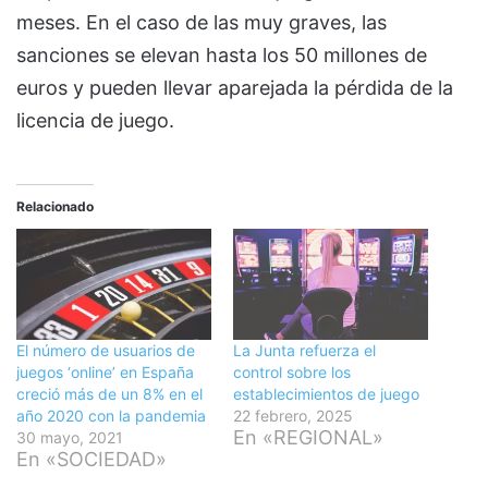
meses. En el caso de las muy graves, las
sanciones se elevan hasta los 50 millones de
euros y pueden llevar aparejada la pérdida de la
licencia de juego.
Relacionado
El número de usuarios de
La Junta refuerza el
juegos ‘online’ en España
control sobre los
creció más de un 8% en el
establecimientos de juego
año 2020 con la pandemia
22 febrero, 2025
En «REGIONAL»
30 mayo, 2021
En «SOCIEDAD»