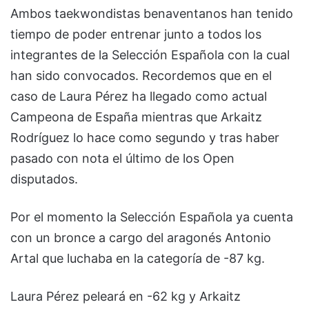
Ambos taekwondistas benaventanos han tenido
tiempo de poder entrenar junto a todos los
integrantes de la Selección Española con la cual
han sido convocados. Recordemos que en el
caso de Laura Pérez ha llegado como actual
Campeona de España mientras que Arkaitz
Rodríguez lo hace como segundo y tras haber
pasado con nota el último de los Open
disputados.
Por el momento la Selección Española ya cuenta
con un bronce a cargo del aragonés Antonio
Artal que luchaba en la categoría de -87 kg.
Laura Pérez peleará en -62 kg y Arkaitz