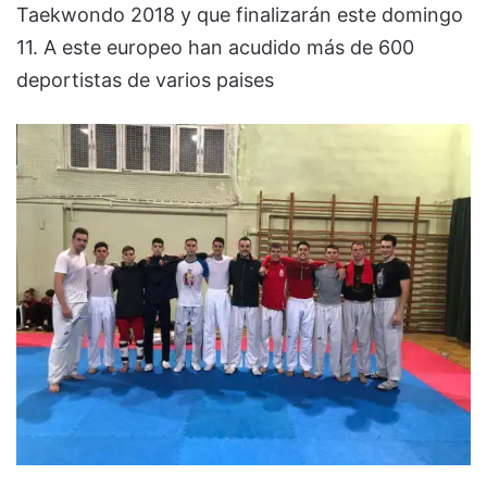
Taekwondo 2018 y que finalizarán este domingo
11. A este europeo han acudido más de 600
deportistas de varios paises