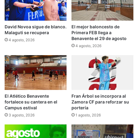
David Novoa sigue de blanco.
El mejor baloncesto de
Malaguti se recupera
Primera FEB llega a
Benavente el 29 de agosto
4 agosto, 2026
4 agosto, 2026
El Atlético Benavente
Fran Árbol se incorpora al
fortalece su cantera en el
Zamora CF para reforzar su
Campus estival
portería
3 agosto, 2026
1 agosto, 2026