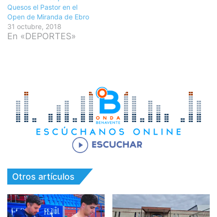
Quesos el Pastor en el
Open de Miranda de Ebro
31 octubre, 2018
En «DEPORTES»
Otros artículos