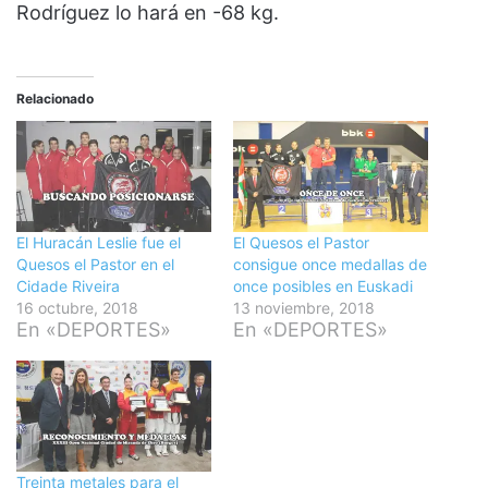
Rodríguez lo hará en -68 kg.
Relacionado
El Huracán Leslie fue el
El Quesos el Pastor
Quesos el Pastor en el
consigue once medallas de
Cidade Riveira
once posibles en Euskadi
16 octubre, 2018
13 noviembre, 2018
En «DEPORTES»
En «DEPORTES»
Treinta metales para el