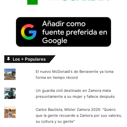
Los + Populares
El nuevo McDonald's de Benavente ya toma
forma en tiempo récord
Un guardia civil destinado en Zamora mata
presuntamente a su mujer y fallece después
Carlos Bautista, Míster Zamora 2026: "Quiero
que la gente recuerde a Zamora por sus valores,
su cultura y su gente"