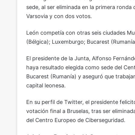
sede, al ser eliminada en la primera ronda
Varsovia y con dos votos.
León competía con otras seis ciudades Mun
(Bélgica); Luxemburgo; Bucarest (Rumanía) 
El presidente de la Junta, Alfonso Ferná
haya resultado elegida como sede del Cen
Bucarest (Rumanía) y aseguró que trabajará
capital leonesa.
En su perfil de Twitter, el presidente felic
votación final a Bruselas, tras ser elimina
del Centro Europeo de Ciberseguridad.