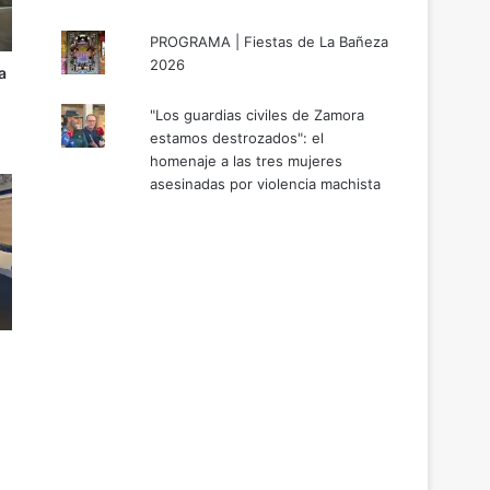
PROGRAMA | Fiestas de La Bañeza
2026
a
"Los guardias civiles de Zamora
estamos destrozados": el
homenaje a las tres mujeres
asesinadas por violencia machista