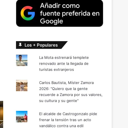
Los + Populares
La Mota estrenará templete
renovado ante la llegada de
turistas extranjeros
Carlos Bautista, Míster Zamora
2026: "Quiero que la gente
recuerde a Zamora por sus valores,
su cultura y su gente"
El alcalde de Castrogonzalo pide
frenar la tensión tras un acto
vandálico contra una edil