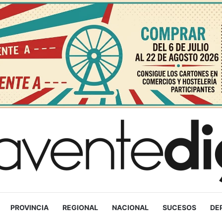
PROVINCIA
REGIONAL
NACIONAL
SUCESOS
DE