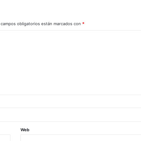
 campos obligatorios están marcados con
*
Web