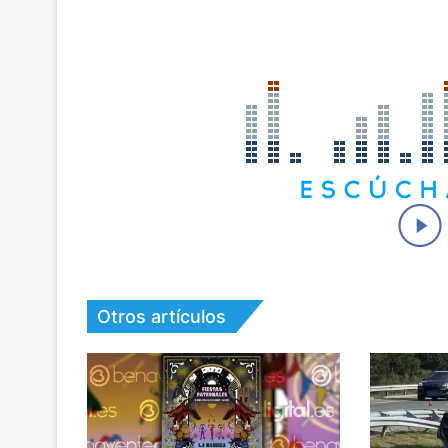
Otros artículos