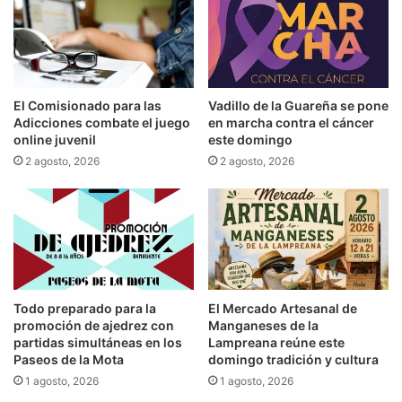
El Comisionado para las
Vadillo de la Guareña se pone
Adicciones combate el juego
en marcha contra el cáncer
online juvenil
este domingo
2 agosto, 2026
2 agosto, 2026
Todo preparado para la
El Mercado Artesanal de
promoción de ajedrez con
Manganeses de la
partidas simultáneas en los
Lampreana reúne este
Paseos de la Mota
domingo tradición y cultura
1 agosto, 2026
1 agosto, 2026