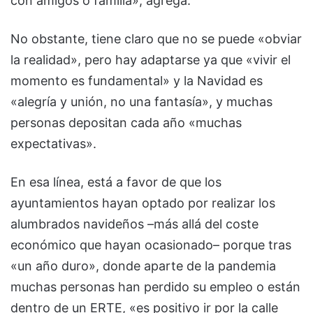
con amigos o familia», agrega.
No obstante, tiene claro que no se puede «obviar
la realidad», pero hay adaptarse ya que «vivir el
momento es fundamental» y la Navidad es
«alegría y unión, no una fantasía», y muchas
personas depositan cada año «muchas
expectativas».
En esa línea, está a favor de que los
ayuntamientos hayan optado por realizar los
alumbrados navideños –más allá del coste
económico que hayan ocasionado– porque tras
«un año duro», donde aparte de la pandemia
muchas personas han perdido su empleo o están
dentro de un ERTE, «es positivo ir por la calle