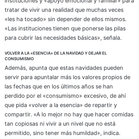
instituciones y «apoyo emocional y familiar» para
tratar de vivir una realidad que muchas veces
«les ha tocado» sin depender de ellos mismos.
«Las instituciones tienen que ponerse las pilas
para cubrir las necesidades básicas», señala.
VOLVER A LA «ESENCIA» DE LA NAVIDAD Y DEJAR EL
CONSUMISMO
Además, apunta que estas navidades pueden
servir para apuntalar más los valores propios de
las fechas que en los últimos años se han
perdido por el «consumismo» excesivo, de ahí
que pida «volver a la esencia» de repartir y
compartir. «A lo mejor no hay que hacer comidas
tan copiosas ni vivir a un nivel que no está
permitido, sino tener más humildad», indica.