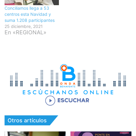
Conciliamos llega a 53
centros esta Navidad y
suma 1.208 participantes
25 diciembre, 2021
En «REGIONAL»
Otros artículos