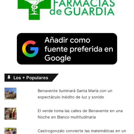
Los + Populares
Benavente iluminará Santa María con un
espectáculo inédito de luz y sonido
El verde toma las calles de Benavente en una
Noche en Blanco multitudinaria
Castrogonzalo convierte las matemáticas en un