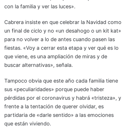
con la familia y ver las luces».
Cabrera insiste en que celebrar la Navidad como
un final de ciclo y no «un desahogo o un kit kat»
para no volver a lo de antes cuando pasen las
fiestas. «Voy a cerrar esta etapa y ver qué es lo
que viene, es una ampliación de miras y de
buscar alternativas», señala.
Tampoco obvia que este año cada familia tiene
sus «peculiaridades» porque puede haber
pérdidas por el coronavirus y habrá «tristeza», y
frente a la tentación de querer olvidar, es
partidaria de «darle sentido» a las emociones
que están viviendo.