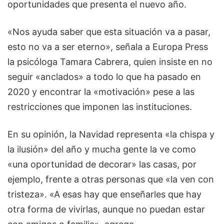
oportunidades que presenta el nuevo año.
«Nos ayuda saber que esta situación va a pasar,
esto no va a ser eterno», señala a Europa Press
la psicóloga Tamara Cabrera, quien insiste en no
seguir «anclados» a todo lo que ha pasado en
2020 y encontrar la «motivación» pese a las
restricciones que imponen las instituciones.
En su opinión, la Navidad representa «la chispa y
la ilusión» del año y mucha gente la ve como
«una oportunidad de decorar» las casas, por
ejemplo, frente a otras personas que «la ven con
tristeza». «A esas hay que enseñarles que hay
otra forma de vivirlas, aunque no puedan estar