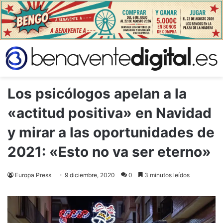
Los psicólogos apelan a la
«actitud positiva» en Navidad
y mirar a las oportunidades de
2021: «Esto no va ser eterno»
Europa Press
9 diciembre, 2020
0
3 minutos leídos