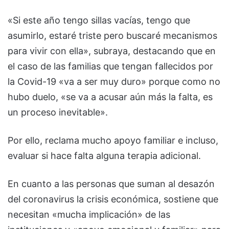
«Si este año tengo sillas vacías, tengo que
asumirlo, estaré triste pero buscaré mecanismos
para vivir con ella», subraya, destacando que en
el caso de las familias que tengan fallecidos por
la Covid-19 «va a ser muy duro» porque como no
hubo duelo, «se va a acusar aún más la falta, es
un proceso inevitable».
Por ello, reclama mucho apoyo familiar e incluso,
evaluar si hace falta alguna terapia adicional.
En cuanto a las personas que suman al desazón
del coronavirus la crisis económica, sostiene que
necesitan «mucha implicación» de las