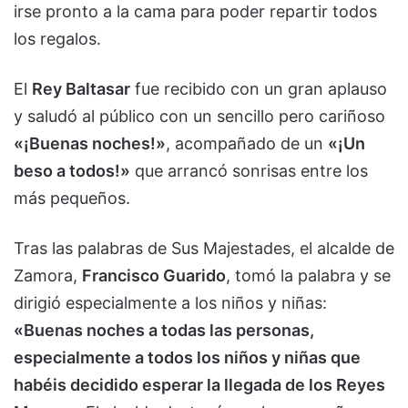
irse pronto a la cama para poder repartir todos
los regalos.
El
Rey Baltasar
fue recibido con un gran aplauso
y saludó al público con un sencillo pero cariñoso
«¡Buenas noches!»
, acompañado de un
«¡Un
beso a todos!»
que arrancó sonrisas entre los
más pequeños.
Tras las palabras de Sus Majestades, el alcalde de
Zamora,
Francisco Guarido
, tomó la palabra y se
dirigió especialmente a los niños y niñas:
«Buenas noches a todas las personas,
especialmente a todos los niños y niñas que
habéis decidido esperar la llegada de los Reyes