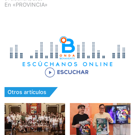
En «PROVINCIA»
Otros artículos