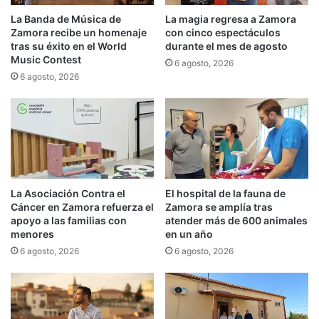
La Banda de Música de
La magia regresa a Zamora
Zamora recibe un homenaje
con cinco espectáculos
tras su éxito en el World
durante el mes de agosto
Music Contest
6 agosto, 2026
6 agosto, 2026
La Asociación Contra el
El hospital de la fauna de
Cáncer en Zamora refuerza el
Zamora se amplía tras
apoyo a las familias con
atender más de 600 animales
menores
en un año
6 agosto, 2026
6 agosto, 2026