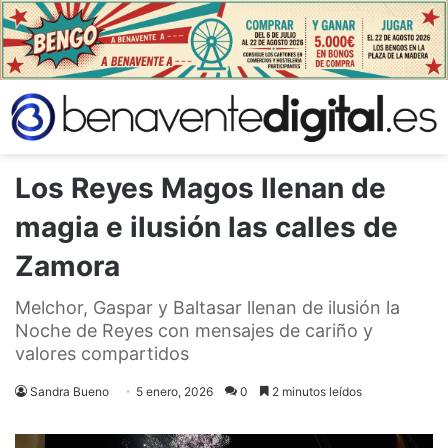
Los Reyes Magos llenan de
magia e ilusión las calles de
Zamora
Melchor, Gaspar y Baltasar llenan de ilusión la
Noche de Reyes con mensajes de cariño y
valores compartidos
Sandra Bueno
5 enero, 2026
0
2 minutos leídos