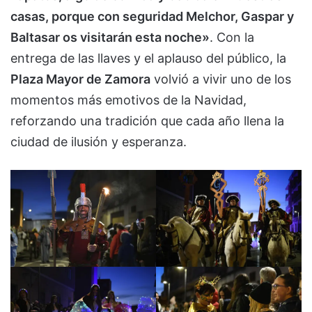
casas, porque con seguridad Melchor, Gaspar y
Baltasar os visitarán esta noche»
. Con la
entrega de las llaves y el aplauso del público, la
Plaza Mayor de Zamora
volvió a vivir uno de los
momentos más emotivos de la Navidad,
reforzando una tradición que cada año llena la
ciudad de ilusión y esperanza.