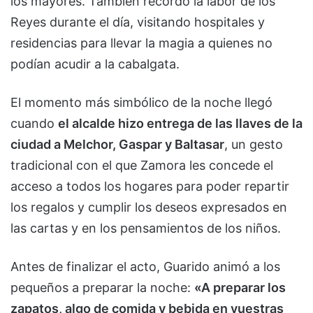
los mayores. También recordó la labor de los
Reyes durante el día, visitando hospitales y
residencias para llevar la magia a quienes no
podían acudir a la cabalgata.
El momento más simbólico de la noche llegó
cuando
el alcalde hizo entrega de las llaves de la
ciudad a Melchor, Gaspar y Baltasar
, un gesto
tradicional con el que Zamora les concede el
acceso a todos los hogares para poder repartir
los regalos y cumplir los deseos expresados en
las cartas y en los pensamientos de los niños.
Antes de finalizar el acto, Guarido animó a los
pequeños a preparar la noche:
«A preparar los
zapatos, algo de comida y bebida en vuestras