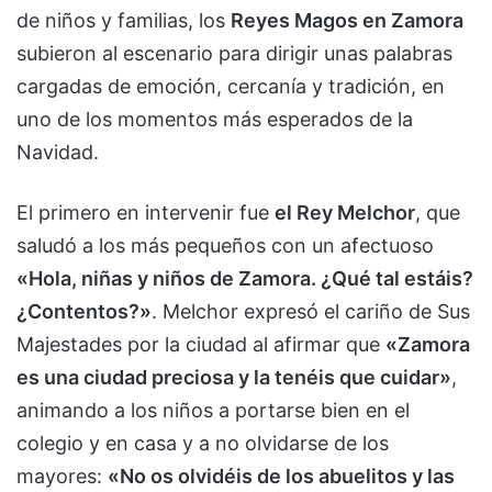
de niños y familias, los
Reyes Magos en Zamora
subieron al escenario para dirigir unas palabras
cargadas de emoción, cercanía y tradición, en
uno de los momentos más esperados de la
Navidad.
El primero en intervenir fue
el Rey Melchor
, que
saludó a los más pequeños con un afectuoso
«Hola, niñas y niños de Zamora. ¿Qué tal estáis?
¿Contentos?»
. Melchor expresó el cariño de Sus
Majestades por la ciudad al afirmar que
«Zamora
es una ciudad preciosa y la tenéis que cuidar»
,
animando a los niños a portarse bien en el
colegio y en casa y a no olvidarse de los
mayores:
«No os olvidéis de los abuelitos y las