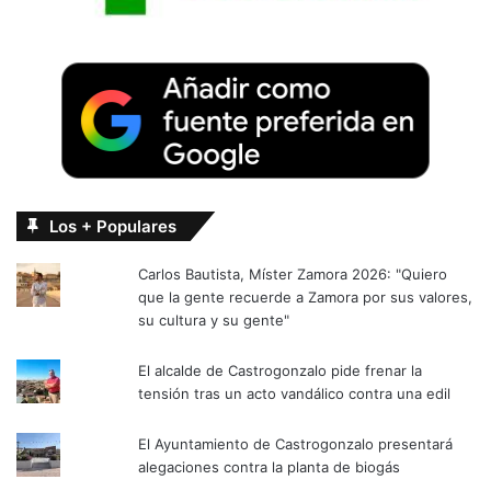
Los + Populares
Carlos Bautista, Míster Zamora 2026: "Quiero
que la gente recuerde a Zamora por sus valores,
su cultura y su gente"
El alcalde de Castrogonzalo pide frenar la
tensión tras un acto vandálico contra una edil
El Ayuntamiento de Castrogonzalo presentará
alegaciones contra la planta de biogás