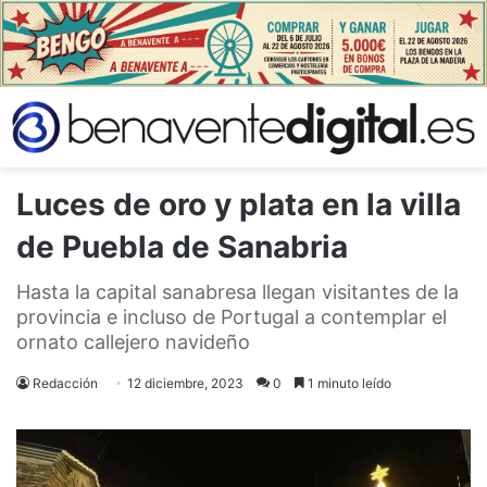
Luces de oro y plata en la villa
de Puebla de Sanabria
Hasta la capital sanabresa llegan visitantes de la
provincia e incluso de Portugal a contemplar el
ornato callejero navideño
Redacción
12 diciembre, 2023
0
1 minuto leído