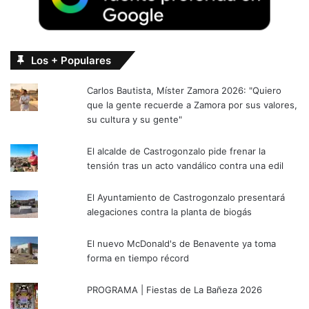
Los + Populares
Carlos Bautista, Míster Zamora 2026: "Quiero
que la gente recuerde a Zamora por sus valores,
su cultura y su gente"
El alcalde de Castrogonzalo pide frenar la
tensión tras un acto vandálico contra una edil
El Ayuntamiento de Castrogonzalo presentará
alegaciones contra la planta de biogás
El nuevo McDonald's de Benavente ya toma
forma en tiempo récord
PROGRAMA | Fiestas de La Bañeza 2026