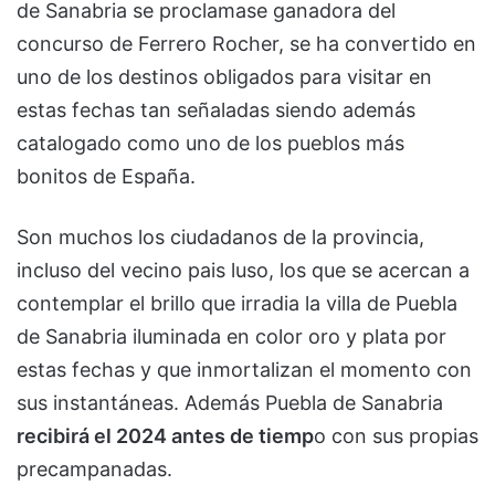
de Sanabria se proclamase ganadora del
concurso de Ferrero Rocher, se ha convertido en
uno de los destinos obligados para visitar en
estas fechas tan señaladas siendo además
catalogado como uno de los pueblos más
bonitos de España.
Son muchos los ciudadanos de la provincia,
incluso del vecino pais luso, los que se acercan a
contemplar el brillo que irradia la villa de Puebla
de Sanabria iluminada en color oro y plata por
estas fechas y que inmortalizan el momento con
sus instantáneas. Además Puebla de Sanabria
recibirá el 2024 antes de tiemp
o con sus propias
precampanadas.