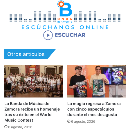
Otros artículos
La Banda de Música de
La magia regresa a Zamora
Zamora recibe un homenaje
con cinco espectáculos
tras su éxito en el World
durante el mes de agosto
Music Contest
6 agosto, 2026
6 agosto, 2026