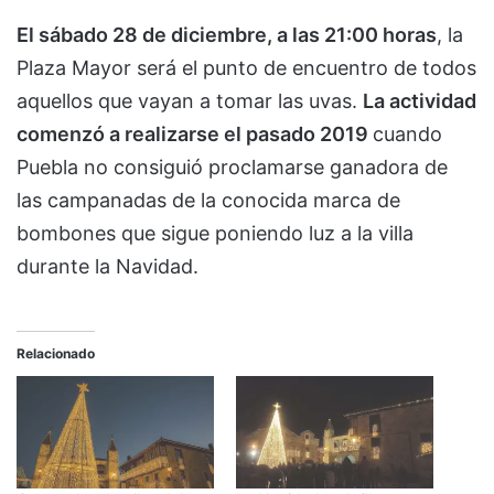
El sábado 28 de diciembre, a las 21:00 horas
, la
Plaza Mayor será el punto de encuentro de todos
aquellos que vayan a tomar las uvas.
La actividad
comenzó a realizarse el pasado 2019
cuando
Puebla no consiguió proclamarse ganadora de
las campanadas de la conocida marca de
bombones que sigue poniendo luz a la villa
durante la Navidad.
Relacionado