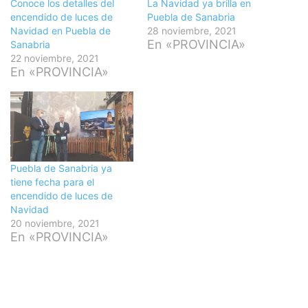
Conoce los detalles del
La Navidad ya brilla en
encendido de luces de
Puebla de Sanabria
Navidad en Puebla de
28 noviembre, 2021
En «PROVINCIA»
Sanabria
22 noviembre, 2021
En «PROVINCIA»
Puebla de Sanabria ya
tiene fecha para el
encendido de luces de
Navidad
20 noviembre, 2021
En «PROVINCIA»