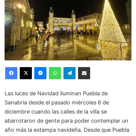
Facebook
X
Messenger
WhatsApp
Telegram
Compartir via Email
Las luces de Navidad iluminan Puebla de
Sanabria desde el pasado miércoles 6 de
diciembre cuando las calles de la villa se
abarrotaron de gente para poder contemplar un
año más la estampa navideña. Desde que Puebla