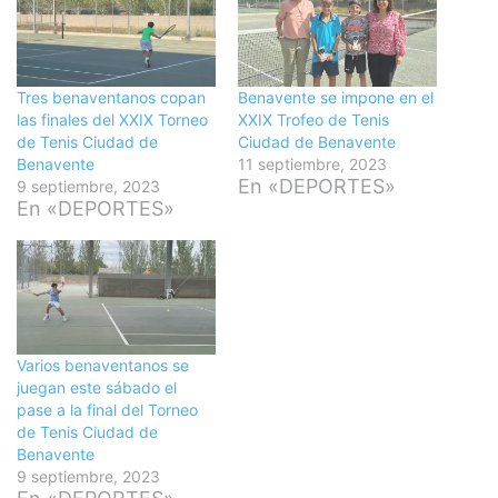
Tres benaventanos copan
Benavente se impone en el
las finales del XXIX Torneo
XXIX Trofeo de Tenis
de Tenis Ciudad de
Ciudad de Benavente
Benavente
11 septiembre, 2023
En «DEPORTES»
9 septiembre, 2023
En «DEPORTES»
Varios benaventanos se
juegan este sábado el
pase a la final del Torneo
de Tenis Ciudad de
Benavente
9 septiembre, 2023