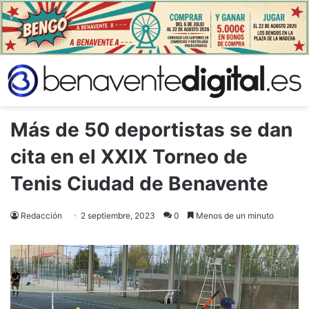
Más de 50 deportistas se dan
cita en el XXIX Torneo de
Tenis Ciudad de Benavente
Redacción
2 septiembre, 2023
0
Menos de un minuto