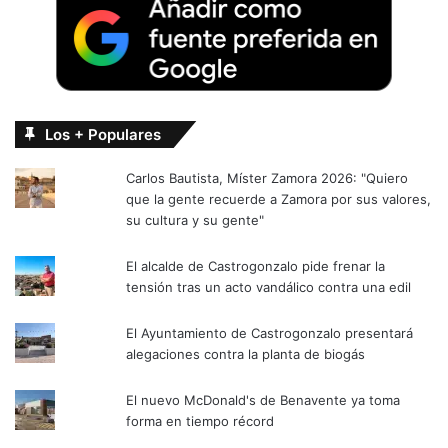
Los + Populares
Carlos Bautista, Míster Zamora 2026: "Quiero
que la gente recuerde a Zamora por sus valores,
su cultura y su gente"
El alcalde de Castrogonzalo pide frenar la
tensión tras un acto vandálico contra una edil
El Ayuntamiento de Castrogonzalo presentará
alegaciones contra la planta de biogás
El nuevo McDonald's de Benavente ya toma
forma en tiempo récord