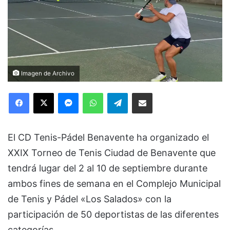
Imagen de Archivo
Facebook
X
Messenger
WhatsApp
Telegram
Compartir via Email
El CD Tenis-Pádel Benavente ha organizado el
XXIX Torneo de Tenis Ciudad de Benavente que
tendrá lugar del 2 al 10 de septiembre durante
ambos fines de semana en el Complejo Municipal
de Tenis y Pádel «Los Salados» con la
participación de 50 deportistas de las diferentes
categorías.