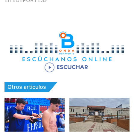
En «DEPORTES»
Otros artículos