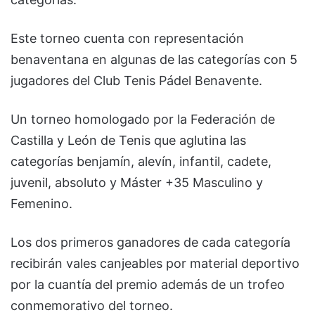
Este torneo cuenta con representación
benaventana en algunas de las categorías con 5
jugadores del Club Tenis Pádel Benavente.
Un torneo homologado por la Federación de
Castilla y León de Tenis que aglutina las
categorías benjamín, alevín, infantil, cadete,
juvenil, absoluto y Máster +35 Masculino y
Femenino.
Los dos primeros ganadores de cada categoría
recibirán vales canjeables por material deportivo
por la cuantía del premio además de un trofeo
conmemorativo del torneo.