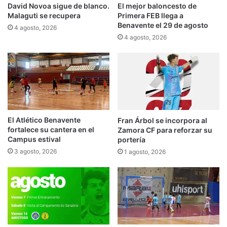
David Novoa sigue de blanco.
El mejor baloncesto de
Malaguti se recupera
Primera FEB llega a
Benavente el 29 de agosto
4 agosto, 2026
4 agosto, 2026
El Atlético Benavente
Fran Árbol se incorpora al
fortalece su cantera en el
Zamora CF para reforzar su
Campus estival
portería
3 agosto, 2026
1 agosto, 2026