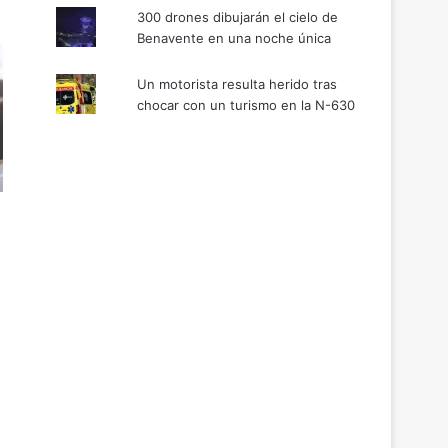
300 drones dibujarán el cielo de
Benavente en una noche única
Un motorista resulta herido tras
chocar con un turismo en la N-630