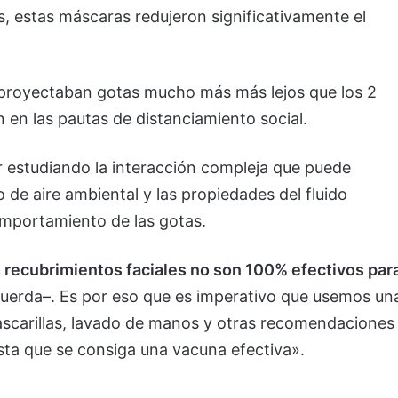
s, estas máscaras redujeron significativamente el
proyectaban gotas mucho más más lejos que los 2
en las pautas de distanciamiento social.
 estudiando la interacción compleja que puede
jo de aire ambiental y las propiedades del fluido
omportamiento de las gotas.
 recubrimientos faciales no son 100% efectivos par
uerda–. Es por eso que es imperativo que usemos un
ascarillas, lavado de manos y otras recomendaciones
sta que se consiga una vacuna efectiva».