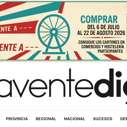
PROVINCIA
REGIONAL
NACIONAL
SUCESOS
DE