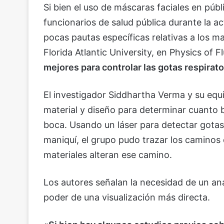
Si bien el uso de máscaras faciales en pú
funcionarios de salud pública durante la 
pocas pautas específicas relativas a los m
Florida Atlantic University, en Physics of Fl
mejores para controlar las gotas respirato
El investigador Siddhartha Verma y su eq
material y diseño para determinar cuanto bl
boca. Usando un láser para detectar gotas
maniquí, el grupo pudo trazar los caminos
materiales alteran ese camino.
Los autores señalan la necesidad de un anál
poder de una visualización más directa.