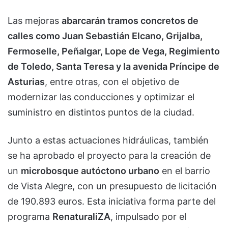
Las mejoras
abarcarán tramos concretos de
calles como Juan Sebastián Elcano, Grijalba,
Fermoselle, Peñalgar, Lope de Vega, Regimiento
de Toledo, Santa Teresa y la avenida Príncipe de
Asturias
, entre otras, con el objetivo de
modernizar las conducciones y optimizar el
suministro en distintos puntos de la ciudad.
Junto a estas actuaciones hidráulicas, también
se ha aprobado el proyecto para la creación de
un
microbosque autóctono urbano
en el barrio
de Vista Alegre, con un presupuesto de licitación
de 190.893 euros. Esta iniciativa forma parte del
programa
RenaturaliZA
, impulsado por el