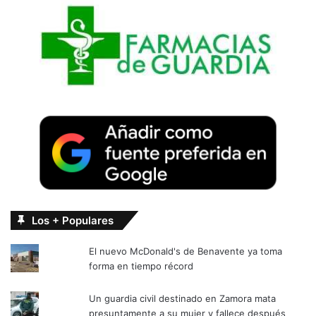
Los + Populares
El nuevo McDonald's de Benavente ya toma
forma en tiempo récord
Un guardia civil destinado en Zamora mata
presuntamente a su mujer y fallece después