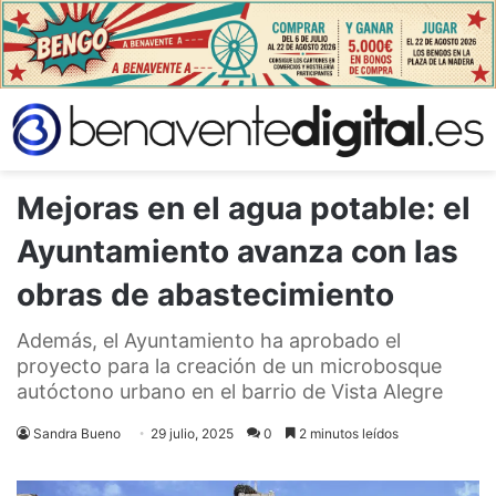
Mejoras en el agua potable: el
Ayuntamiento avanza con las
obras de abastecimiento
Además, el Ayuntamiento ha aprobado el
proyecto para la creación de un microbosque
autóctono urbano en el barrio de Vista Alegre
Sandra Bueno
29 julio, 2025
0
2 minutos leídos