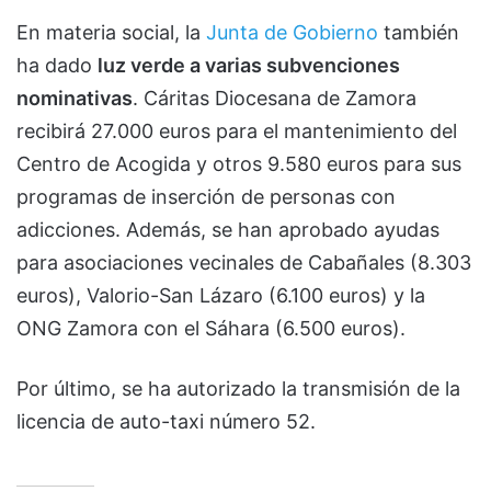
En materia social, la
Junta de Gobierno
también
ha dado
luz verde a varias subvenciones
nominativas
. Cáritas Diocesana de Zamora
recibirá 27.000 euros para el mantenimiento del
Centro de Acogida y otros 9.580 euros para sus
programas de inserción de personas con
adicciones. Además, se han aprobado ayudas
para asociaciones vecinales de Cabañales (8.303
euros), Valorio-San Lázaro (6.100 euros) y la
ONG Zamora con el Sáhara (6.500 euros).
Por último, se ha autorizado la transmisión de la
licencia de auto-taxi número 52.