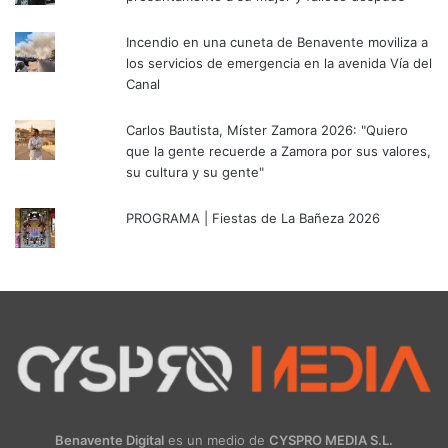
Incendio en una cuneta de Benavente moviliza a
los servicios de emergencia en la avenida Vía del
Canal
Carlos Bautista, Míster Zamora 2026: "Quiero
que la gente recuerde a Zamora por sus valores,
su cultura y su gente"
PROGRAMA | Fiestas de La Bañeza 2026
Benavente Digital
es un medio de
CYSPRO MEDIA S.L.