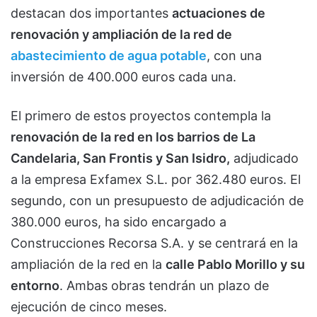
destacan dos importantes
actuaciones de
renovación y ampliación de la red de
abastecimiento de agua potable
, con una
inversión de 400.000 euros cada una.
El primero de estos proyectos contempla la
renovación de la red en los barrios de La
Candelaria, San Frontis y San Isidro,
adjudicado
a la empresa Exfamex S.L. por 362.480 euros. El
segundo, con un presupuesto de adjudicación de
380.000 euros, ha sido encargado a
Construcciones Recorsa S.A. y se centrará en la
ampliación de la red en la
calle Pablo Morillo y su
entorno
. Ambas obras tendrán un plazo de
ejecución de cinco meses.