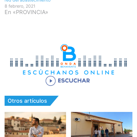
8 febrero, 2021
En «PROVINCIA»
Otros artículos