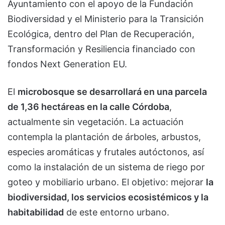
Ayuntamiento con el apoyo de la Fundación
Biodiversidad y el Ministerio para la Transición
Ecológica, dentro del Plan de Recuperación,
Transformación y Resiliencia financiado con
fondos Next Generation EU.
El
microbosque se desarrollará en una parcela
de 1,36 hectáreas en la calle Córdoba
,
actualmente sin vegetación. La actuación
contempla la plantación de árboles, arbustos,
especies aromáticas y frutales autóctonos, así
como la instalación de un sistema de riego por
goteo y mobiliario urbano. El objetivo: mejorar
la
biodiversidad, los servicios ecosistémicos y la
habitabilidad
de este entorno urbano.