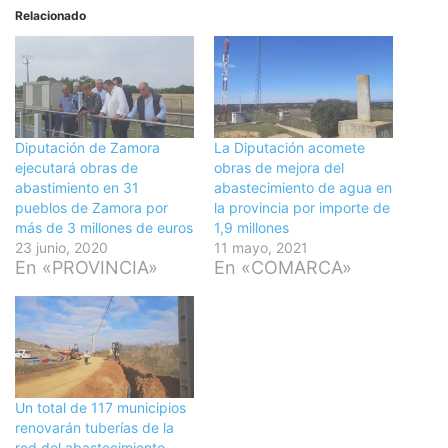
Relacionado
Diputación de Zamora
La Diputación acomete
ejecutará obras de
obras de mejora del
abastimiento en 31
abastecimiento de agua en
pueblos de Zamora por
la provincia por importe de
más de 3 millones de euros
1,9 millones
23 junio, 2020
11 mayo, 2021
En «PROVINCIA»
En «COMARCA»
Un total de 117 municipios
renovarán tuberías de la
red del abastecimiento