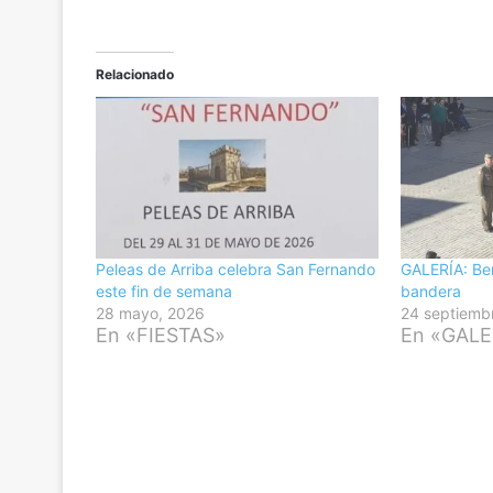
Relacionado
Peleas de Arriba celebra San Fernando
GALERÍA: Be
este fin de semana
bandera
28 mayo, 2026
24 septiemb
En «FIESTAS»
En «GALE