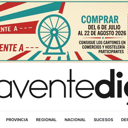
PROVINCIA
REGIONAL
NACIONAL
SUCESOS
DE