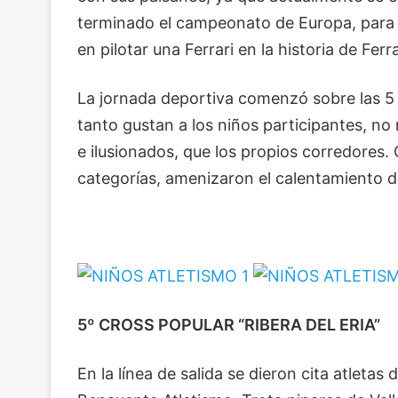
terminado el campeonato de Europa, para a 
en pilotar una Ferrari en la historia de Ferra
La jornada deportiva comenzó sobre las 5 d
tanto gustan a los niños participantes, no
e ilusionados, que los propios corredores. 
categorías, amenizaron el calentamiento d
5º CROSS POPULAR “RIBERA DEL ERIA”
En la línea de salida se dieron cita atlet