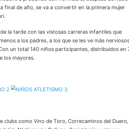
final de año, se va a convertir en la primera mujer
ri.
e la tarde con las vistosas carreras infantiles que
 menos a los padres, a los que se les ve más nervioso
Con un total 140 niños participantes, distribuidos en 
e los mayores.
as de clubs como Vino de Toro, Correcaminos del Duero,