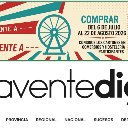
PROVINCIA
REGIONAL
NACIONAL
SUCESOS
DE