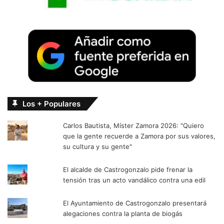
Los + Populares
Carlos Bautista, Míster Zamora 2026: "Quiero
que la gente recuerde a Zamora por sus valores,
su cultura y su gente"
El alcalde de Castrogonzalo pide frenar la
tensión tras un acto vandálico contra una edil
El Ayuntamiento de Castrogonzalo presentará
alegaciones contra la planta de biogás