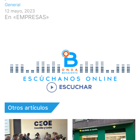
General
12 mayo, 2023
En «EMPRESAS»
Otros artículos