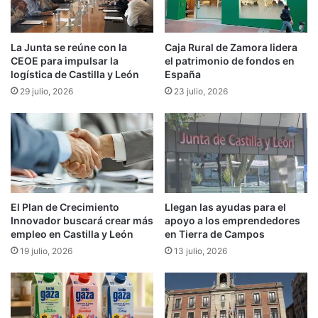
La Junta se reúne con la
Caja Rural de Zamora lidera
CEOE para impulsar la
el patrimonio de fondos en
logística de Castilla y León
España
29 julio, 2026
23 julio, 2026
El Plan de Crecimiento
Llegan las ayudas para el
Innovador buscará crear más
apoyo a los emprendedores
empleo en Castilla y León
en Tierra de Campos
19 julio, 2026
13 julio, 2026