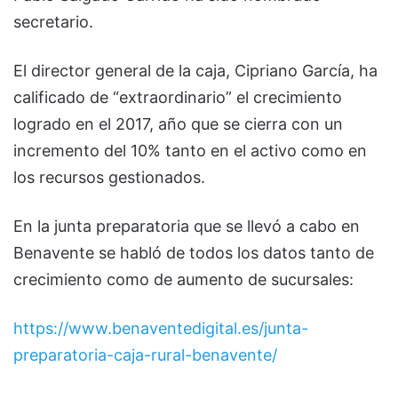
secretario.
El director general de la caja, Cipriano García, ha
calificado de “extraordinario” el crecimiento
logrado en el 2017, año que se cierra con un
incremento del 10% tanto en el activo como en
los recursos gestionados.
En la junta preparatoria que se llevó a cabo en
Benavente se habló de todos los datos tanto de
crecimiento como de aumento de sucursales:
https://www.benaventedigital.es/junta-
preparatoria-caja-rural-benavente/