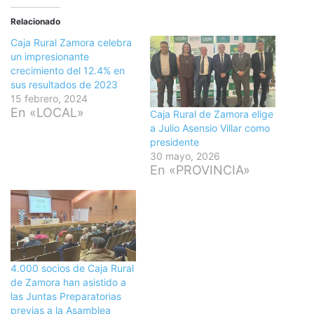
Relacionado
Caja Rural Zamora celebra
un impresionante
crecimiento del 12.4% en
sus resultados de 2023
15 febrero, 2024
En «LOCAL»
Caja Rural de Zamora elige
a Julio Asensio Villar como
presidente
30 mayo, 2026
En «PROVINCIA»
4.000 socios de Caja Rural
de Zamora han asistido a
las Juntas Preparatorias
previas a la Asamblea