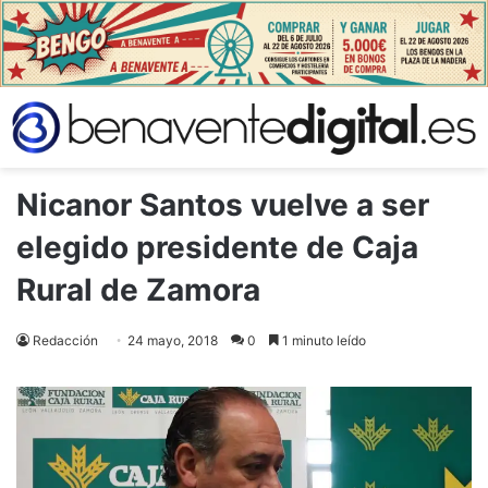
Nicanor Santos vuelve a ser
elegido presidente de Caja
Rural de Zamora
Redacción
24 mayo, 2018
0
1 minuto leído