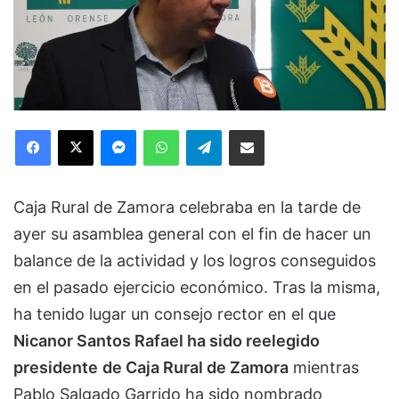
Facebook
X
Messenger
WhatsApp
Telegram
Compartir via Email
Caja Rural de Zamora celebraba en la tarde de
ayer su asamblea general con el fin de hacer un
balance de la actividad y los logros conseguidos
en el pasado ejercicio económico. Tras la misma,
ha tenido lugar un consejo rector en el que
Nicanor Santos Rafael ha sido reelegido
presidente
de Caja Rural de Zamora
mientras
Pablo Salgado Garrido ha sido nombrado