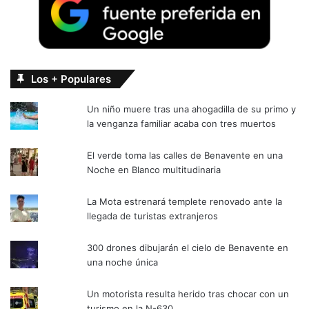
Los + Populares
Un niño muere tras una ahogadilla de su primo y
la venganza familiar acaba con tres muertos
El verde toma las calles de Benavente en una
Noche en Blanco multitudinaria
La Mota estrenará templete renovado ante la
llegada de turistas extranjeros
300 drones dibujarán el cielo de Benavente en
una noche única
Un motorista resulta herido tras chocar con un
turismo en la N-630