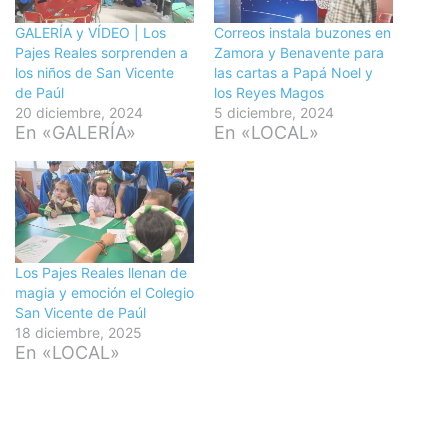
GALERÍA y VÍDEO | Los
Correos instala buzones en
Pajes Reales sorprenden a
Zamora y Benavente para
los niños de San Vicente
las cartas a Papá Noel y
de Paúl
los Reyes Magos
20 diciembre, 2024
5 diciembre, 2024
En «GALERÍA»
En «LOCAL»
Los Pajes Reales llenan de
magia y emoción el Colegio
San Vicente de Paúl
18 diciembre, 2025
En «LOCAL»