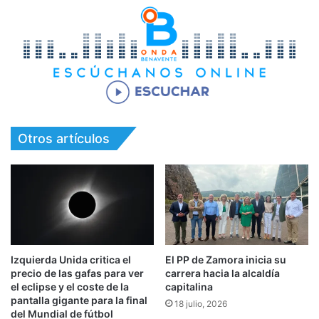
Otros artículos
Izquierda Unida critica el
El PP de Zamora inicia su
precio de las gafas para ver
carrera hacia la alcaldía
el eclipse y el coste de la
capitalina
pantalla gigante para la final
18 julio, 2026
del Mundial de fútbol