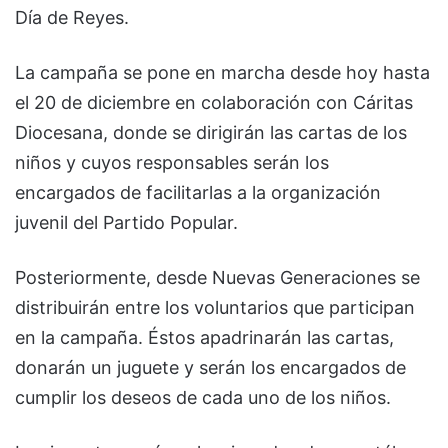
Día de Reyes.
La campaña se pone en marcha desde hoy hasta
el 20 de diciembre en colaboración con Cáritas
Diocesana, donde se dirigirán las cartas de los
niños y cuyos responsables serán los
encargados de facilitarlas a la organización
juvenil del Partido Popular.
Posteriormente, desde Nuevas Generaciones se
distribuirán entre los voluntarios que participan
en la campaña. Éstos apadrinarán las cartas,
donarán un juguete y serán los encargados de
cumplir los deseos de cada uno de los niños.