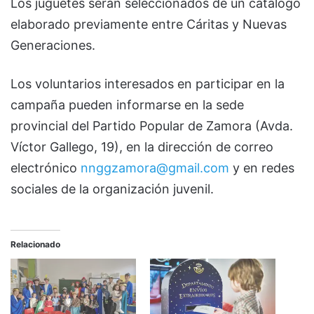
Los juguetes serán seleccionados de un catálogo
elaborado previamente entre Cáritas y Nuevas
Generaciones.
Los voluntarios interesados en participar en la
campaña pueden informarse en la sede
provincial del Partido Popular de Zamora (Avda.
Víctor Gallego, 19), en la dirección de correo
electrónico
nnggzamora@gmail.com
y en redes
sociales de la organización juvenil.
Relacionado