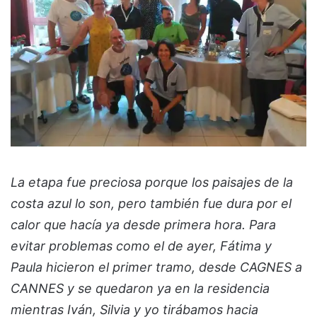
La etapa fue preciosa porque los paisajes de la
costa azul lo son, pero también fue dura por el
calor que hacía ya desde primera hora. Para
evitar problemas como el de ayer, Fátima y
Paula hicieron el primer tramo, desde CAGNES a
CANNES y se quedaron ya en la residencia
mientras Iván, Silvia y yo tirábamos hacia