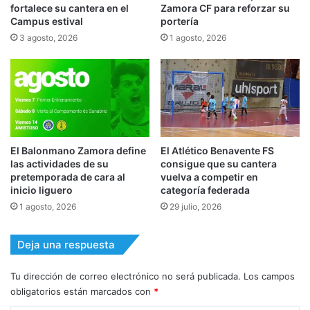
fortalece su cantera en el
Zamora CF para reforzar su
Campus estival
portería
3 agosto, 2026
1 agosto, 2026
El Balonmano Zamora define
El Atlético Benavente FS
las actividades de su
consigue que su cantera
pretemporada de cara al
vuelva a competir en
inicio liguero
categoría federada
1 agosto, 2026
29 julio, 2026
Deja una respuesta
Tu dirección de correo electrónico no será publicada.
Los campos
obligatorios están marcados con
*