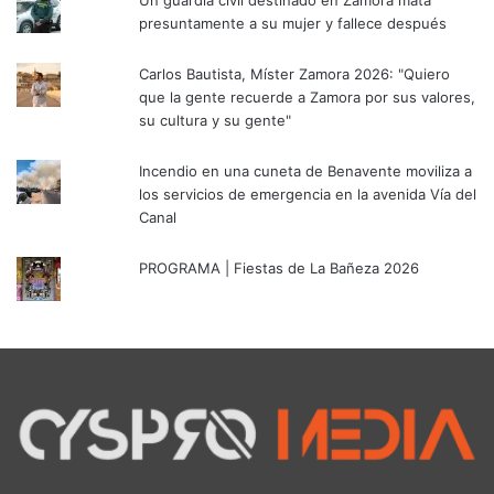
presuntamente a su mujer y fallece después
Carlos Bautista, Míster Zamora 2026: "Quiero
que la gente recuerde a Zamora por sus valores,
su cultura y su gente"
Incendio en una cuneta de Benavente moviliza a
los servicios de emergencia en la avenida Vía del
Canal
PROGRAMA | Fiestas de La Bañeza 2026