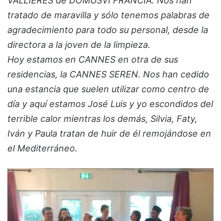
VALLIERES de DOMUSVI FRANCIA. Nos han
tratado de maravilla y sólo tenemos palabras de
agradecimiento para todo su personal, desde la
directora a la joven de la limpieza.
Hoy estamos en CANNES en otra de sus
residencias, la CANNES SEREN. Nos han cedido
una estancia que suelen utilizar como centro de
día y aquí estamos José Luis y yo escondidos del
terrible calor mientras los demás, Silvia, Faty,
Iván y Paula tratan de huir de él remojándose en
el Mediterráneo.