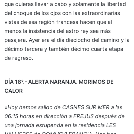
que quieras llevar a cabo y solamente la libertad
del choque de los ojos con las extraordinarias
vistas de esa región francesa hacen que al
menos la insistencia del astro rey sea más
pasajera. Ayer era el día dieciocho del camino y la
décimo tercera y también décimo cuarta etapa
de regreso.
DÍA 18°.- ALERTA NARANJA. MORIMOS DE
CALOR
«Hoy hemos salido de CAGNES SUR MER a las
06:15 horas en dirección a FREJUS después de
una jornada estupenda en la residencia LES