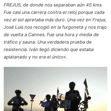
FREJUS, de donde nos separaban aún 45 kms.
Fue casi una carrera contra el reloj porque cada
vez el sol apretaba más duro. Una vez en Frejus,
José Luis nos recogió en la furgoneta y nos trajo
de vuelta a Cannes. Fue una hora y media de
tráfico y sauna. Una verdadera prueba de
resistencia. Iván llegó diciendo que estaba
aplatanado y no era el único»
.