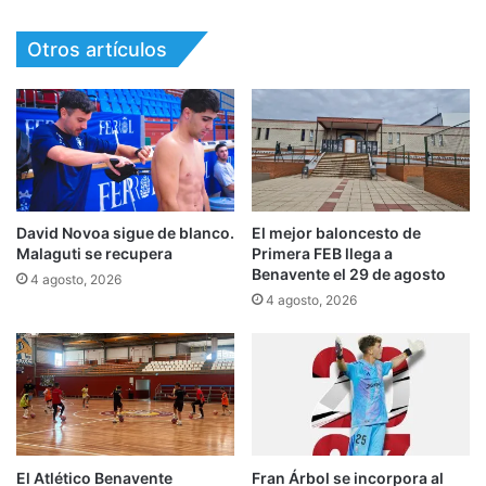
Otros artículos
David Novoa sigue de blanco.
El mejor baloncesto de
Malaguti se recupera
Primera FEB llega a
Benavente el 29 de agosto
4 agosto, 2026
4 agosto, 2026
El Atlético Benavente
Fran Árbol se incorpora al