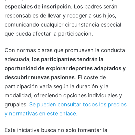
especiales de inscripción
. Los padres serán
responsables de llevar y recoger a sus hijos,
comunicando cualquier circunstancia especial
que pueda afectar la participación.
Con normas claras que promueven la conducta
adecuada,
los participantes tendrán la
oportunidad de explorar deportes adaptados y
descubrir nuevas pasiones
. El coste de
participación varía según la duración y la
modalidad, ofreciendo opciones individuales y
grupales.
Se pueden consultar todos los precios
y normativas en este enlace.
Esta iniciativa busca no solo fomentar la