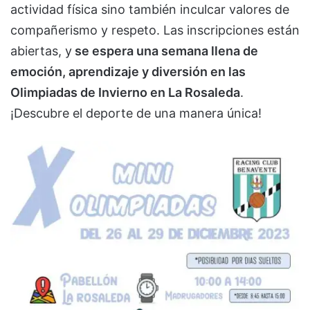
actividad física sino también inculcar valores de
compañerismo y respeto. Las inscripciones están
abiertas, y
se espera una semana llena de
emoción, aprendizaje y diversión en las
Olimpiadas de Invierno en La Rosaleda
.
¡Descubre el deporte de una manera única!