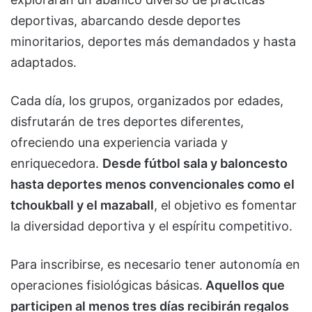
deportivas, abarcando desde deportes
minoritarios, deportes más demandados y hasta
adaptados.
Cada día, los grupos, organizados por edades,
disfrutarán de tres deportes diferentes,
ofreciendo una experiencia variada y
enriquecedora.
Desde fútbol sala y baloncesto
hasta deportes menos convencionales como el
tchoukball y el mazaball
, el objetivo es fomentar
la diversidad deportiva y el espíritu competitivo.
Para inscribirse, es necesario tener autonomía en
operaciones fisiológicas básicas.
Aquellos que
participen al menos tres días recibirán regalos