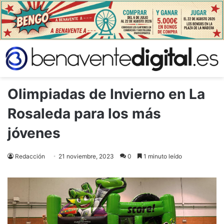
Olimpiadas de Invierno en La
Rosaleda para los más
jóvenes
Redacción
21 noviembre, 2023
0
1 minuto leído