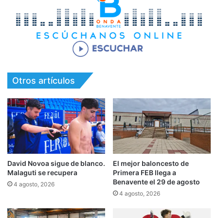
Otros artículos
David Novoa sigue de blanco.
El mejor baloncesto de
Malaguti se recupera
Primera FEB llega a
Benavente el 29 de agosto
4 agosto, 2026
4 agosto, 2026