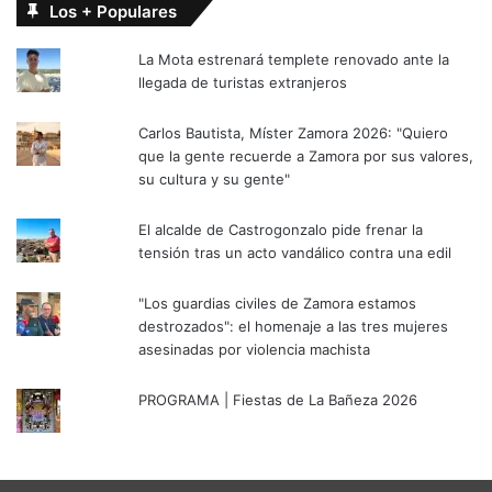
Los + Populares
La Mota estrenará templete renovado ante la
llegada de turistas extranjeros
Carlos Bautista, Míster Zamora 2026: "Quiero
que la gente recuerde a Zamora por sus valores,
su cultura y su gente"
El alcalde de Castrogonzalo pide frenar la
tensión tras un acto vandálico contra una edil
"Los guardias civiles de Zamora estamos
destrozados": el homenaje a las tres mujeres
asesinadas por violencia machista
PROGRAMA | Fiestas de La Bañeza 2026