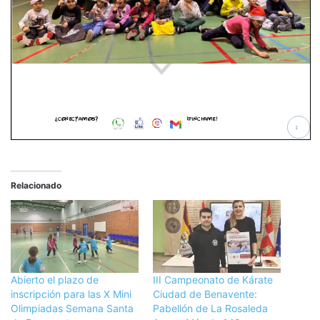
Relacionado
Abierto el plazo de
III Campeonato de Kárate
inscripción para las X Mini
Ciudad de Benavente:
Olimpiadas Semana Santa
Pabellón de La Rosaleda