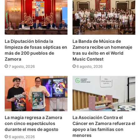
La Diputación blinda la
La Banda de Música de
limpieza de fosas sépticas en
Zamora recibe un homenaje
más de 200 pueblos de
tras su éxito en el World
Zamora
Music Contest
7 agosto, 2026
6 agosto, 2026
La magia regresa a Zamora
La Asociación Contra el
con cinco espectáculos
Cáncer en Zamora refuerza el
durante el mes de agosto
apoyo a las familias con
menores
6 agosto, 2026