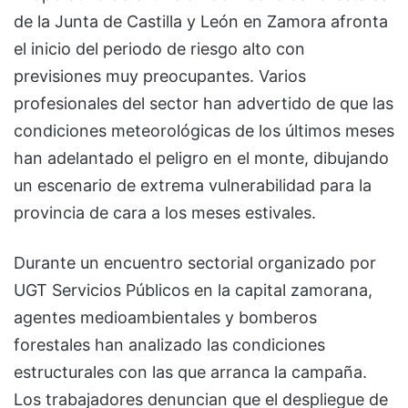
de la Junta de Castilla y León en Zamora afronta
el inicio del periodo de riesgo alto con
previsiones muy preocupantes. Varios
profesionales del sector han advertido de que las
condiciones meteorológicas de los últimos meses
han adelantado el peligro en el monte, dibujando
un escenario de extrema vulnerabilidad para la
provincia de cara a los meses estivales.
Durante un encuentro sectorial organizado por
UGT Servicios Públicos en la capital zamorana,
agentes medioambientales y bomberos
forestales han analizado las condiciones
estructurales con las que arranca la campaña.
Los trabajadores denuncian que el despliegue de