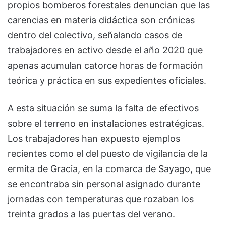
propios bomberos forestales denuncian que las
carencias en materia didáctica son crónicas
dentro del colectivo, señalando casos de
trabajadores en activo desde el año 2020 que
apenas acumulan catorce horas de formación
teórica y práctica en sus expedientes oficiales.
A esta situación se suma la falta de efectivos
sobre el terreno en instalaciones estratégicas.
Los trabajadores han expuesto ejemplos
recientes como el del puesto de vigilancia de la
ermita de Gracia, en la comarca de Sayago, que
se encontraba sin personal asignado durante
jornadas con temperaturas que rozaban los
treinta grados a las puertas del verano.