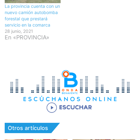
La provincia cuenta con un
nuevo camión autobomba
forestal que prestará
servicio en la comarca
28 junio, 2021
En «PROVINCIA»
Otros artículos