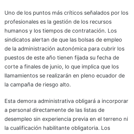
Uno de los puntos más críticos señalados por los
profesionales es la gestión de los recursos
humanos y los tiempos de contratación. Los
sindicatos alertan de que las bolsas de empleo
de la administración autonómica para cubrir los
puestos de este año tienen fijada su fecha de
corte a finales de junio, lo que implica que los
llamamientos se realizarán en pleno ecuador de
la campaña de riesgo alto.
Esta demora administrativa obligará a incorporar
a personal directamente de las listas de
desempleo sin experiencia previa en el terreno ni
la cualificación habilitante obligatoria. Los