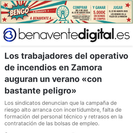
Los trabajadores del operativo
de incendios en Zamora
auguran un verano «con
bastante peligro»
Los sindicatos denuncian que la campaña de
riesgo alto arranca con incertidumbre, falta de
formación del personal técnico y retrasos en la
contratación de las bolsas de empleo.