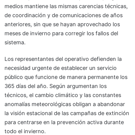
medios mantiene las mismas carencias técnicas,
de coordinación y de comunicaciones de años
anteriores, sin que se hayan aprovechado los
meses de invierno para corregir los fallos del
sistema.
Los representantes del operativo defienden la
necesidad urgente de establecer un servicio
público que funcione de manera permanente los
365 días del año. Según argumentan los
técnicos, el cambio climático y las constantes
anomalías meteorológicas obligan a abandonar
la visión estacional de las campañas de extinción
para centrarse en la prevención activa durante
todo el invierno.