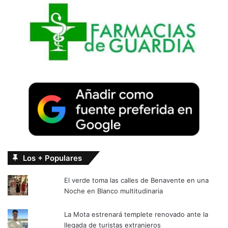
Los + Populares
El verde toma las calles de Benavente en una
Noche en Blanco multitudinaria
La Mota estrenará templete renovado ante la
llegada de turistas extranjeros