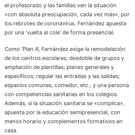
el profesorado y las familias ven la situación
«con absoluta preocupación, cada vez más», por
los rebrotes de coronavirus. Fernández apuesta
por una ‘vuelta al cole’ de forma presencial.
Como ‘Plan A’, Fernández exige la remodelación
de los centros escolares; desdoble de grupos y
ampliación de plantillas; planes generales y
específicos; regular las entradas y las salidas;
espacios comunes, comedor, etc.; y una persona
con competencias sanitarias en los colegios.
Además, si la situación sanitaria se «complica»,
apuesta por la educación semipresencial, con
menos horario y complementos formativos en
casa.