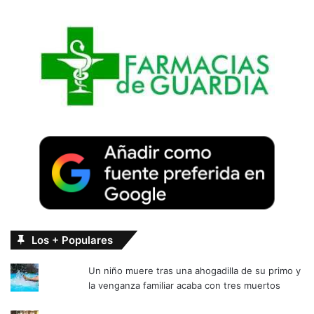
Los + Populares
Un niño muere tras una ahogadilla de su primo y
la venganza familiar acaba con tres muertos