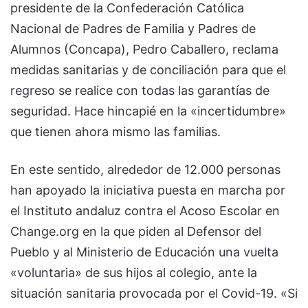
presidente de la Confederación Católica
Nacional de Padres de Familia y Padres de
Alumnos (Concapa), Pedro Caballero, reclama
medidas sanitarias y de conciliación para que el
regreso se realice con todas las garantías de
seguridad. Hace hincapié en la «incertidumbre»
que tienen ahora mismo las familias.
En este sentido, alrededor de 12.000 personas
han apoyado la iniciativa puesta en marcha por
el Instituto andaluz contra el Acoso Escolar en
Change.org en la que piden al Defensor del
Pueblo y al Ministerio de Educación una vuelta
«voluntaria» de sus hijos al colegio, ante la
situación sanitaria provocada por el Covid-19. «Si