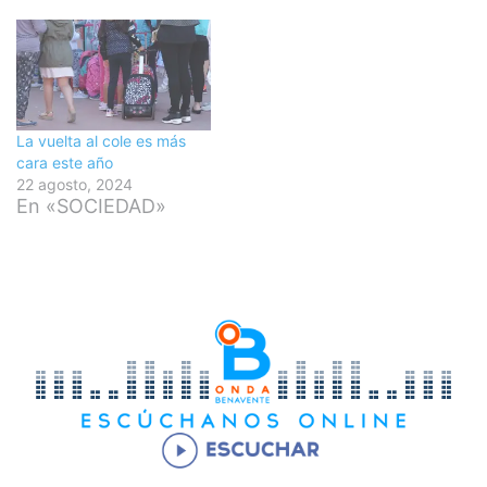
La vuelta al cole es más
cara este año
22 agosto, 2024
En «SOCIEDAD»