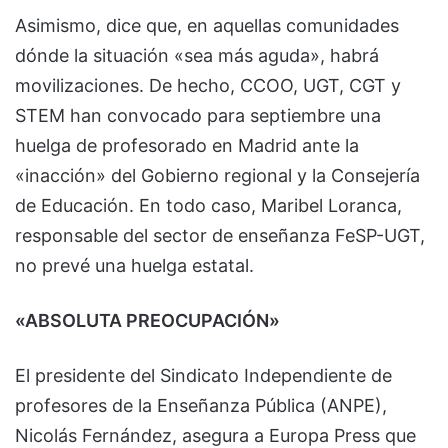
Asimismo, dice que, en aquellas comunidades
dónde la situación «sea más aguda», habrá
movilizaciones. De hecho, CCOO, UGT, CGT y
STEM han convocado para septiembre una
huelga de profesorado en Madrid ante la
«inacción» del Gobierno regional y la Consejería
de Educación. En todo caso, Maribel Loranca,
responsable del sector de enseñanza FeSP-UGT,
no prevé una huelga estatal.
«ABSOLUTA PREOCUPACIÓN»
El presidente del Sindicato Independiente de
profesores de la Enseñanza Pública (ANPE),
Nicolás Fernández, asegura a Europa Press que