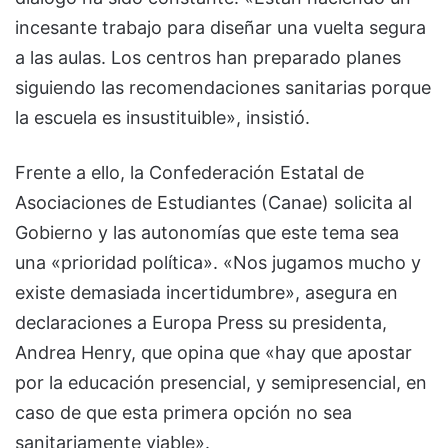
incesante trabajo para diseñar una vuelta segura
a las aulas. Los centros han preparado planes
siguiendo las recomendaciones sanitarias porque
la escuela es insustituible», insistió.
Frente a ello, la Confederación Estatal de
Asociaciones de Estudiantes (Canae) solicita al
Gobierno y las autonomías que este tema sea
una «prioridad política». «Nos jugamos mucho y
existe demasiada incertidumbre», asegura en
declaraciones a Europa Press su presidenta,
Andrea Henry, que opina que «hay que apostar
por la educación presencial, y semipresencial, en
caso de que esta primera opción no sea
sanitariamente viable».