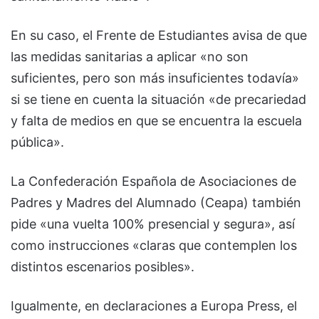
En su caso, el Frente de Estudiantes avisa de que
las medidas sanitarias a aplicar «no son
suficientes, pero son más insuficientes todavía»
si se tiene en cuenta la situación «de precariedad
y falta de medios en que se encuentra la escuela
pública».
La Confederación Española de Asociaciones de
Padres y Madres del Alumnado (Ceapa) también
pide «una vuelta 100% presencial y segura», así
como instrucciones «claras que contemplen los
distintos escenarios posibles».
Igualmente, en declaraciones a Europa Press, el