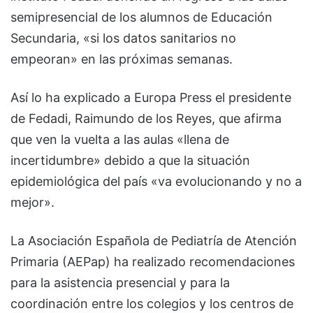
semipresencial de los alumnos de Educación
Secundaria, «si los datos sanitarios no
empeoran» en las próximas semanas.
Así lo ha explicado a Europa Press el presidente
de Fedadi, Raimundo de los Reyes, que afirma
que ven la vuelta a las aulas «llena de
incertidumbre» debido a que la situación
epidemiológica del país «va evolucionando y no a
mejor».
La Asociación Española de Pediatría de Atención
Primaria (AEPap) ha realizado recomendaciones
para la asistencia presencial y para la
coordinación entre los colegios y los centros de