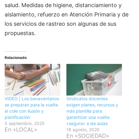
salud. Medidas de higiene, distanciamiento y
aislamiento, refuerzo en Atención Primaria y de
los servicios de rastreo son algunas de sus
propuestas.
Relacionado
VIDEO | Los benaventanos
Sindicatos docentes
se preparan para la vuelta
exigen planes, recursos y
al cole con ilusión y
más plantilla para
planificación
garantizar una vuelta
5 septiembre, 2025
«segura» a las aulas
En «LOCAL»
18 agosto, 2020
En «SOCIEDAD»