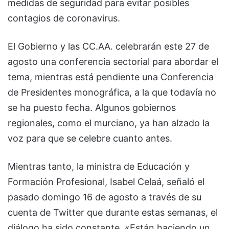
medidas de seguridad para evitar posibles
contagios de coronavirus.
El Gobierno y las CC.AA. celebrarán este 27 de
agosto una conferencia sectorial para abordar el
tema, mientras está pendiente una Conferencia
de Presidentes monográfica, a la que todavía no
se ha puesto fecha. Algunos gobiernos
regionales, como el murciano, ya han alzado la
voz para que se celebre cuanto antes.
Mientras tanto, la ministra de Educación y
Formación Profesional, Isabel Celaá, señaló el
pasado domingo 16 de agosto a través de su
cuenta de Twitter que durante estas semanas, el
diálogo ha sido constante. «Están haciendo un