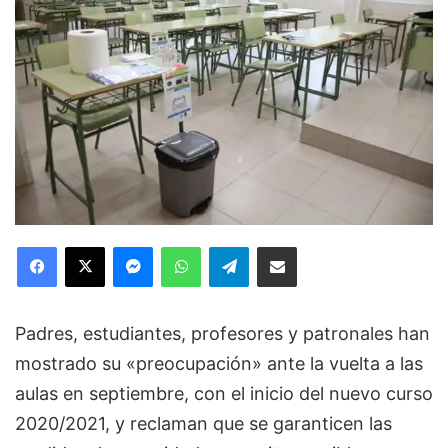
Facebook
X
Messenger
WhatsApp
Telegram
Compartir via Email
Padres, estudiantes, profesores y patronales han
mostrado su «preocupación» ante la vuelta a las
aulas en septiembre, con el inicio del nuevo curso
2020/2021, y reclaman que se garanticen las