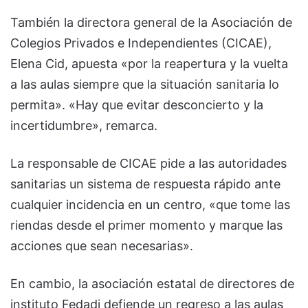
También la directora general de la Asociación de
Colegios Privados e Independientes (CICAE),
Elena Cid, apuesta «por la reapertura y la vuelta
a las aulas siempre que la situación sanitaria lo
permita». «Hay que evitar desconcierto y la
incertidumbre», remarca.
La responsable de CICAE pide a las autoridades
sanitarias un sistema de respuesta rápido ante
cualquier incidencia en un centro, «que tome las
riendas desde el primer momento y marque las
acciones que sean necesarias».
En cambio, la asociación estatal de directores de
instituto Fedadi defiende un regreso a las aulas