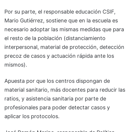
Por su parte, el responsable educación CSIF,
Mario Gutiérrez, sostiene que en la escuela es
necesario adoptar las mismas medidas que para
el resto de la población (distanciamiento
interpersonal, material de protección, detección
precoz de casos y actuación rápida ante los
mismos).
Apuesta por que los centros dispongan de
material sanitario, más docentes para reducir las
ratios, y asistencia sanitaria por parte de
profesionales para poder detectar casos y
aplicar los protocolos.