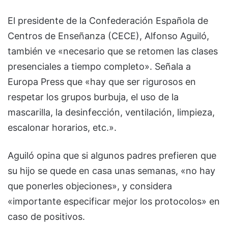
El presidente de la Confederación Española de
Centros de Enseñanza (CECE), Alfonso Aguiló,
también ve «necesario que se retomen las clases
presenciales a tiempo completo». Señala a
Europa Press que «hay que ser rigurosos en
respetar los grupos burbuja, el uso de la
mascarilla, la desinfección, ventilación, limpieza,
escalonar horarios, etc.».
Aguiló opina que si algunos padres prefieren que
su hijo se quede en casa unas semanas, «no hay
que ponerles objeciones», y considera
«importante especificar mejor los protocolos» en
caso de positivos.