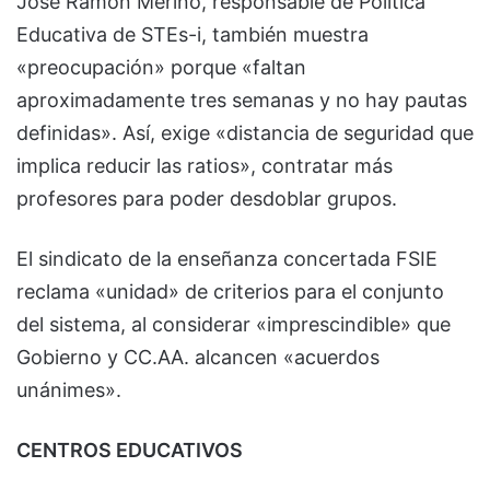
José Ramón Merino, responsable de Política
Educativa de STEs-i, también muestra
«preocupación» porque «faltan
aproximadamente tres semanas y no hay pautas
definidas». Así, exige «distancia de seguridad que
implica reducir las ratios», contratar más
profesores para poder desdoblar grupos.
El sindicato de la enseñanza concertada FSIE
reclama «unidad» de criterios para el conjunto
del sistema, al considerar «imprescindible» que
Gobierno y CC.AA. alcancen «acuerdos
unánimes».
CENTROS EDUCATIVOS