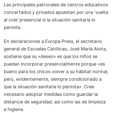
Las principales patronales de centros educativos
concertados y privados apuestan por una ‘vuelta
al cole’ presencial si la situación sanitaria lo
permite.
En declaraciones a Europa Press, el secretario
general de Escuelas Católicas, José María Alvira,
sostiene que su «deseo» es que los niños se
puedan incorporar presencialmente porque «es
bueno para los chicos volver a su hábitat normal,
pero, evidentemente, siempre condicionado a
que la situación sanitaria lo permita». Cree
necesario adoptar medidas como guardar la
distancia de seguridad, así como las de limpieza
e higiene.