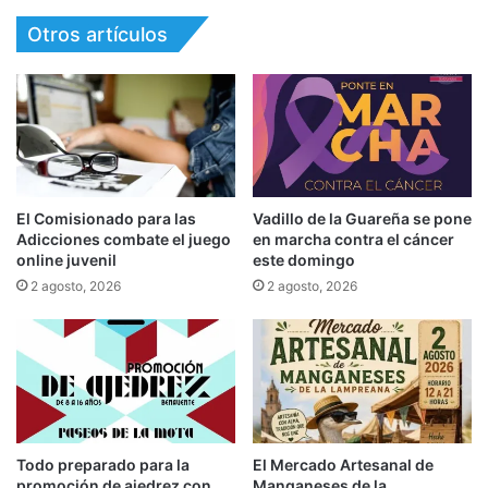
Otros artículos
El Comisionado para las
Vadillo de la Guareña se pone
Adicciones combate el juego
en marcha contra el cáncer
online juvenil
este domingo
2 agosto, 2026
2 agosto, 2026
Todo preparado para la
El Mercado Artesanal de
promoción de ajedrez con
Manganeses de la