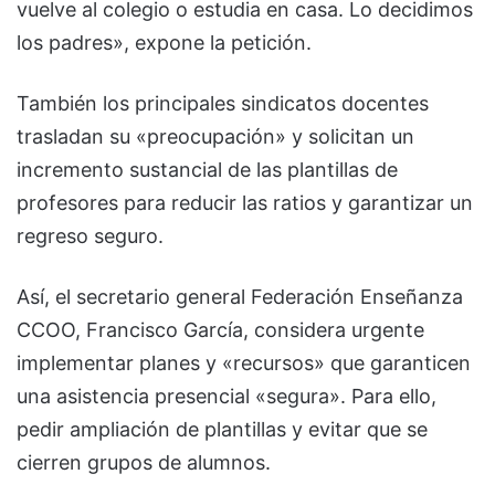
vuelve al colegio o estudia en casa. Lo decidimos
los padres», expone la petición.
También los principales sindicatos docentes
trasladan su «preocupación» y solicitan un
incremento sustancial de las plantillas de
profesores para reducir las ratios y garantizar un
regreso seguro.
Así, el secretario general Federación Enseñanza
CCOO, Francisco García, considera urgente
implementar planes y «recursos» que garanticen
una asistencia presencial «segura». Para ello,
pedir ampliación de plantillas y evitar que se
cierren grupos de alumnos.