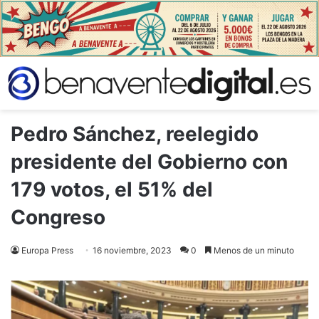
Pedro Sánchez, reelegido
presidente del Gobierno con
179 votos, el 51% del
Congreso
Europa Press
16 noviembre, 2023
0
Menos de un minuto