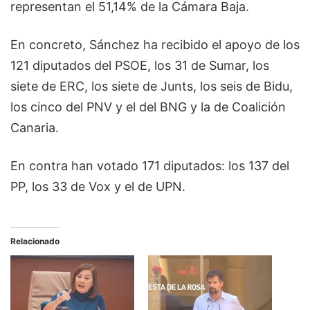
representan el 51,14% de la Cámara Baja.
En concreto, Sánchez ha recibido el apoyo de los
121 diputados del PSOE, los 31 de Sumar, los
siete de ERC, los siete de Junts, los seis de Bidu,
los cinco del PNV y el del BNG y la de Coalición
Canaria.
En contra han votado 171 diputados: los 137 del
PP, los 33 de Vox y el de UPN.
Relacionado