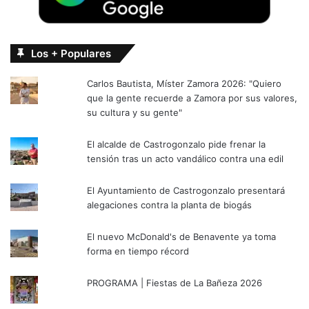
Los + Populares
Carlos Bautista, Míster Zamora 2026: "Quiero
que la gente recuerde a Zamora por sus valores,
su cultura y su gente"
El alcalde de Castrogonzalo pide frenar la
tensión tras un acto vandálico contra una edil
El Ayuntamiento de Castrogonzalo presentará
alegaciones contra la planta de biogás
El nuevo McDonald's de Benavente ya toma
forma en tiempo récord
PROGRAMA | Fiestas de La Bañeza 2026