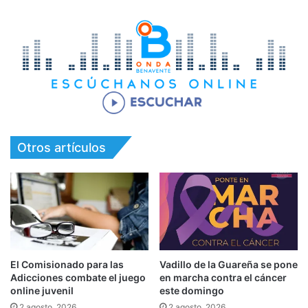
Otros artículos
El Comisionado para las
Vadillo de la Guareña se pone
Adicciones combate el juego
en marcha contra el cáncer
online juvenil
este domingo
2 agosto, 2026
2 agosto, 2026