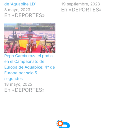
de ‘Aquabike LD’
19 septiembre, 2023
En «DEPORTES»
8 mayo, 2023
En «DEPORTES»
Pepa García roza el podio
en el Campeonato de
Europa de Aquabike: 4ª de
Europa por solo 5
segundos
18 mayo, 2025
En «DEPORTES»