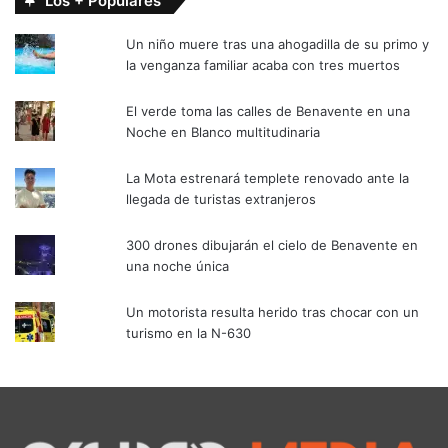
Los + Populares
Un niño muere tras una ahogadilla de su primo y
la venganza familiar acaba con tres muertos
El verde toma las calles de Benavente en una
Noche en Blanco multitudinaria
La Mota estrenará templete renovado ante la
llegada de turistas extranjeros
300 drones dibujarán el cielo de Benavente en
una noche única
Un motorista resulta herido tras chocar con un
turismo en la N-630