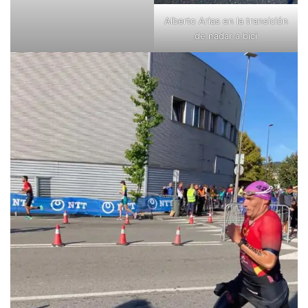
Alberto Arias en la transición
de nadar a bici