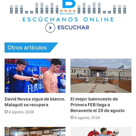
Otros artículos
David Novoa sigue de blanco.
El mejor baloncesto de
Malaguti se recupera
Primera FEB llega a
Benavente el 29 de agosto
4 agosto, 2026
4 agosto, 2026