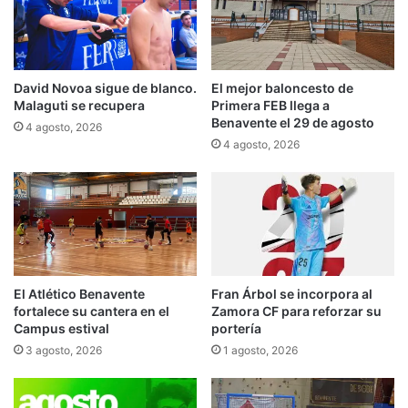
David Novoa sigue de blanco.
El mejor baloncesto de
Malaguti se recupera
Primera FEB llega a
Benavente el 29 de agosto
4 agosto, 2026
4 agosto, 2026
El Atlético Benavente
Fran Árbol se incorpora al
fortalece su cantera en el
Zamora CF para reforzar su
Campus estival
portería
3 agosto, 2026
1 agosto, 2026