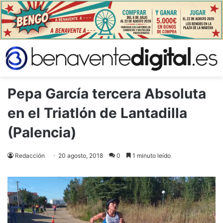
Pepa García tercera Absoluta
en el Triatlón de Lantadilla
(Palencia)
Redacción
20 agosto, 2018
0
1 minuto leído