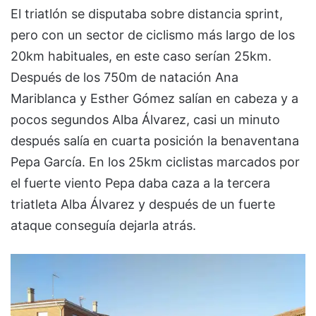
El triatlón se disputaba sobre distancia sprint,
pero con un sector de ciclismo más largo de los
20km habituales, en este caso serían 25km.
Después de los 750m de natación Ana
Mariblanca y Esther Gómez salían en cabeza y a
pocos segundos Alba Álvarez, casi un minuto
después salía en cuarta posición la benaventana
Pepa García. En los 25km ciclistas marcados por
el fuerte viento Pepa daba caza a la tercera
triatleta Alba Álvarez y después de un fuerte
ataque conseguía dejarla atrás.