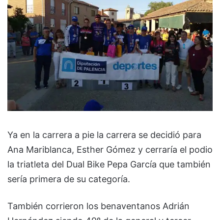
Ya en la carrera a pie la carrera se decidió para
Ana Mariblanca, Esther Gómez y cerraría el podio
la triatleta del Dual Bike Pepa García que también
sería primera de su categoría.
También corrieron los benaventanos Adrián