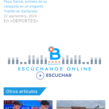
Pepa García, primera de su
categoría en un exigente
Triatlón en Santander
22 septiembre, 2024
En «DEPORTES»
Otros artículos