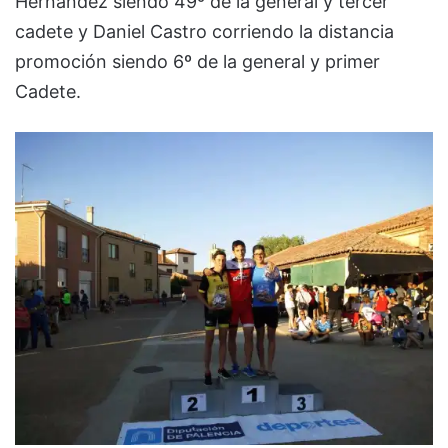
Hernández siendo 49º de la general y tercer
cadete y Daniel Castro corriendo la distancia
promoción siendo 6º de la general y primer
Cadete.