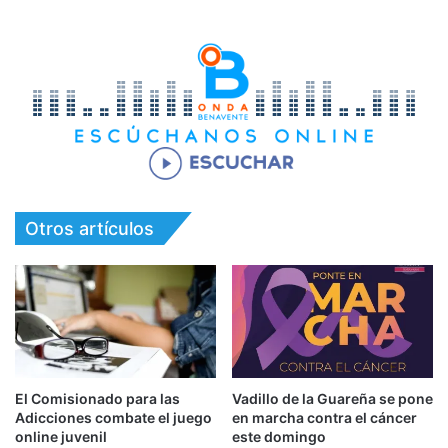
Otros artículos
El Comisionado para las
Vadillo de la Guareña se pone
Adicciones combate el juego
en marcha contra el cáncer
online juvenil
este domingo