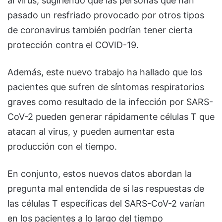
al virus, sugiriendo que las personas que han
pasado un resfriado provocado por otros tipos
de coronavirus también podrían tener cierta
protección contra el COVID-19.
Además, este nuevo trabajo ha hallado que los
pacientes que sufren de síntomas respiratorios
graves como resultado de la infección por SARS-
CoV-2 pueden generar rápidamente células T que
atacan al virus, y pueden aumentar esta
producción con el tiempo.
En conjunto, estos nuevos datos abordan la
pregunta mal entendida de si las respuestas de
las células T específicas del SARS-CoV-2 varían
en los pacientes a lo largo del tiempo