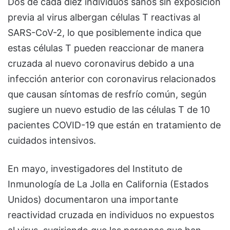
Dos de cada diez individuos sanos sin exposición
previa al virus albergan células T reactivas al
SARS-CoV-2, lo que posiblemente indica que
estas células T pueden reaccionar de manera
cruzada al nuevo coronavirus debido a una
infección anterior con coronavirus relacionados
que causan síntomas de resfrío común, según
sugiere un nuevo estudio de las células T de 10
pacientes COVID-19 que están en tratamiento de
cuidados intensivos.
En mayo, investigadores del Instituto de
Inmunología de La Jolla en California (Estados
Unidos) documentaron una importante
reactividad cruzada en individuos no expuestos