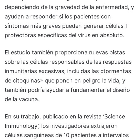
dependiendo de la gravedad de la enfermedad, y
ayudan a responder si los pacientes con
síntomas más graves pueden generar células T
protectoras específicas del virus en absoluto.
El estudio también proporciona nuevas pistas
sobre las células responsables de las respuestas
inmunitarias excesivas, incluidas las «tormentas
de citoquinas» que ponen en peligro la vida, y
también podría ayudar a fundamentar el diseño
de la vacuna.
En su trabajo, publicado en la revista ‘Science
Immunology’, los investigadores extrajeron
células sanguíneas de 10 pacientes a intervalos