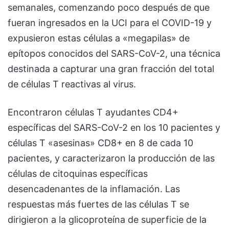
semanales, comenzando poco después de que
fueran ingresados en la UCI para el COVID-19 y
expusieron estas células a «megapilas» de
epítopos conocidos del SARS-CoV-2, una técnica
destinada a capturar una gran fracción del total
de células T reactivas al virus.
Encontraron células T ayudantes CD4+
específicas del SARS-CoV-2 en los 10 pacientes y
células T «asesinas» CD8+ en 8 de cada 10
pacientes, y caracterizaron la producción de las
células de citoquinas específicas
desencadenantes de la inflamación. Las
respuestas más fuertes de las células T se
dirigieron a la glicoproteína de superficie de la