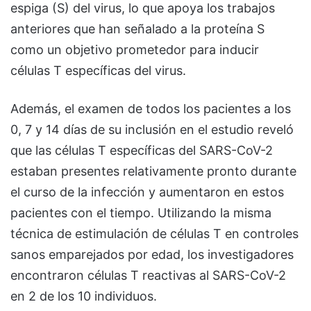
espiga (S) del virus, lo que apoya los trabajos
anteriores que han señalado a la proteína S
como un objetivo prometedor para inducir
células T específicas del virus.
Además, el examen de todos los pacientes a los
0, 7 y 14 días de su inclusión en el estudio reveló
que las células T específicas del SARS-CoV-2
estaban presentes relativamente pronto durante
el curso de la infección y aumentaron en estos
pacientes con el tiempo. Utilizando la misma
técnica de estimulación de células T en controles
sanos emparejados por edad, los investigadores
encontraron células T reactivas al SARS-CoV-2
en 2 de los 10 individuos.