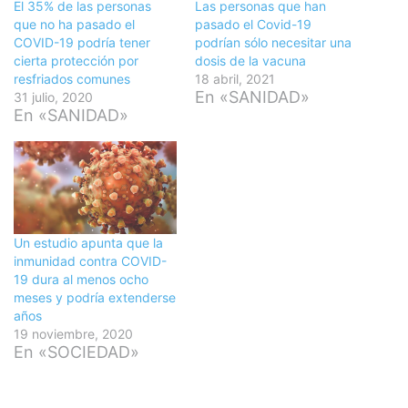
El 35% de las personas
Las personas que han
que no ha pasado el
pasado el Covid-19
COVID-19 podría tener
podrían sólo necesitar una
cierta protección por
dosis de la vacuna
resfriados comunes
18 abril, 2021
En «SANIDAD»
31 julio, 2020
En «SANIDAD»
Un estudio apunta que la
inmunidad contra COVID-
19 dura al menos ocho
meses y podría extenderse
años
19 noviembre, 2020
En «SOCIEDAD»