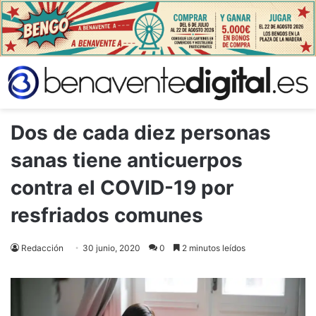
Dos de cada diez personas
sanas tiene anticuerpos
contra el COVID-19 por
resfriados comunes
Redacción
30 junio, 2020
0
2 minutos leídos