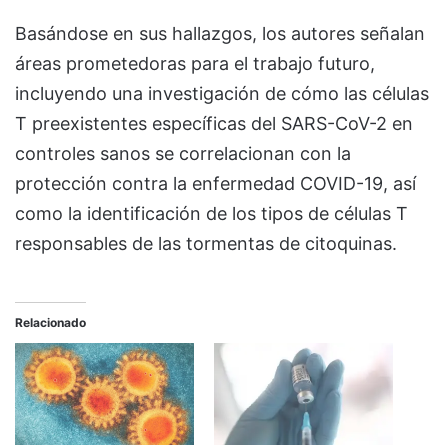
Basándose en sus hallazgos, los autores señalan
áreas prometedoras para el trabajo futuro,
incluyendo una investigación de cómo las células
T preexistentes específicas del SARS-CoV-2 en
controles sanos se correlacionan con la
protección contra la enfermedad COVID-19, así
como la identificación de los tipos de células T
responsables de las tormentas de citoquinas.
Relacionado