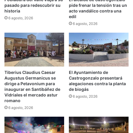
pasado para redescubrir su
pide frenar la tensión tras un
historia
acto vandálico contra una
edil
6 agosto, 2026
6 agosto, 2026
Tiberius Claudius Caesar
El Ayuntamiento de
Augustus Germanicus se
Castrogonzalo presentará
dirige a Petavonium para
alegaciones contra la planta
inaugurar en Santibáñez de
de biogás
Vidriales el mercado astur
6 agosto, 2026
romano
6 agosto, 2026