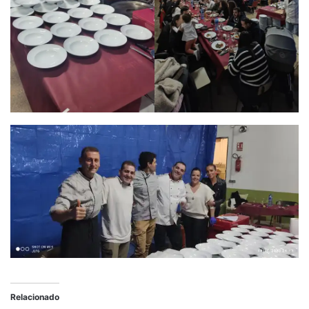
Relacionado