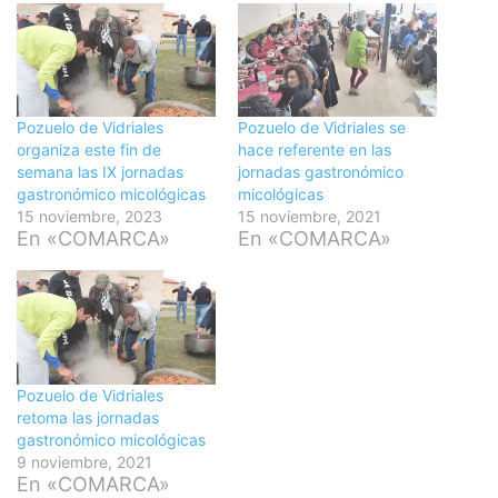
Pozuelo de Vidriales
Pozuelo de Vidriales se
organiza este fin de
hace referente en las
semana las IX jornadas
jornadas gastronómico
gastronómico micológicas
micológicas
15 noviembre, 2023
15 noviembre, 2021
En «COMARCA»
En «COMARCA»
Pozuelo de Vidriales
retoma las jornadas
gastronómico micológicas
9 noviembre, 2021
En «COMARCA»