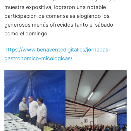
muestra expositiva, lograron una notable
participación de comensales elogiando los
generosos menús ofrecidos tanto el sábado
como el domingo.
https://www.benaventedigital.es/jornadas-
gastronomico-micologicas/