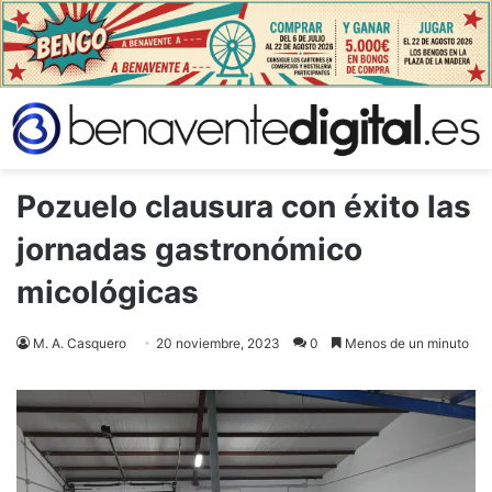
Pozuelo clausura con éxito las
jornadas gastronómico
micológicas
M. A. Casquero
20 noviembre, 2023
0
Menos de un minuto