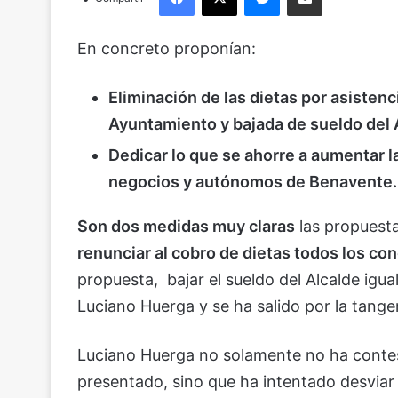
En concreto proponían:
Eliminación de las dietas por asisten
Ayuntamiento y bajada de sueldo del 
Dedicar lo que se ahorre a aumentar l
negocios y autónomos de Benavente.
Son dos medidas muy claras
las propuesta
renunciar al cobro de dietas todos los con
propuesta, bajar el sueldo del Alcalde igu
Luciano Huerga y se ha salido por la tange
Luciano Huerga no solamente no ha contes
presentado, sino que ha intentado desviar