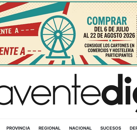
PROVINCIA
REGIONAL
NACIONAL
SUCESOS
DE