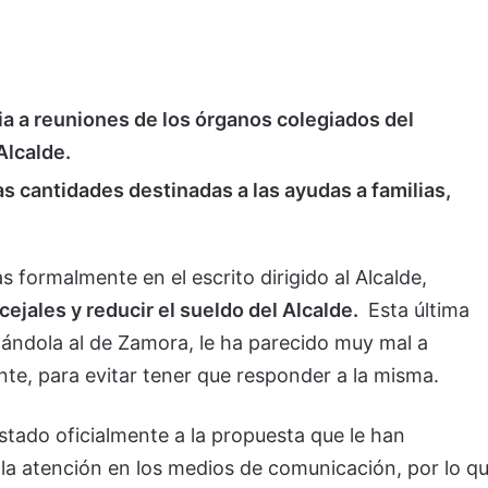
cia a reuniones de los órganos colegiados del
Alcalde.
as cantidades destinadas a las ayudas a familias,
s formalmente en el escrito dirigido al Alcalde,
cejales y reducir el sueldo del Alcalde.
Esta última
alándola al de Zamora, le ha parecido muy mal a
nte, para evitar tener que responder a la misma.
tado oficialmente a la propuesta que le han
 la atención en los medios de comunicación, por lo q