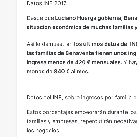
Datos INE 2017.
Desde que
Luciano Huerga gobierna, Bena
situación económica de muchas familias 
Así lo demuestran
los últimos datos del IN
las familias de Benavente tienen unos in
ingresa menos de 420 € mensuales.
Y ha
menos de 840 € al mes.
Datos del INE, sobre ingresos por familia 
Estos porcentajes empeorarán durante los
familias y empresas, repercutirán negativa
los negocios.