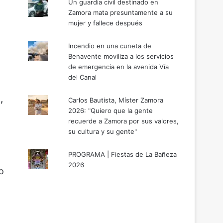
Un guardia civil destinado en
Zamora mata presuntamente a su
mujer y fallece después
Incendio en una cuneta de
e
Benavente moviliza a los servicios
de emergencia en la avenida Vía
del Canal
,
Carlos Bautista, Míster Zamora
2026: "Quiero que la gente
recuerde a Zamora por sus valores,
su cultura y su gente"
PROGRAMA | Fiestas de La Bañeza
2026
o