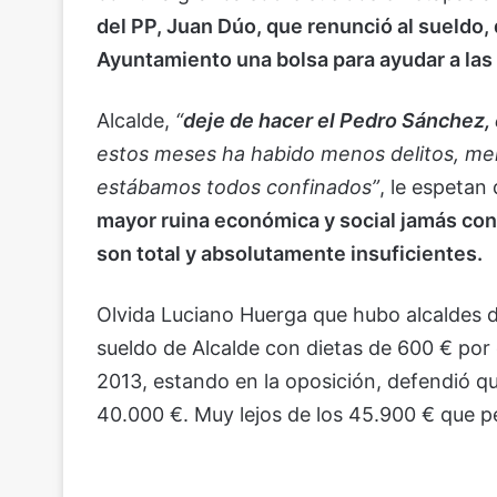
del PP, Juan Dúo, que renunció al sueldo, 
Ayuntamiento una bolsa para ayudar a las 
Alcalde,
“
deje de hacer el Pedro Sánchez, 
estos meses ha habido menos delitos, men
estábamos todos confinados”
, le espetan
mayor ruina económica y social jamás con
son total y absolutamente insuficientes.
Olvida Luciano Huerga que hubo alcaldes 
sueldo de Alcalde con dietas de 600 € por
2013, estando en la oposición, defendió 
40.000 €. Muy lejos de los 45.900 € que p