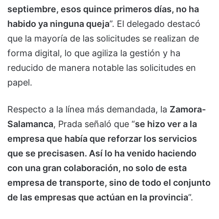
septiembre, esos quince primeros días, no ha
habido ya ninguna queja
”. El delegado destacó
que la mayoría de las solicitudes se realizan de
forma digital, lo que agiliza la gestión y ha
reducido de manera notable las solicitudes en
papel.
Respecto a la línea más demandada, la
Zamora-
Salamanca
, Prada señaló que “
se hizo ver a la
empresa que había que reforzar los servicios
que se precisasen. Así lo ha venido haciendo
con una gran colaboración, no solo de esta
empresa de transporte, sino de todo el conjunto
de las empresas que actúan en la provincia
”.