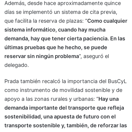
Además, desde hace aproximadamente quince
días se implementó un sistema de cita previa,
que facilita la reserva de plazas: “
Como cualquier
sistema informático, cuando hay mucha
demanda, hay que tener cierta paciencia. En las
últimas pruebas que he hecho, se puede
reservar sin ningún problema
”, aseguró el
delegado.
Prada también recalcó la importancia del BusCyL
como instrumento de movilidad sostenible y de
apoyo a las zonas rurales y urbanas: “
Hay una
demanda importante del transporte que refleja
sostenibilidad, una apuesta de futuro con el
transporte sostenible y, también, de reforzar las