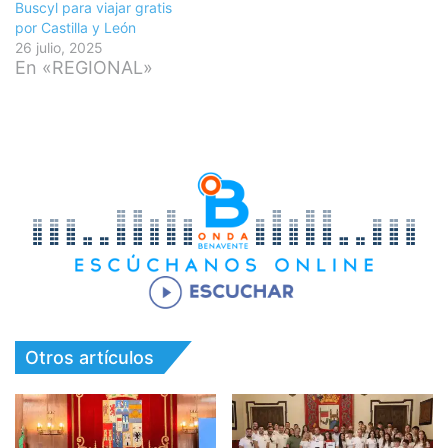
Buscyl para viajar gratis
por Castilla y León
26 julio, 2025
En «REGIONAL»
Otros artículos