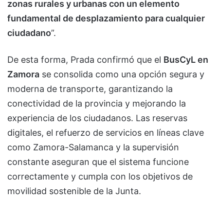
zonas rurales y urbanas con un elemento
fundamental de desplazamiento para cualquier
ciudadano
”.
De esta forma, Prada confirmó que el
BusCyL en
Zamora
se consolida como una opción segura y
moderna de transporte, garantizando la
conectividad de la provincia y mejorando la
experiencia de los ciudadanos. Las reservas
digitales, el refuerzo de servicios en líneas clave
como Zamora-Salamanca y la supervisión
constante aseguran que el sistema funcione
correctamente y cumpla con los objetivos de
movilidad sostenible de la Junta.