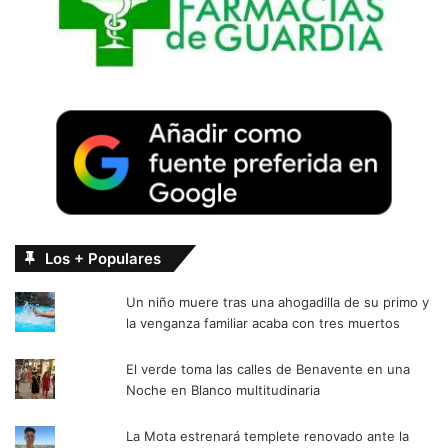
Los + Populares
Un niño muere tras una ahogadilla de su primo y
la venganza familiar acaba con tres muertos
El verde toma las calles de Benavente en una
Noche en Blanco multitudinaria
La Mota estrenará templete renovado ante la