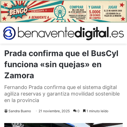
Prada confirma que el BusCyl
funciona «sin quejas» en
Zamora
Fernando Prada confirma que el sistema digital
agiliza reservas y garantiza movilidad sostenible
en la provincia
Sandra Bueno
21 noviembre, 2025
0
1 minuto leído