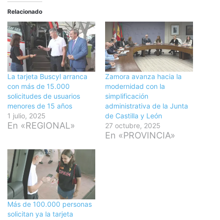
Relacionado
La tarjeta Buscyl arranca
Zamora avanza hacia la
con más de 15.000
modernidad con la
solicitudes de usuarios
simplificación
menores de 15 años
administrativa de la Junta
1 julio, 2025
de Castilla y León
En «REGIONAL»
27 octubre, 2025
En «PROVINCIA»
Más de 100.000 personas
solicitan ya la tarjeta