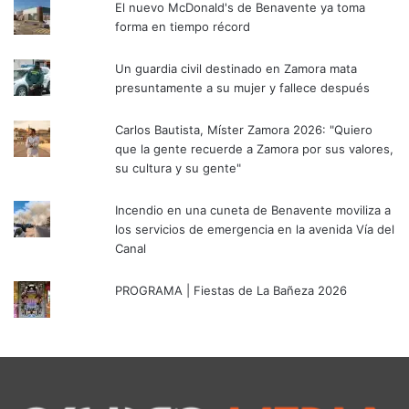
El nuevo McDonald's de Benavente ya toma
forma en tiempo récord
Un guardia civil destinado en Zamora mata
presuntamente a su mujer y fallece después
Carlos Bautista, Míster Zamora 2026: "Quiero
que la gente recuerde a Zamora por sus valores,
su cultura y su gente"
Incendio en una cuneta de Benavente moviliza a
los servicios de emergencia en la avenida Vía del
Canal
PROGRAMA | Fiestas de La Bañeza 2026