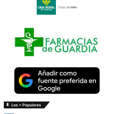
Los + Populares