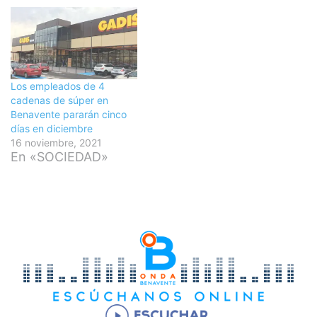
Los empleados de 4
cadenas de súper en
Benavente pararán cinco
días en diciembre
16 noviembre, 2021
En «SOCIEDAD»