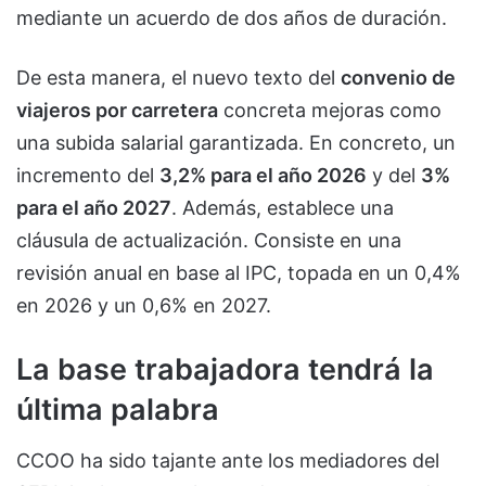
mediante un acuerdo de dos años de duración.
De esta manera, el nuevo texto del
convenio de
viajeros por carretera
concreta mejoras como
una subida salarial garantizada. En concreto, un
incremento del
3,2% para el año 2026
y del
3%
para el año 2027
. Además, establece una
cláusula de actualización. Consiste en una
revisión anual en base al IPC, topada en un 0,4%
en 2026 y un 0,6% en 2027.
La base trabajadora tendrá la
última palabra
CCOO ha sido tajante ante los mediadores del