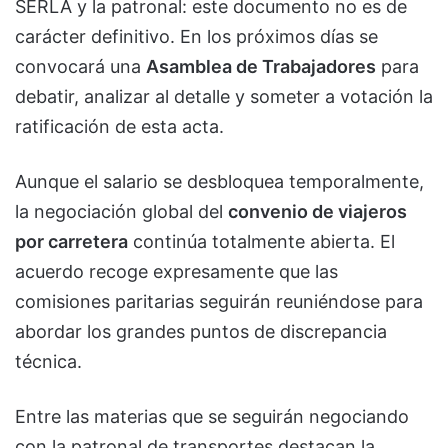
SERLA y la patronal: este documento no es de
carácter definitivo. En los próximos días se
convocará una
Asamblea de Trabajadores
para
debatir, analizar al detalle y someter a votación la
ratificación de esta acta.
Aunque el salario se desbloquea temporalmente,
la negociación global del
convenio de viajeros
por carretera
continúa totalmente abierta. El
acuerdo recoge expresamente que las
comisiones paritarias seguirán reuniéndose para
abordar los grandes puntos de discrepancia
técnica.
Entre las materias que se seguirán negociando
con la patronal de transportes destacan la