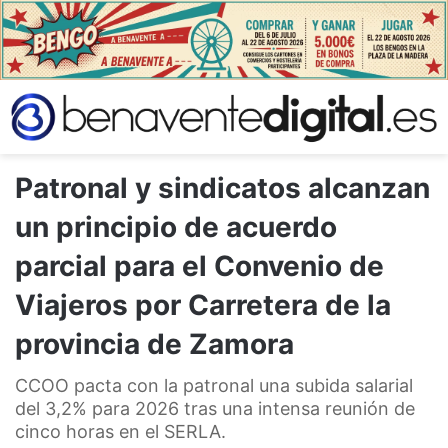
Patronal y sindicatos alcanzan
un principio de acuerdo
parcial para el Convenio de
Viajeros por Carretera de la
provincia de Zamora
CCOO pacta con la patronal una subida salarial
del 3,2% para 2026 tras una intensa reunión de
cinco horas en el SERLA.