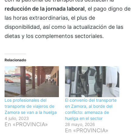
reducción de la jornada laboral
, el pago digno de
las horas extraordinarias, el plus de
disponibilidad, así como la actualización de las
dietas y los complementos sectoriales.
Relacionado
Los profesionales del
El convenio del transporte
transporte de viajeros de
en Zamora, al borde del
Zamora se van a la huelga
conflicto: amenaza de
4 julio, 2023
huelga en el sector
En «PROVINCIA»
28 mayo, 2026
En «PROVINCIA»