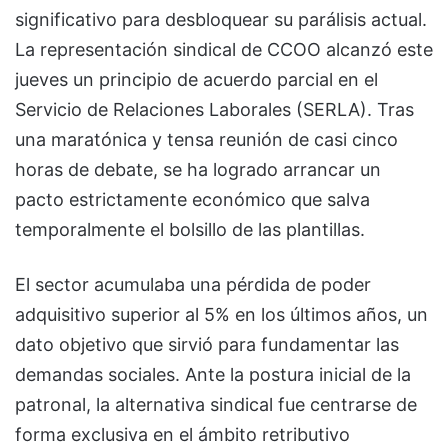
significativo para desbloquear su parálisis actual.
La representación sindical de CCOO alcanzó este
jueves un principio de acuerdo parcial en el
Servicio de Relaciones Laborales (SERLA). Tras
una maratónica y tensa reunión de casi cinco
horas de debate, se ha logrado arrancar un
pacto estrictamente económico que salva
temporalmente el bolsillo de las plantillas.
El sector acumulaba una pérdida de poder
adquisitivo superior al 5% en los últimos años, un
dato objetivo que sirvió para fundamentar las
demandas sociales. Ante la postura inicial de la
patronal, la alternativa sindical fue centrarse de
forma exclusiva en el ámbito retributivo