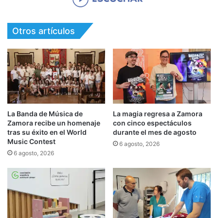
Otros artículos
La Banda de Música de
La magia regresa a Zamora
Zamora recibe un homenaje
con cinco espectáculos
tras su éxito en el World
durante el mes de agosto
Music Contest
6 agosto, 2026
6 agosto, 2026