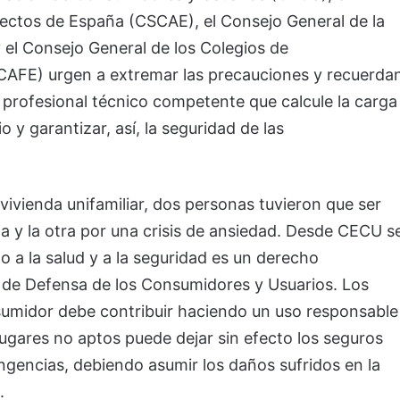
tectos de España (CSCAE), el Consejo General de la
el Consejo General de los Colegios de
CAFE) urgen a extremar las precauciones y recuerda
 profesional técnico competente que calcule la carga
o y garantizar, así, la seguridad de las
vienda unifamiliar, dos personas tuvieron que ser
a y la otra por una crisis de ansiedad. Desde CECU s
 a la salud y a la seguridad es un derecho
 de Defensa de los Consumidores y Usuarios. Los
sumidor debe contribuir haciendo un uso responsable
ugares no aptos puede dejar sin efecto los seguros
ingencias, debiendo asumir los daños sufridos en la
.