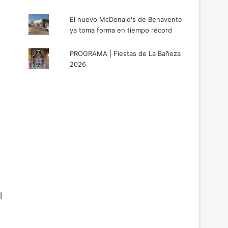
El nuevo McDonald's de Benavente
ya toma forma en tiempo récord
PROGRAMA | Fiestas de La Bañeza
2026
l