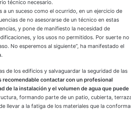
erio técnico necesario.
 a un suceso como el ocurrido, en un ejercicio de
cuencias de no asesorarse de un técnico en estas
encias, y pone de manifiesto la necesidad de
dificaciones, y los usos no permitidos. Por suerte no
aso. No esperemos al siguiente”, ha manifestado el
.
as de los edificios y salvaguardar la seguridad de las
es recomendable contactar con un profesional
ad de la instalación y el volumen de agua que puede
uctura, formando parte de un patio, cubierta, terraz
e llevar a la fatiga de los materiales que la conform