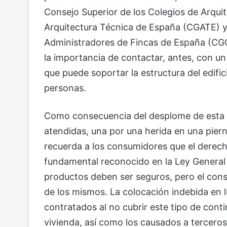
Consejo Superior de los Colegios de Arqui
Arquitectura Técnica de España (CGATE) y 
Administradores de Fincas de España (CG
la importancia de contactar, antes, con un
que puede soportar la estructura del edifici
personas.
Como consecuencia del desplome de esta vi
atendidas, una por una herida en una piern
recuerda a los consumidores que el derecho
fundamental reconocido en la Ley General
productos deben ser seguros, pero el con
de los mismos. La colocación indebida en l
contratados al no cubrir este tipo de cont
vivienda, así como los causados a terceros