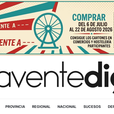
PROVINCIA
REGIONAL
NACIONAL
SUCESOS
DE