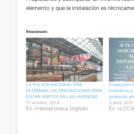
elemento y que la instalación es técnicame
Relacionado
LA POLICÍA NACIONAL PIDE
Protección Ci
EXTREMAR LAS PRECAUCIONES PARA
hosteleros a 
EVITAR HURTOS EN LAS VIVIENDAS
protocolo an
17 octubre, 2013
3 abril, 2021
En «Hemeroteca Digital»
En «LOC