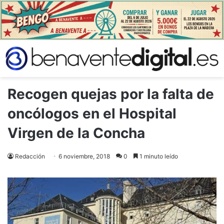
Recogen quejas por la falta de
oncólogos en el Hospital
Virgen de la Concha
Redacción
6 noviembre, 2018
0
1 minuto leído