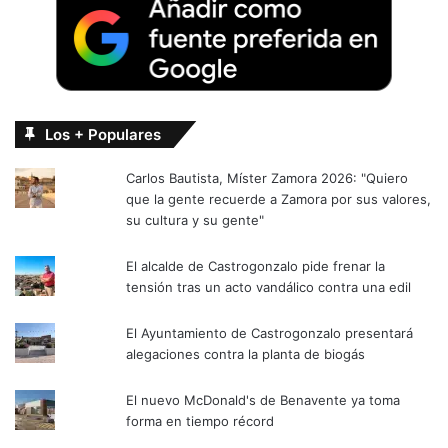
Los + Populares
Carlos Bautista, Míster Zamora 2026: "Quiero
que la gente recuerde a Zamora por sus valores,
su cultura y su gente"
El alcalde de Castrogonzalo pide frenar la
tensión tras un acto vandálico contra una edil
El Ayuntamiento de Castrogonzalo presentará
alegaciones contra la planta de biogás
El nuevo McDonald's de Benavente ya toma
forma en tiempo récord