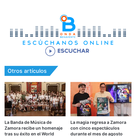
Otros artículos
La Banda de Música de
La magia regresa a Zamora
Zamora recibe un homenaje
con cinco espectáculos
tras su éxito en el World
durante el mes de agosto