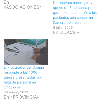
En
Dos nuevos oncólogos y
«ASOCIACIONES»
apoyo de Salamanca para
garantizar la atención a los
pacientes con cáncer en
Zamora este verano
8 julio, 2026
En «LOCAL»
El Procurador del Común
responde a las 4000
quejas presentadas por
falta de personal en
Oncología
29 enero, 2019
En «PROVINCIA»