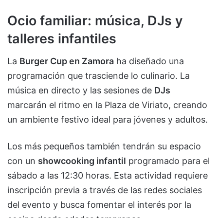
Ocio familiar: música, DJs y
talleres infantiles
La
Burger Cup en Zamora
ha diseñado una
programación que trasciende lo culinario. La
música en directo y las sesiones de
DJs
marcarán el ritmo en la Plaza de Viriato, creando
un ambiente festivo ideal para jóvenes y adultos.
Los más pequeños también tendrán su espacio
con un
showcooking infantil
programado para el
sábado a las 12:30 horas. Esta actividad requiere
inscripción previa a través de las redes sociales
del evento y busca fomentar el interés por la