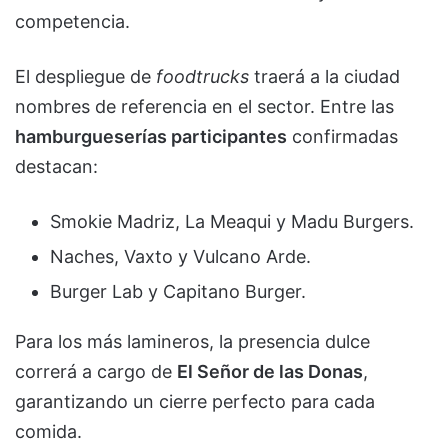
competencia.
El despliegue de
foodtrucks
traerá a la ciudad
nombres de referencia en el sector. Entre las
hamburgueserías participantes
confirmadas
destacan:
Smokie Madriz, La Meaqui y Madu Burgers.
Naches, Vaxto y Vulcano Arde.
Burger Lab y Capitano Burger.
Para los más lamineros, la presencia dulce
correrá a cargo de
El Señor de las Donas
,
garantizando un cierre perfecto para cada
comida.