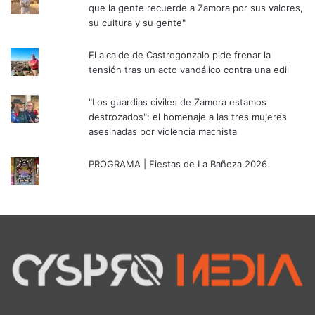
que la gente recuerde a Zamora por sus valores,
su cultura y su gente"
El alcalde de Castrogonzalo pide frenar la
tensión tras un acto vandálico contra una edil
"Los guardias civiles de Zamora estamos
destrozados": el homenaje a las tres mujeres
asesinadas por violencia machista
PROGRAMA | Fiestas de La Bañeza 2026