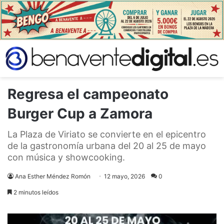
Regresa el campeonato
Burger Cup a Zamora
La Plaza de Viriato se convierte en el epicentro
de la gastronomía urbana del 20 al 25 de mayo
con música y showcooking.
Ana Esther Méndez Romón
12 mayo, 2026
0
2 minutos leídos