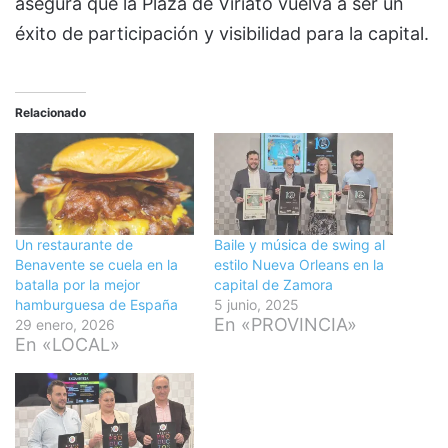
asegura que la Plaza de Viriato vuelva a ser un
éxito de participación y visibilidad para la capital.
Relacionado
Un restaurante de
Baile y música de swing al
Benavente se cuela en la
estilo Nueva Orleans en la
batalla por la mejor
capital de Zamora
hamburguesa de España
5 junio, 2025
En «PROVINCIA»
29 enero, 2026
En «LOCAL»