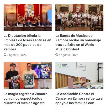
La Diputación blinda la
La Banda de Música de
limpieza de fosas sépticas en
Zamora recibe un homenaje
más de 200 pueblos de
tras su éxito en el World
Zamora
Music Contest
7 agosto, 2026
6 agosto, 2026
La magia regresa a Zamora
La Asociación Contra el
con cinco espectáculos
Cáncer en Zamora refuerza el
durante el mes de agosto
apoyo a las familias con