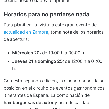
cocina desde edades tempranas.
Horarios para no perderse nada
Para planificar tu visita a este gran evento de
actualidad en Zamora
, toma nota de los horarios
de apertura:
Miércoles 20:
de 19:00 h a 00:00 h.
Jueves 21 a domingo 25:
de 12:00 h a 01:00
h.
Con esta segunda edición, la ciudad consolida su
posición en el circuito de eventos gastronómicos
itinerantes de España. La combinación de
hamburguesas de autor
y ocio de calidad