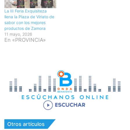
La III Feria Exquisiteza
llena la Plaza de Viriato de
sabor con los mejores
productos de Zamora
11 mayo, 2026
En «PROVINCIA»
Otros artículos