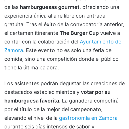
de las
hamburguesas gourmet
, ofreciendo una
experiencia única al aire libre con entrada
gratuita. Tras el éxito de la convocatoria anterior,
el certamen itinerante
The Burger Cup
vuelve a
contar con la colaboración del
Ayuntamiento de
Zamora
. Este evento no es solo una feria de
comida, sino una competición donde el público
tiene la última palabra.
Los asistentes podrán degustar las creaciones de
destacados establecimientos y
votar por su
hamburguesa favorita
. La ganadora competirá
por el título de la mejor del campeonato,
elevando el nivel de la
gastronomía en Zamora
durante seis días intensos de sabor y