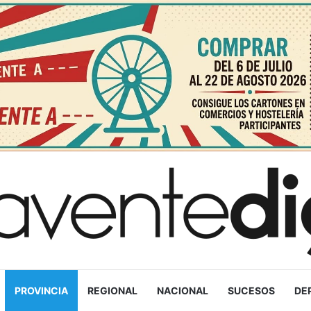
PROVINCIA
REGIONAL
NACIONAL
SUCESOS
DE