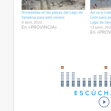
Novedades en las playas del Lago de
Así va a cola
Sanabria para este verano
León para as
9 abril, 2022
Lago de San
En «PROVINCIA»
13 junio, 20
En «PROV