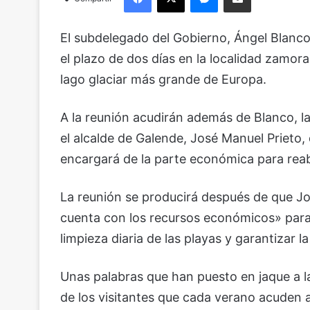
El subdelegado del Gobierno, Ángel Blanco
el plazo de dos días en la localidad zamor
lago glaciar más grande de Europa.
A la reunión acudirán además de Blanco, la 
el alcalde de Galende, José Manuel Prieto,
encargará de la parte económica para reabr
La reunión se producirá después de que Jo
cuenta con los recursos económicos» para 
limpieza diaria de las playas y garantizar l
Unas palabras que han puesto en jaque a 
de los visitantes que cada verano acuden 