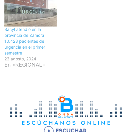
Sacyl atendió en la
provincia de Zamora
10.423 pacientes de
urgencia en el primer
semestre
23 agosto, 2024
En «REGIONAL»