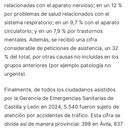
relacionadas con el aparato nervioso; en un 12 %
por problemas de salud relacionados con el
sistema respiratorio; en un 9,7 % con el aparato
circulatorio; y en un 7,9 % por trastornos
mentales. Además, se recibió una cifra
considerable de peticiones de asistencia, un 32
% del total, por otras causas no incluidas en los
grupos anteriores (por ejemplo patología no
urgente).
Finalmente, de todos los ciudadanos asistidos
por la Gerencia de Emergencias Sanitarias de
Castilla y León en 2024, 5.540 fueron sujeto de
atención por accidentes de tráfico. Esta cifra se
divide así de manera provincial: 398 en Ávila, 837