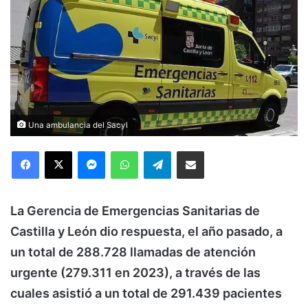
Una ambulancia del Sacyl
Facebook
X
Messenger
WhatsApp
Telegram
Compartir via Email
La Gerencia de Emergencias Sanitarias de
Castilla y León dio respuesta, el año pasado, a
un total de 288.728 llamadas de atención
urgente (279.311 en 2023), a través de las
cuales asistió a un total de 291.439 pacientes