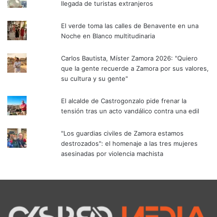
llegada de turistas extranjeros
El verde toma las calles de Benavente en una
Noche en Blanco multitudinaria
Carlos Bautista, Míster Zamora 2026: "Quiero
que la gente recuerde a Zamora por sus valores,
su cultura y su gente"
El alcalde de Castrogonzalo pide frenar la
tensión tras un acto vandálico contra una edil
"Los guardias civiles de Zamora estamos
destrozados": el homenaje a las tres mujeres
asesinadas por violencia machista