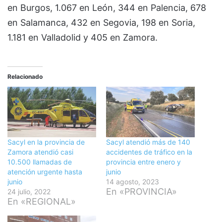
en Burgos, 1.067 en León, 344 en Palencia, 678
en Salamanca, 432 en Segovia, 198 en Soria,
1.181 en Valladolid y 405 en Zamora.
Relacionado
Sacyl en la provincia de
Sacyl atendió más de 140
Zamora atendió casi
accidentes de tráfico en la
10.500 llamadas de
provincia entre enero y
atención urgente hasta
junio
junio
14 agosto, 2023
En «PROVINCIA»
24 julio, 2022
En «REGIONAL»