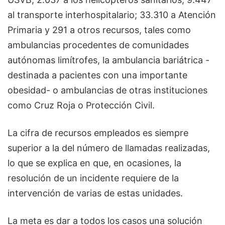
al transporte interhospitalario; 33.310 a Atención
Primaria y 291 a otros recursos, tales como
ambulancias procedentes de comunidades
autónomas limítrofes, la ambulancia bariátrica -
destinada a pacientes con una importante
obesidad- o ambulancias de otras instituciones
como Cruz Roja o Protección Civil.
La cifra de recursos empleados es siempre
superior a la del número de llamadas realizadas,
lo que se explica en que, en ocasiones, la
resolución de un incidente requiere de la
intervención de varias de estas unidades.
La meta es dar a todos los casos una solución