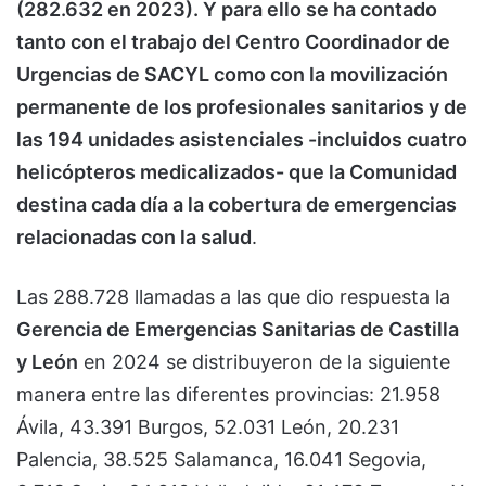
(282.632 en 2023). Y para ello se ha contado
tanto con el trabajo del Centro Coordinador de
Urgencias de SACYL como con la movilización
permanente de los profesionales sanitarios y de
las 194 unidades asistenciales -incluidos cuatro
helicópteros medicalizados- que la Comunidad
destina cada día a la cobertura de emergencias
relacionadas con la salud
.
Las 288.728 llamadas a las que dio respuesta la
Gerencia de Emergencias Sanitarias de Castilla
y León
en 2024 se distribuyeron de la siguiente
manera entre las diferentes provincias: 21.958
Ávila, 43.391 Burgos, 52.031 León, 20.231
Palencia, 38.525 Salamanca, 16.041 Segovia,