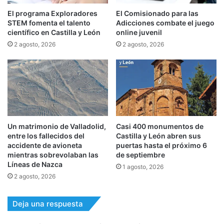
El programa Exploradores
El Comisionado para las
STEM fomenta el talento
Adicciones combate el juego
científico en Castilla y León
online juvenil
2 agosto, 2026
2 agosto, 2026
Un matrimonio de Valladolid,
Casi 400 monumentos de
entre los fallecidos del
Castilla y León abren sus
accidente de avioneta
puertas hasta el próximo 6
mientras sobrevolaban las
de septiembre
Líneas de Nazca
1 agosto, 2026
2 agosto, 2026
Deja una respuesta