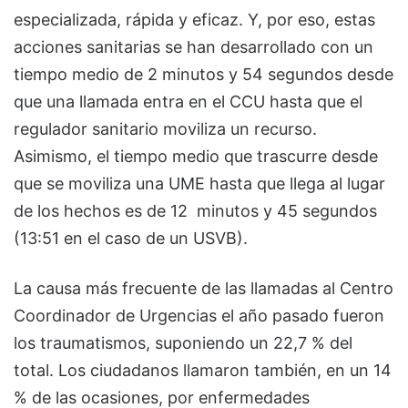
especializada, rápida y eficaz. Y, por eso, estas
acciones sanitarias se han desarrollado con un
tiempo medio de 2 minutos y 54 segundos desde
que una llamada entra en el CCU hasta que el
regulador sanitario moviliza un recurso.
Asimismo, el tiempo medio que trascurre desde
que se moviliza una UME hasta que llega al lugar
de los hechos es de 12 minutos y 45 segundos
(13:51 en el caso de un USVB).
La causa más frecuente de las llamadas al Centro
Coordinador de Urgencias el año pasado fueron
los traumatismos, suponiendo un 22,7 % del
total. Los ciudadanos llamaron también, en un 14
% de las ocasiones, por enfermedades