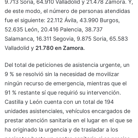
9.713 Soria, 64.910 Valladolid y 21.478 Zamora. Y,
de este modo, el número de personas atendidas
fue el siguiente: 22.112 Ávila, 43.990 Burgos,
52.635 León, 20.416 Palencia, 38.737
Salamanca, 16.311 Segovia, 9.875 Soria, 65.583
Valladolid y
21.780 en Zamora.
Del total de peticiones de asistencia urgente, un
9 % se resolvió sin la necesidad de movilizar
ningún recurso de emergencia, mientras que el
91 % restante sí que requirió su intervención.
Castilla y León cuenta con un total de 194
unidades asistenciales, vehículos encargados de
prestar atención sanitaria en el lugar en el que se
ha originado la urgencia y de trasladar a los