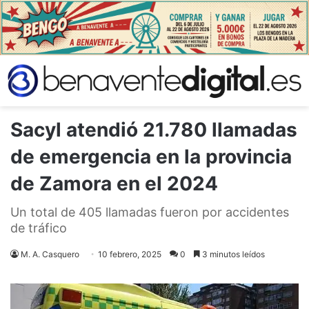
Sacyl atendió 21.780 llamadas
de emergencia en la provincia
de Zamora en el 2024
Un total de 405 llamadas fueron por accidentes
de tráfico
M. A. Casquero
10 febrero, 2025
0
3 minutos leídos