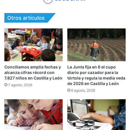
Otros artículos
Conciliamos amplía fechas y
La Junta fija en 6 el cupo
alcanza cifras récord con
diario por cazador para la
7.827 niños en Castilla y León
tórtola y regula la media veda
de 2026 en Castilla y León
7 agosto, 2026
6 agosto, 2026