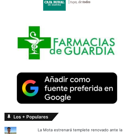
Los + Populares
La Mota estrenará templete renovado ante la