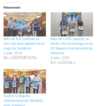
Relacionado
Más de 600 palistas se
Más de 1.000 palistas se
dan cita este sábado en el
darán cita el domingo en la
Lago de Sanabria
62 Regata Internacional de
2 julio, 2024
Sanabria
En «DEPORTES»
4 julio, 2025
En «LOCAL»
Vuelve la Regata
Internacional de Sanabria
este domingo