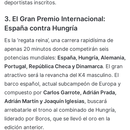
deportistas inscritos.
3. El Gran Premio Internacional:
España contra Hungría
Es la ‘regata reina’, una carrera rapidísima de
apenas 20 minutos donde competirán seis
potencias mundiales:
España, Hungría, Alemania,
Portugal, República Checa y Dinamarca
. El gran
atractivo será la revancha del K4 masculino. El
barco español, actual subcampeón de Europa y
compuesto por
Carlos Garrote, Adrián Prada,
Adrián Martín y Joaquín Iglesias
, buscará
arrebatarle el trono al combinado de Hungría,
liderado por Boros, que se llevó el oro en la
edición anterior.