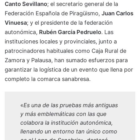
Canto Sevillano
; el secretario general de la
Federación Española de Piragüismo,
Juan Carlos
Vinuesa
; y el presidente de la federación
autonómica,
Rubén García Pedruelo
. Las
instituciones locales y provinciales, junto a
patrocinadores habituales como Caja Rural de
Zamora y Palausa, han sumado esfuerzos para
garantizar la logística de un evento que llena por
completo la comarca sanabresa.
«
Es una de las pruebas más antiguas
y más emblemáticas con las que
colabora la institución autonómica,
llenando un entorno tan único como