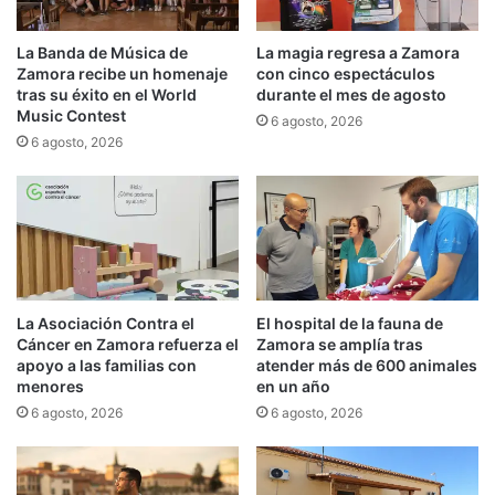
La Banda de Música de
La magia regresa a Zamora
Zamora recibe un homenaje
con cinco espectáculos
tras su éxito en el World
durante el mes de agosto
Music Contest
6 agosto, 2026
6 agosto, 2026
La Asociación Contra el
El hospital de la fauna de
Cáncer en Zamora refuerza el
Zamora se amplía tras
apoyo a las familias con
atender más de 600 animales
menores
en un año
6 agosto, 2026
6 agosto, 2026