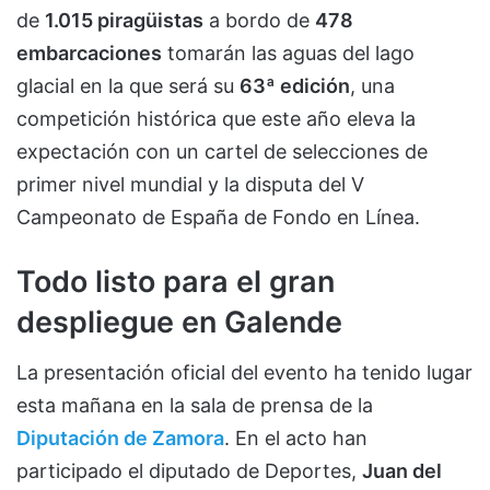
de
1.015 piragüistas
a bordo de
478
embarcaciones
tomarán las aguas del lago
glacial en la que será su
63ª edición
, una
competición histórica que este año eleva la
expectación con un cartel de selecciones de
primer nivel mundial y la disputa del V
Campeonato de España de Fondo en Línea.
Todo listo para el gran
despliegue en Galende
La presentación oficial del evento ha tenido lugar
esta mañana en la sala de prensa de la
Diputación de Zamora
. En el acto han
participado el diputado de Deportes,
Juan del