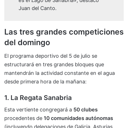
es el Lago de Sanabria
», destacó
Juan del Canto.
Las tres grandes competiciones
del domingo
El programa deportivo del 5 de julio se
estructurará en tres grandes bloques que
mantendrán la actividad constante en el agua
desde primera hora de la mañana:
1. La Regata Sanabria
Esta vertiente congregará a
50 clubes
procedentes de
10 comunidades autónomas
(incluyendo delegaciones de Galicia, Asturias,