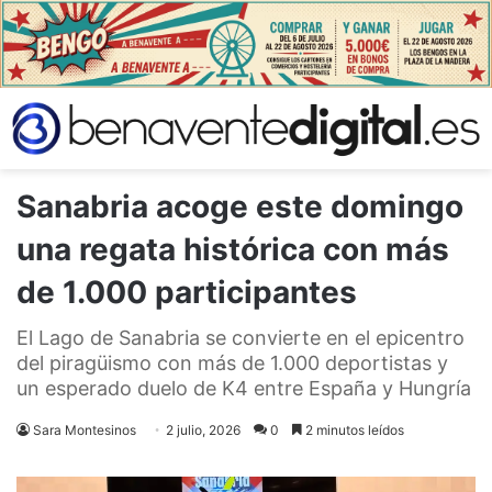
Sanabria acoge este domingo
una regata histórica con más
de 1.000 participantes
El Lago de Sanabria se convierte en el epicentro
del piragüismo con más de 1.000 deportistas y
un esperado duelo de K4 entre España y Hungría
Sara Montesinos
2 julio, 2026
0
2 minutos leídos