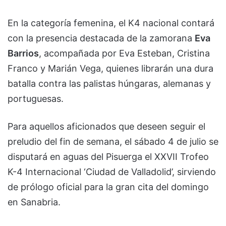
En la categoría femenina, el K4 nacional contará
con la presencia destacada de la zamorana
Eva
Barrios
, acompañada por Eva Esteban, Cristina
Franco y Marián Vega, quienes librarán una dura
batalla contra las palistas húngaras, alemanas y
portuguesas.
Para aquellos aficionados que deseen seguir el
preludio del fin de semana, el sábado 4 de julio se
disputará en aguas del Pisuerga el XXVII Trofeo
K-4 Internacional ‘Ciudad de Valladolid’, sirviendo
de prólogo oficial para la gran cita del domingo
en Sanabria.