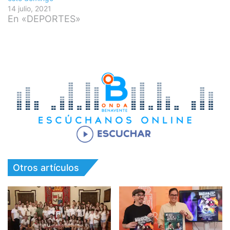
14 julio, 2021
En «DEPORTES»
Otros artículos