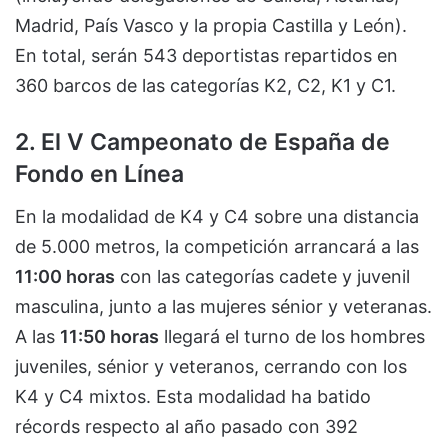
Madrid, País Vasco y la propia Castilla y León).
En total, serán 543 deportistas repartidos en
360 barcos de las categorías K2, C2, K1 y C1.
2. El V Campeonato de España de
Fondo en Línea
En la modalidad de K4 y C4 sobre una distancia
de 5.000 metros, la competición arrancará a las
11:00 horas
con las categorías cadete y juvenil
masculina, junto a las mujeres sénior y veteranas.
A las
11:50 horas
llegará el turno de los hombres
juveniles, sénior y veteranos, cerrando con los
K4 y C4 mixtos. Esta modalidad ha batido
récords respecto al año pasado con 392