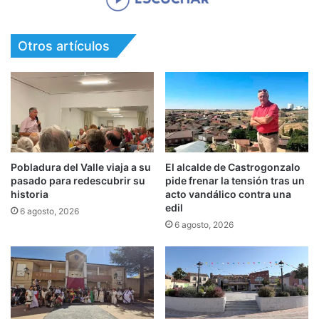
Otros artículos
Pobladura del Valle viaja a su
El alcalde de Castrogonzalo
pasado para redescubrir su
pide frenar la tensión tras un
historia
acto vandálico contra una
edil
6 agosto, 2026
6 agosto, 2026