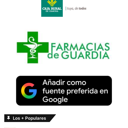
Los + Populares