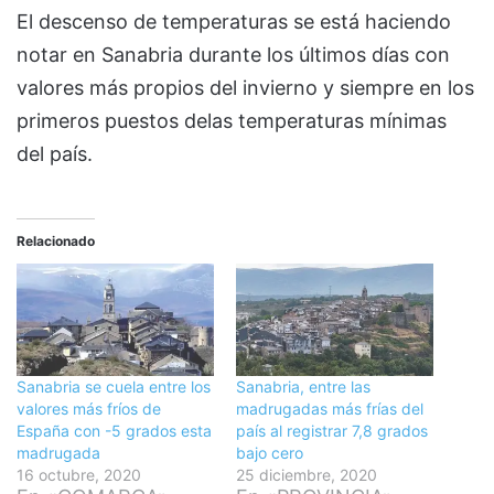
El descenso de temperaturas se está haciendo
notar en Sanabria durante los últimos días con
valores más propios del invierno y siempre en los
primeros puestos delas temperaturas mínimas
del país.
Relacionado
Sanabria se cuela entre los
Sanabria, entre las
valores más fríos de
madrugadas más frías del
España con -5 grados esta
país al registrar 7,8 grados
madrugada
bajo cero
16 octubre, 2020
25 diciembre, 2020