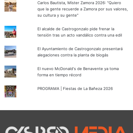
Carlos Bautista, Míster Zamora 2026: "Quiero
que la gente recuerde a Zamora por sus valores,
su cultura y su gente"
El alcalde de Castrogonzalo pide frenar la
tensión tras un acto vandálico contra una edil
El Ayuntamiento de Castrogonzalo presentará
alegaciones contra la planta de biogás
El nuevo McDonald's de Benavente ya toma
forma en tiempo récord
PROGRAMA | Fiestas de La Bañeza 2026