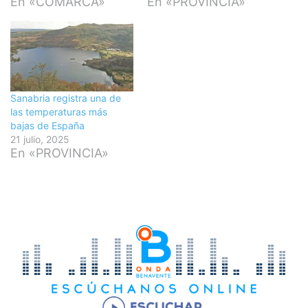
En «COMARCA»
En «PROVINCIA»
Sanabria registra una de
las temperaturas más
bajas de España
21 julio, 2025
En «PROVINCIA»