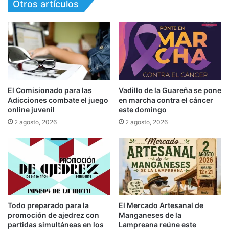
Otros artículos
El Comisionado para las
Vadillo de la Guareña se pone
Adicciones combate el juego
en marcha contra el cáncer
online juvenil
este domingo
2 agosto, 2026
2 agosto, 2026
Todo preparado para la
El Mercado Artesanal de
promoción de ajedrez con
Manganeses de la
partidas simultáneas en los
Lampreana reúne este