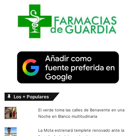
Los + Populares
El verde toma las calles de Benavente en una
Noche en Blanco multitudinaria
La Mota estrenará templete renovado ante la