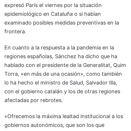
expresó París el viernes por la situación
epidemiológico en Cataluña o si habían
examinado posibles medidas preventivas en la
frontera.
En cuanto a la respuesta a la pandemia en la
regiones españolas, Sánchez ha dicho que ha
hablado con el presidente de la Generalitat, Quim
Torra, «en más de una ocasión», como también
lo ha hecho el ministro de Salud, Salvador Illa,
con el gobierno catalán y los de otras regiones
afectadas por rebrotes.
«Ofrecemos la máxima lealtad institucional a los
gobiernos autonómicos, que son los que