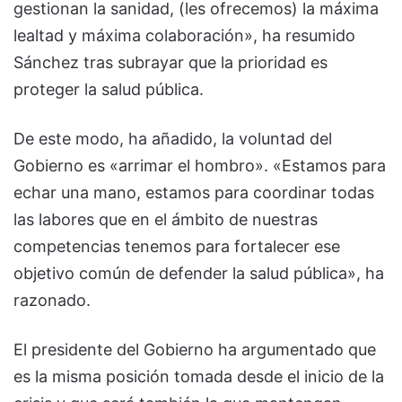
gestionan la sanidad, (les ofrecemos) la máxima
lealtad y máxima colaboración», ha resumido
Sánchez tras subrayar que la prioridad es
proteger la salud pública.
De este modo, ha añadido, la voluntad del
Gobierno es «arrimar el hombro». «Estamos para
echar una mano, estamos para coordinar todas
las labores que en el ámbito de nuestras
competencias tenemos para fortalecer ese
objetivo común de defender la salud pública», ha
razonado.
El presidente del Gobierno ha argumentado que
es la misma posición tomada desde el inicio de la