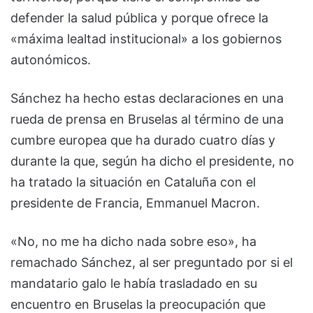
defender la salud pública y porque ofrece la
«máxima lealtad institucional» a los gobiernos
autonómicos.
Sánchez ha hecho estas declaraciones en una
rueda de prensa en Bruselas al término de una
cumbre europea que ha durado cuatro días y
durante la que, según ha dicho el presidente, no
ha tratado la situación en Cataluña con el
presidente de Francia, Emmanuel Macron.
«No, no me ha dicho nada sobre eso», ha
remachado Sánchez, al ser preguntado por si el
mandatario galo le había trasladado en su
encuentro en Bruselas la preocupación que