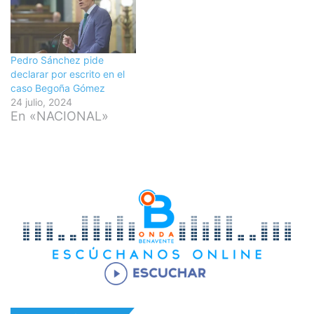
Pedro Sánchez pide
declarar por escrito en el
caso Begoña Gómez
24 julio, 2024
En «NACIONAL»