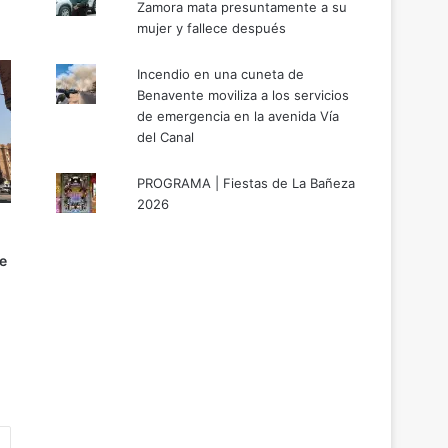
Zamora mata presuntamente a su
mujer y fallece después
Incendio en una cuneta de
Benavente moviliza a los servicios
de emergencia en la avenida Vía
del Canal
PROGRAMA | Fiestas de La Bañeza
2026
e