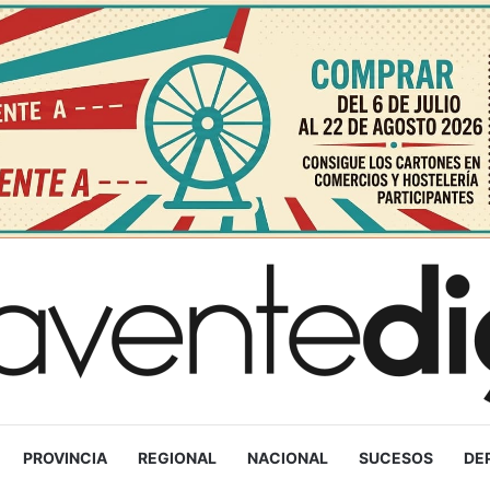
PROVINCIA
REGIONAL
NACIONAL
SUCESOS
DE