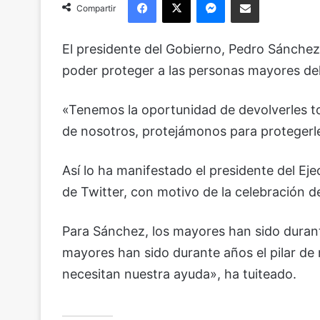
Compartir
El presidente del Gobierno, Pedro Sánchez
poder proteger a las personas mayores del
«Tenemos la oportunidad de devolverles t
de nosotros, protejámonos para protegerle
Así lo ha manifestado el presidente del Ej
de Twitter, con motivo de la celebración de
Para Sánchez, los mayores han sido durant
mayores han sido durante años el pilar de
necesitan nuestra ayuda», ha tuiteado.