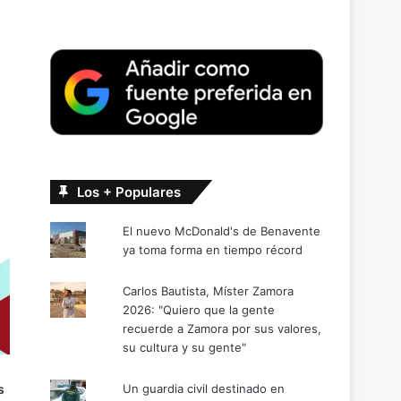
Los + Populares
El nuevo McDonald's de Benavente
ya toma forma en tiempo récord
Carlos Bautista, Míster Zamora
2026: "Quiero que la gente
recuerde a Zamora por sus valores,
su cultura y su gente"
Un guardia civil destinado en
s