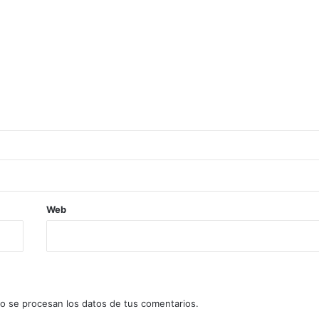
Web
 se procesan los datos de tus comentarios.