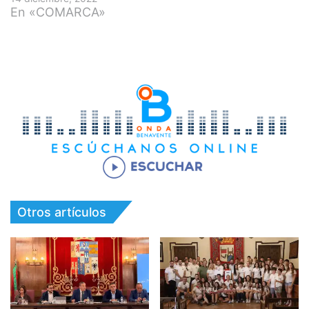
En «COMARCA»
Otros artículos