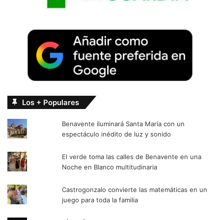
Los + Populares
Benavente iluminará Santa María con un
espectáculo inédito de luz y sonido
El verde toma las calles de Benavente en una
Noche en Blanco multitudinaria
Castrogonzalo convierte las matemáticas en un
juego para toda la familia