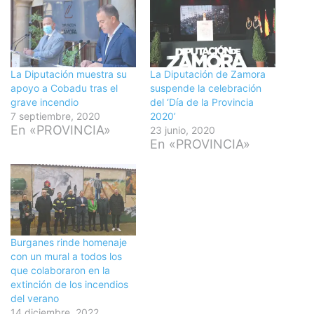
La Diputación muestra su
La Diputación de Zamora
apoyo a Cobadu tras el
suspende la celebración
grave incendio
del ‘Día de la Provincia
7 septiembre, 2020
2020’
En «PROVINCIA»
23 junio, 2020
En «PROVINCIA»
Burganes rinde homenaje
con un mural a todos los
que colaboraron en la
extinción de los incendios
del verano
14 diciembre, 2022