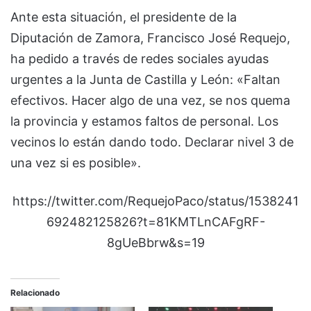
Ante esta situación, el presidente de la
Diputación de Zamora, Francisco José Requejo,
ha pedido a través de redes sociales ayudas
urgentes a la Junta de Castilla y León: «Faltan
efectivos. Hacer algo de una vez, se nos quema
la provincia y estamos faltos de personal. Los
vecinos lo están dando todo. Declarar nivel 3 de
una vez si es posible».
https://twitter.com/RequejoPaco/status/1538241
692482125826?t=81KMTLnCAFgRF-
8gUeBbrw&s=19
Relacionado