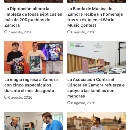
La Diputación blinda la
La Banda de Música de
limpieza de fosas sépticas en
Zamora recibe un homenaje
más de 200 pueblos de
tras su éxito en el World
Zamora
Music Contest
7 agosto, 2026
6 agosto, 2026
La magia regresa a Zamora
La Asociación Contra el
con cinco espectáculos
Cáncer en Zamora refuerza el
durante el mes de agosto
apoyo a las familias con
menores
6 agosto, 2026
6 agosto, 2026