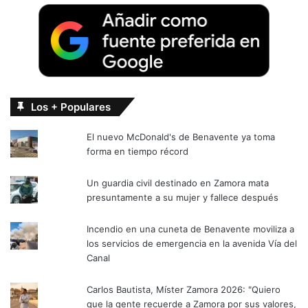
Los + Populares
El nuevo McDonald's de Benavente ya toma
forma en tiempo récord
Un guardia civil destinado en Zamora mata
presuntamente a su mujer y fallece después
Incendio en una cuneta de Benavente moviliza a
los servicios de emergencia en la avenida Vía del
Canal
Carlos Bautista, Míster Zamora 2026: "Quiero
que la gente recuerde a Zamora por sus valores,