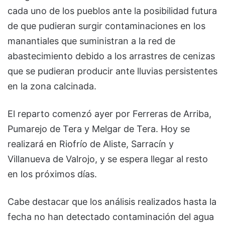
cada uno de los pueblos ante la posibilidad futura
de que pudieran surgir contaminaciones en los
manantiales que suministran a la red de
abastecimiento debido a los arrastres de cenizas
que se pudieran producir ante lluvias persistentes
en la zona calcinada.
El reparto comenzó ayer por Ferreras de Arriba,
Pumarejo de Tera y Melgar de Tera. Hoy se
realizará en Riofrío de Aliste, Sarracín y
Villanueva de Valrojo, y se espera llegar al resto
en los próximos días.
Cabe destacar que los análisis realizados hasta la
fecha no han detectado contaminación del agua