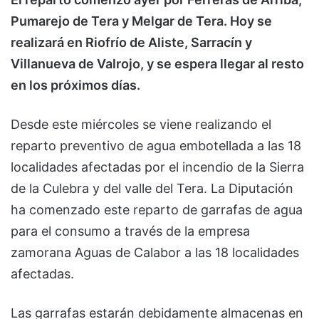
Pumarejo de Tera y Melgar de Tera. Hoy se
realizará en Riofrío de Aliste, Sarracín y
Villanueva de Valrojo, y se espera llegar al resto
en los próximos días.
Desde este miércoles se viene realizando el
reparto preventivo de agua embotellada a las 18
localidades afectadas por el incendio de la Sierra
de la Culebra y del valle del Tera. La Diputación
ha comenzado este reparto de garrafas de agua
para el consumo a través de la empresa
zamorana Aguas de Calabor a las 18 localidades
afectadas.
Las garrafas estarán debidamente almacenas en