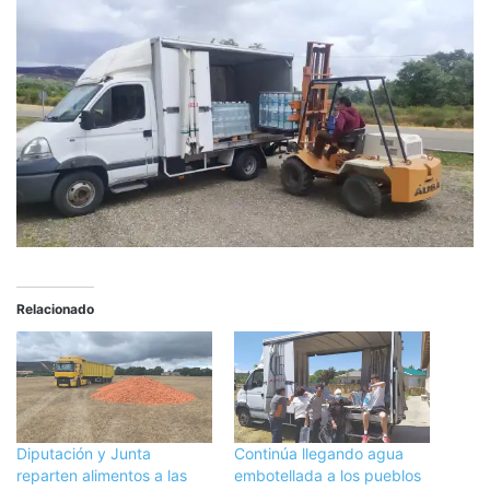
Relacionado
Diputación y Junta
Continúa llegando agua
reparten alimentos a las
embotellada a los pueblos