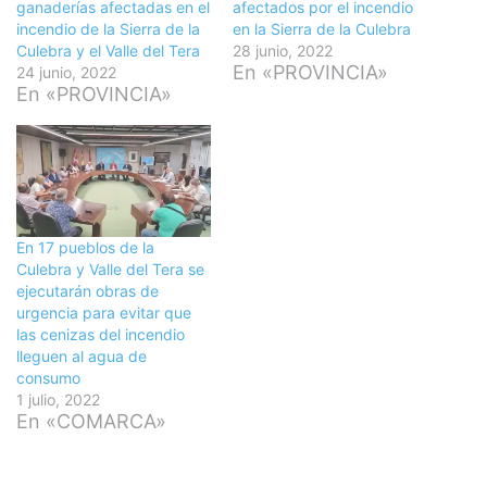
ganaderías afectadas en el
afectados por el incendio
incendio de la Sierra de la
en la Sierra de la Culebra
Culebra y el Valle del Tera
28 junio, 2022
En «PROVINCIA»
24 junio, 2022
En «PROVINCIA»
En 17 pueblos de la
Culebra y Valle del Tera se
ejecutarán obras de
urgencia para evitar que
las cenizas del incendio
lleguen al agua de
consumo
1 julio, 2022
En «COMARCA»