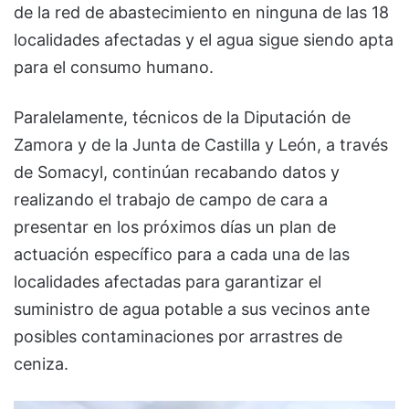
de la red de abastecimiento en ninguna de las 18
localidades afectadas y el agua sigue siendo apta
para el consumo humano.
Paralelamente, técnicos de la Diputación de
Zamora y de la Junta de Castilla y León, a través
de Somacyl, continúan recabando datos y
realizando el trabajo de campo de cara a
presentar en los próximos días un plan de
actuación específico para a cada una de las
localidades afectadas para garantizar el
suministro de agua potable a sus vecinos ante
posibles contaminaciones por arrastres de
ceniza.