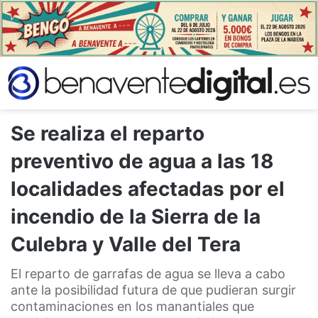
Se realiza el reparto
preventivo de agua a las 18
localidades afectadas por el
incendio de la Sierra de la
Culebra y Valle del Tera
El reparto de garrafas de agua se lleva a cabo
ante la posibilidad futura de que pudieran surgir
contaminaciones en los manantiales que