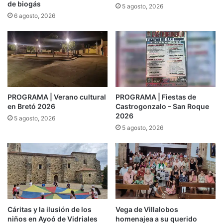
de biogás
5 agosto, 2026
6 agosto, 2026
PROGRAMA | Verano cultural
PROGRAMA | Fiestas de
en Bretó 2026
Castrogonzalo – San Roque
2026
5 agosto, 2026
5 agosto, 2026
Cáritas y la ilusión de los
Vega de Villalobos
niños en Ayoó de Vidriales
homenajea a su querido