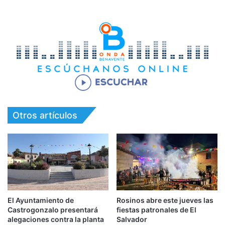
Otros artículos
El Ayuntamiento de
Rosinos abre este jueves las
Castrogonzalo presentará
fiestas patronales de El
alegaciones contra la planta
Salvador