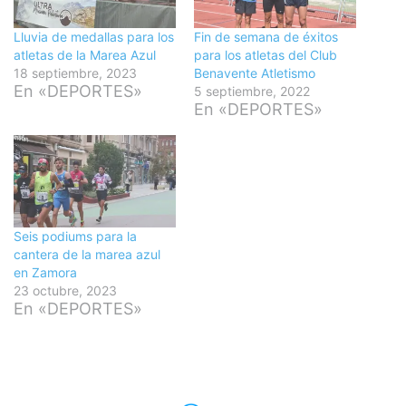
Lluvia de medallas para los
Fin de semana de éxitos
atletas de la Marea Azul
para los atletas del Club
18 septiembre, 2023
Benavente Atletismo
En «DEPORTES»
5 septiembre, 2022
En «DEPORTES»
Seis podiums para la
cantera de la marea azul
en Zamora
23 octubre, 2023
En «DEPORTES»