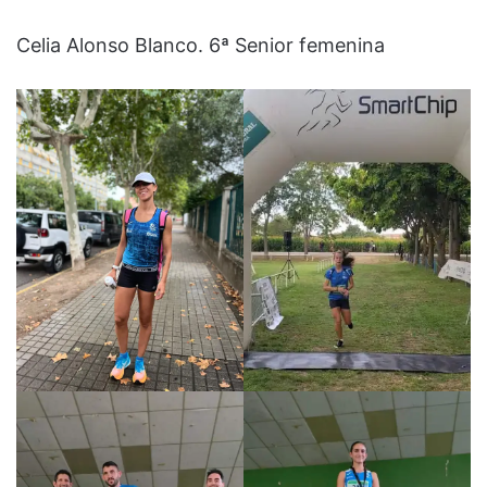
Celia Alonso Blanco. 6ª Senior femenina