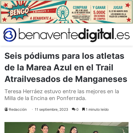
Seis pódiums para los atletas
de la Marea Azul en el Trail
Atrailvesados de Manganeses
Teresa Herráez estuvo entre las mejores en la
Milla de la Encina en Ponferrada.
Redacción
11 septiembre, 2023
0
1 minuto leído