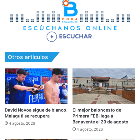
Otros artículos
David Novoa sigue de blanco.
El mejor baloncesto de
Malaguti se recupera
Primera FEB llega a
Benavente el 29 de agosto
4 agosto, 2026
4 agosto, 2026