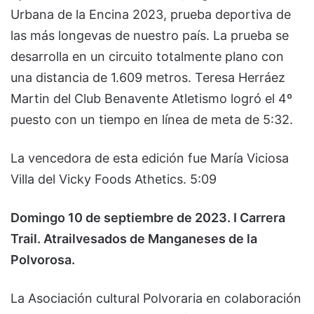
Urbana de la Encina 2023, prueba deportiva de
las más longevas de nuestro país. La prueba se
desarrolla en un circuito totalmente plano con
una distancia de 1.609 metros. Teresa Herráez
Martin del Club Benavente Atletismo logró el 4º
puesto con un tiempo en línea de meta de 5:32.
La vencedora de esta edición fue María Viciosa
Villa del Vicky Foods Athetics. 5:09
Domingo 10 de septiembre de 2023. I Carrera
Trail. Atrailvesados de Manganeses de la
Polvorosa.
La Asociación cultural Polvoraria en colaboración