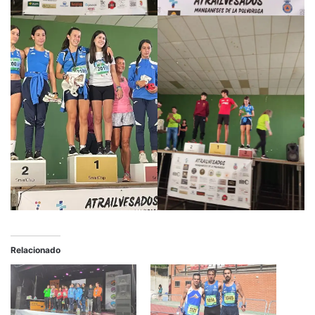
Relacionado