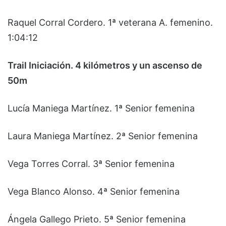
Raquel Corral Cordero. 1ª veterana A. femenino.
1:04:12
Trail Iniciación. 4 kilómetros y un ascenso de
50m
Lucía Maniega Martínez. 1ª Senior femenina
Laura Maniega Martínez. 2ª Senior femenina
Vega Torres Corral. 3ª Senior femenina
Vega Blanco Alonso. 4ª Senior femenina
Ángela Gallego Prieto. 5ª Senior femenina