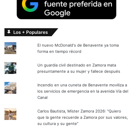
Los + Populares
El nuevo McDonald's de Benavente ya toma
forma en tiempo récord
Un guardia civil destinado en Zamora mata
presuntamente a su mujer y fallece después
Incendio en una cuneta de Benavente moviliza a
los servicios de emergencia en la avenida Vía del
Canal
Carlos Bautista, Míster Zamora 2026: "Quiero
que la gente recuerde a Zamora por sus valores,
su cultura y su gente"