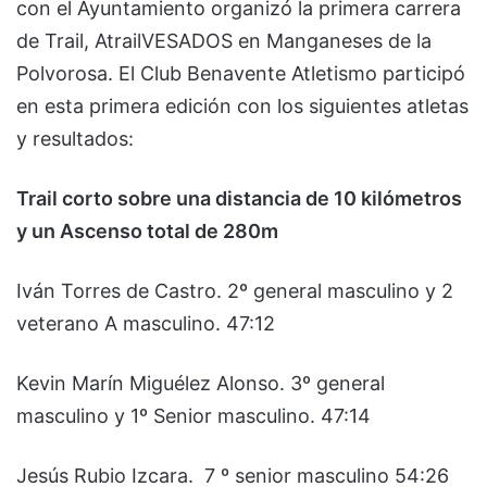
con el Ayuntamiento organizó la primera carrera
de Trail, AtrailVESADOS en Manganeses de la
Polvorosa. El Club Benavente Atletismo participó
en esta primera edición con los siguientes atletas
y resultados:
Trail corto sobre una distancia de 10 kilómetros
y un Ascenso total de 280m
Iván Torres de Castro. 2º general masculino y 2
veterano A masculino. 47:12
Kevin Marín Miguélez Alonso. 3º general
masculino y 1º Senior masculino. 47:14
Jesús Rubio Izcara. 7 º senior masculino 54:26