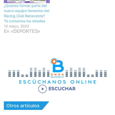
¿Quieres formar parte del
nuevo equipo femenino del
Racing Club Benavente?
Te contamos los detalles
15 mayo, 2023
En «DEPORTES»
Otros artículos