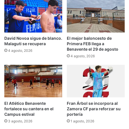
David Novoa sigue de blanco.
El mejor baloncesto de
Malaguti se recupera
Primera FEB llega a
Benavente el 29 de agosto
4 agosto, 2026
4 agosto, 2026
El Atlético Benavente
Fran Árbol se incorpora al
fortalece su cantera en el
Zamora CF para reforzar su
Campus estival
portería
3 agosto, 2026
1 agosto, 2026