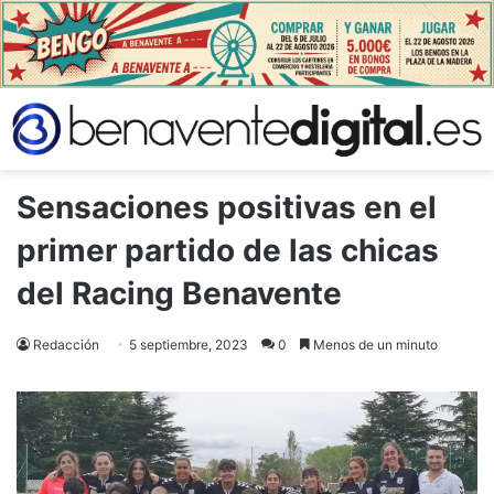
Sensaciones positivas en el
primer partido de las chicas
del Racing Benavente
Redacción
5 septiembre, 2023
0
Menos de un minuto