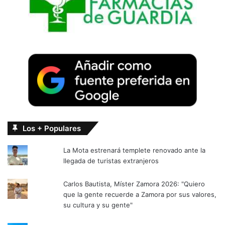
Los + Populares
La Mota estrenará templete renovado ante la
llegada de turistas extranjeros
Carlos Bautista, Míster Zamora 2026: "Quiero
que la gente recuerde a Zamora por sus valores,
su cultura y su gente"