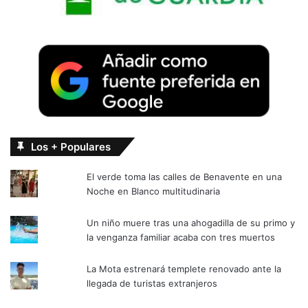
Los + Populares
El verde toma las calles de Benavente en una
Noche en Blanco multitudinaria
Un niño muere tras una ahogadilla de su primo y
la venganza familiar acaba con tres muertos
La Mota estrenará templete renovado ante la
llegada de turistas extranjeros