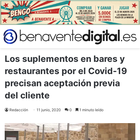
Los suplementos en bares y
restaurantes por el Covid-19
precisan aceptación previa
del cliente
Redacción
11 junio, 2020
0
1 minuto leído