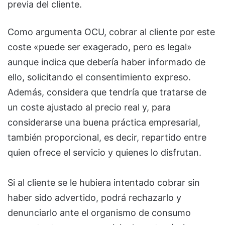
previa del cliente.
Como argumenta OCU, cobrar al cliente por este
coste «puede ser exagerado, pero es legal»
aunque indica que debería haber informado de
ello, solicitando el consentimiento expreso.
Además, considera que tendría que tratarse de
un coste ajustado al precio real y, para
considerarse una buena práctica empresarial,
también proporcional, es decir, repartido entre
quien ofrece el servicio y quienes lo disfrutan.
Si al cliente se le hubiera intentado cobrar sin
haber sido advertido, podrá rechazarlo y
denunciarlo ante el organismo de consumo