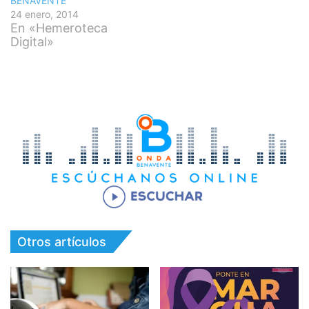
BENAVENTE
24 enero, 2014
En «Hemeroteca
Digital»
Otros artículos