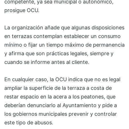
competente, ya sea municipal o autonómico,
prosigue OCU.
La organización añade que algunas disposiciones
en terrazas contemplan establecer un consumo
mínimo o fijar un tiempo máximo de permanencia
y afirma que son prácticas legales, siempre y
cuando se informe antes al cliente.
En cualquier caso, la OCU indica que no es legal
ampliar la superficie de la terraza a costa de
restar espacio en la acera a los peatones, que
deberían denunciarlo al Ayuntamiento y pide a
los gobiernos municipales prevenir y controlar
este tipo de abusos.