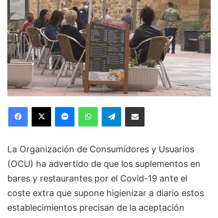
Facebook
X
Messenger
WhatsApp
Telegram
Compartir via Email
La Organización de Consumidores y Usuarios
(OCU) ha advertido de que los suplementos en
bares y restaurantes por el Covid-19 ante el
coste extra que supone higienizar a diario estos
establecimientos precisan de la aceptación