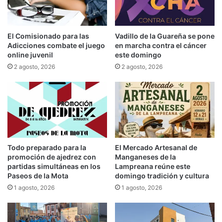
El Comisionado para las
Vadillo de la Guareña se pone
Adicciones combate el juego
en marcha contra el cáncer
online juvenil
este domingo
2 agosto, 2026
2 agosto, 2026
Todo preparado para la
El Mercado Artesanal de
promoción de ajedrez con
Manganeses de la
partidas simultáneas en los
Lampreana reúne este
Paseos de la Mota
domingo tradición y cultura
1 agosto, 2026
1 agosto, 2026