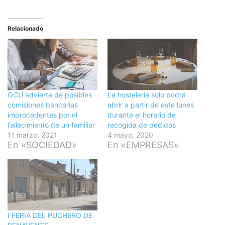
Relacionado
OCU advierte de posibles
La hostelería solo podrá
comisiones bancarias
abrir a partir de este lunes
improcedentes por el
durante el horario de
fallecimiento de un familiar
recogida de pedidos
11 marzo, 2021
4 mayo, 2020
En «SOCIEDAD»
En «EMPRESAS»
I FERIA DEL PUCHERO DE