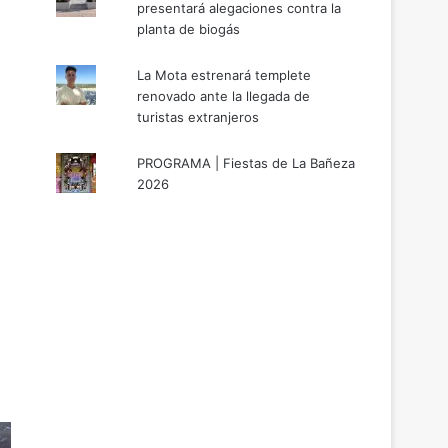
presentará alegaciones contra la
planta de biogás
La Mota estrenará templete
renovado ante la llegada de
turistas extranjeros
PROGRAMA | Fiestas de La Bañeza
2026