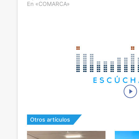
En «COMARCA»
Otros artículos