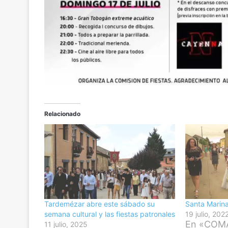
Relacionado
Tardemézar abre este sábado su
Santa Marin
semana cultural y las fiestas patronales
19 julio, 202
En «COM
11 julio, 2025