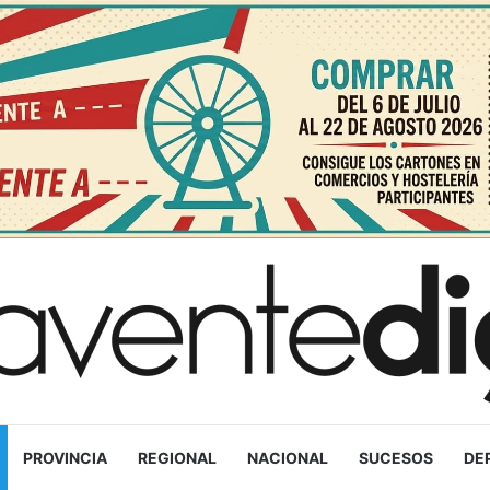
PROVINCIA
REGIONAL
NACIONAL
SUCESOS
DE