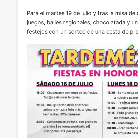
Para el martes 19 de julio y tras la misa de
juegos, bailes regionales, chocolatada y u
festejos con un sorteo de una cesta de pro