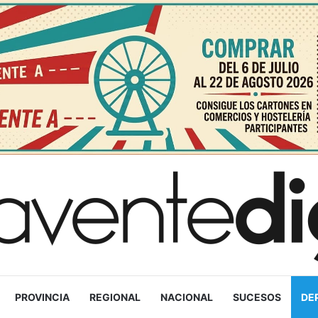
PROVINCIA
REGIONAL
NACIONAL
SUCESOS
DE