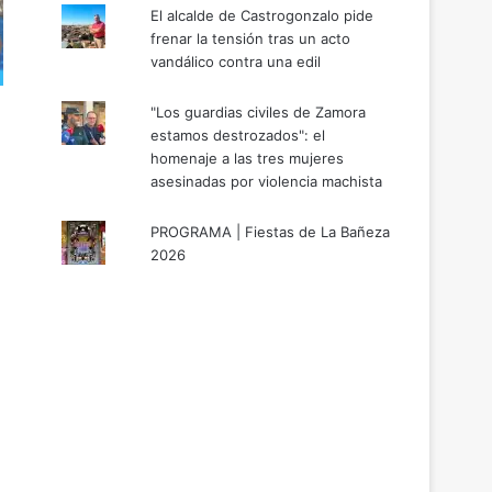
El alcalde de Castrogonzalo pide
frenar la tensión tras un acto
vandálico contra una edil
"Los guardias civiles de Zamora
estamos destrozados": el
homenaje a las tres mujeres
asesinadas por violencia machista
PROGRAMA | Fiestas de La Bañeza
2026