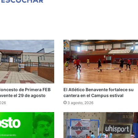
aloncesto de Primera FEB
El Atlético Benavente fortalece su
avente el 29 de agosto
cantera en el Campus estival
2026
3 agosto, 2026