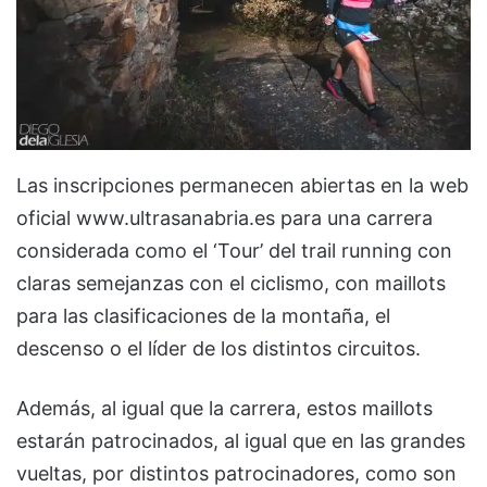
Las inscripciones permanecen abiertas en la web
oficial www.ultrasanabria.es para una carrera
considerada como el ‘Tour’ del trail running con
claras semejanzas con el ciclismo, con maillots
para las clasificaciones de la montaña, el
descenso o el líder de los distintos circuitos.
Además, al igual que la carrera, estos maillots
estarán patrocinados, al igual que en las grandes
vueltas, por distintos patrocinadores, como son