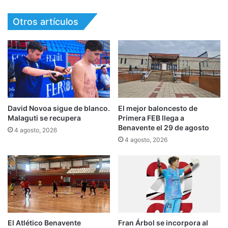
Otros artículos
David Novoa sigue de blanco.
El mejor baloncesto de
Malaguti se recupera
Primera FEB llega a
Benavente el 29 de agosto
4 agosto, 2026
4 agosto, 2026
El Atlético Benavente
Fran Árbol se incorpora al