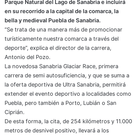
Parque Natural del Lago de Sanabria e incluirá
en su recorrido a la capital de la comarca, la
bella y medieval Puebla de Sanabria.
“Se trata de una manera más de promocionar
turísticamente nuestra comarca a través del
deporte”, explica el director de la carrera,
Antonio del Pozo.
La novedosa Sanabria Glaciar Race, primera
carrera de semi autosuficiencia, y que se suma a
la oferta deportiva de Ultra Sanabria, permitirá
extender el evento deportivo a localidades como
Puebla, pero también a Porto, Lubián o San
Ciprián.
De esta forma, la cita, de 254 kilómetros y 11.000
metros de desnivel positivo, llevará a los