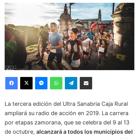
Facebook
X
Messenger
WhatsApp
Telegram
Compartir via Email
La tercera edición del Ultra Sanabria Caja Rural
ampliará su radio de acción en 2019. La carrera
por etapas zamorana, que se celebra del 9 al 13
de octubre,
alcanzará a todos los municipios del