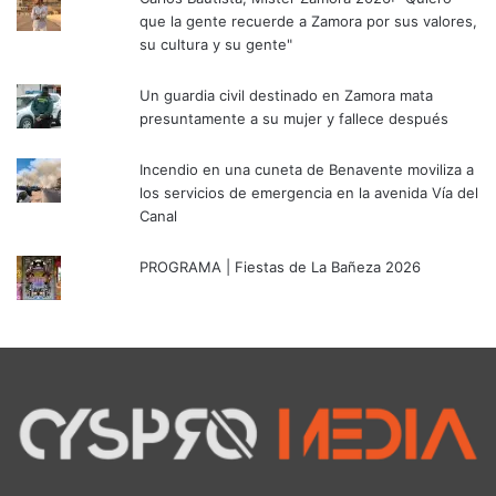
que la gente recuerde a Zamora por sus valores,
su cultura y su gente"
Un guardia civil destinado en Zamora mata
presuntamente a su mujer y fallece después
Incendio en una cuneta de Benavente moviliza a
los servicios de emergencia en la avenida Vía del
Canal
PROGRAMA | Fiestas de La Bañeza 2026