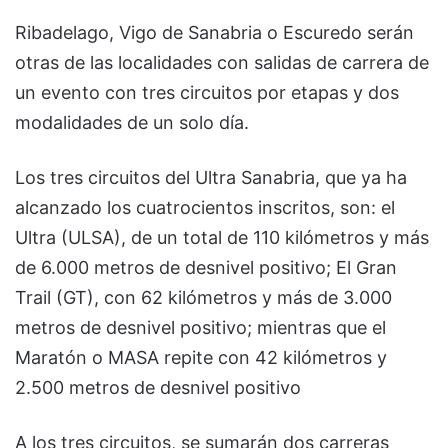
Ribadelago, Vigo de Sanabria o Escuredo serán
otras de las localidades con salidas de carrera de
un evento con tres circuitos por etapas y dos
modalidades de un solo día.
Los tres circuitos del Ultra Sanabria, que ya ha
alcanzado los cuatrocientos inscritos, son: el
Ultra (ULSA), de un total de 110 kilómetros y más
de 6.000 metros de desnivel positivo; El Gran
Trail (GT), con 62 kilómetros y más de 3.000
metros de desnivel positivo; mientras que el
Maratón o MASA repite con 42 kilómetros y
2.500 metros de desnivel positivo
A los tres circuitos, se sumarán dos carreras