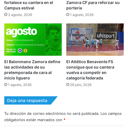
fortalece su cantera en el
Zamora CF para reforzar su
Campus estival
portería
3 agosto, 2026
1 agosto, 2026
El Balonmano Zamora define
El Atlético Benavente FS
las actividades de su
consigue que su cantera
pretemporada de cara al
vuelva a competir en
inicio liguero
categoría federada
1 agosto, 2026
29 julio, 2026
Deja una respuesta
Tu dirección de correo electrónico no será publicada.
Los campos
obligatorios están marcados con
*