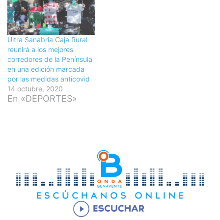
Ultra Sanabria Caja Rural
reunirá a los mejores
corredores de la Península
en una edición marcada
por las medidas anticovid
14 octubre, 2020
En «DEPORTES»