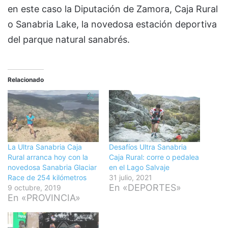
en este caso la Diputación de Zamora, Caja Rural
o Sanabria Lake, la novedosa estación deportiva
del parque natural sanabrés.
Relacionado
La Ultra Sanabria Caja
Desafíos Ultra Sanabria
Rural arranca hoy con la
Caja Rural: corre o pedalea
novedosa Sanabria Glaciar
en el Lago Salvaje
Race de 254 kilómetros
31 julio, 2021
En «DEPORTES»
9 octubre, 2019
En «PROVINCIA»