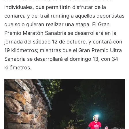
individuales, que permitirán disfrutar de la
comarca y del trail running a aquellos deportistas
que solo quieran realizar una etapa. El Gran
Premio Maratón Sanabria se desarrollará en la
jornada del sábado 12 de octubre, y contará con
19 kilómetros; mientras que el Gran Premio Ultra
Sanabria se desarrollará el domingo 13, con 34
kilómetros.