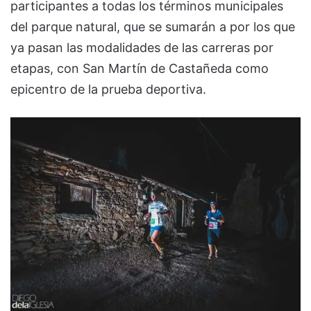
participantes a todas los términos municipales
del parque natural, que se sumarán a por los que
ya pasan las modalidades de las carreras por
etapas, con San Martín de Castañeda como
epicentro de la prueba deportiva.