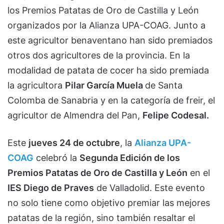
los Premios Patatas de Oro de Castilla y León
organizados por la Alianza UPA-COAG. Junto a
este agricultor benaventano han sido premiados
otros dos agricultores de la provincia. En la
modalidad de patata de cocer ha sido premiada
la agricultora
Pilar García Muela
de Santa
Colomba de Sanabria y en la categoría de freir, el
agricultor de Almendra del Pan,
Felipe Codesal.
Este
jueves 24 de octubre
, la
Alianza UPA-
COAG
celebró la
Segunda Edición de los
Premios Patatas de Oro de Castilla y León
en el
IES Diego de Praves
de Valladolid. Este evento
no solo tiene como objetivo premiar las mejores
patatas de la región, sino también resaltar el