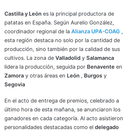
Castilla y León
es la principal productora de
patatas en España. Según Aurelio González,
coordinador regional de la
Alianza UPA-COAG
,
esta región destaca no solo por la cantidad de
producción, sino también por la calidad de sus
cultivos. La zona de
Valladolid
y
Salamanca
lidera la producción, seguida por
Benavente
en
Zamora
y otras áreas en
León
,
Burgos
y
Segovia
En el acto de entrega de premios, celebrado a
último hora de esta mañana, se anunciaron los
ganadores en cada categoría. Al acto asistieron
personalidades destacadas como el
delegado