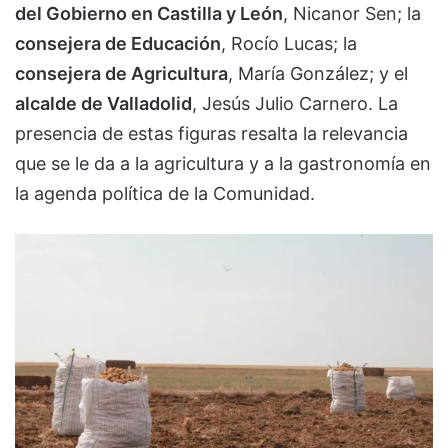
del Gobierno en Castilla y León
, Nicanor Sen; la
consejera de Educación
, Rocío Lucas; la
consejera de Agricultura
, María González; y el
alcalde de Valladolid
, Jesús Julio Carnero. La
presencia de estas figuras resalta la relevancia
que se le da a la agricultura y a la gastronomía en
la agenda política de la Comunidad.