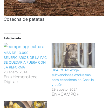
Cosecha de patatas
Relacionado
MÁS DE 13.000
BENEFICIARIOS DE LA PAC
SE QUEDARÍA FUERA CON
LA REFORMA
UPA-COAG exige
28 enero, 2014
subvenciones exclusivas
En «Hemeroteca
para cebaderos en Castilla
Digital»
y León
29 agosto, 2024
En «CAMPO»