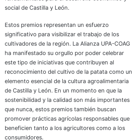
social de Castilla y León.
Estos premios representan un esfuerzo
significativo para visibilizar el trabajo de los
cultivadores de la región. La Alianza UPA-COAG
ha manifestado su orgullo por poder celebrar
este tipo de iniciativas que contribuyen al
reconocimiento del cultivo de la patata como un
elemento esencial de la cultura agroalimentaria
de Castilla y León. En un momento en que la
sostenibilidad y la calidad son más importantes
que nunca, estos premios también buscan
promover prácticas agrícolas responsables que
beneficien tanto a los agricultores como a los
consumidores.