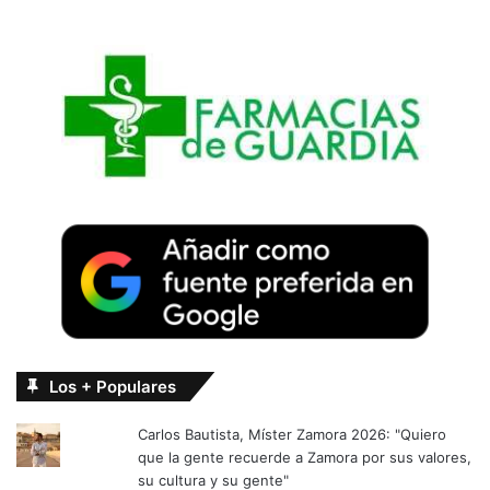
Los + Populares
Carlos Bautista, Míster Zamora 2026: "Quiero
que la gente recuerde a Zamora por sus valores,
su cultura y su gente"