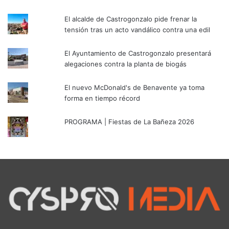
El alcalde de Castrogonzalo pide frenar la
tensión tras un acto vandálico contra una edil
El Ayuntamiento de Castrogonzalo presentará
alegaciones contra la planta de biogás
El nuevo McDonald's de Benavente ya toma
forma en tiempo récord
PROGRAMA | Fiestas de La Bañeza 2026