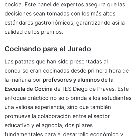
cocida. Este panel de expertos asegura que las
decisiones sean tomadas con los más altos
estándares gastronómicos, garantizando así la
calidad de los premios.
Cocinando para el Jurado
Las patatas que han sido presentadas al
concurso eran cocinadas desde primera hora de
la mañana por
profesores y alumnos de la
Escuela de Cocina
del IES Diego de Praves. Este
enfoque práctico no solo brinda a los estudiantes
una valiosa experiencia, sino que también
promueve la colaboración entre el sector
educativo y el agrícola, dos pilares
fundamentales para el desarrollo económico y