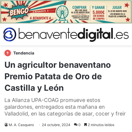
Tendencia
Un agricultor benaventano
Premio Patata de Oro de
Castilla y León
La Alianza UPA-COAG promueve estos
galardones, entregados esta mañana en
Valladolid, en las categorías de asar, cocer y freir
M. A. Casquero
24 octubre, 2024
0
2 minutos leídos