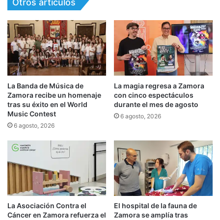
Otros artículos
La Banda de Música de
La magia regresa a Zamora
Zamora recibe un homenaje
con cinco espectáculos
tras su éxito en el World
durante el mes de agosto
Music Contest
6 agosto, 2026
6 agosto, 2026
La Asociación Contra el
El hospital de la fauna de
Cáncer en Zamora refuerza el
Zamora se amplía tras