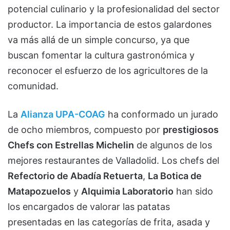
potencial culinario y la profesionalidad del sector
productor. La importancia de estos galardones
va más allá de un simple concurso, ya que
buscan fomentar la cultura gastronómica y
reconocer el esfuerzo de los agricultores de la
comunidad.
La
Alianza UPA-COAG
ha conformado un jurado
de ocho miembros, compuesto por
prestigiosos
Chefs con Estrellas Michelin
de algunos de los
mejores restaurantes de Valladolid. Los chefs del
Refectorio de Abadía Retuerta
,
La Botica de
Matapozuelos
y
Alquimia Laboratorio
han sido
los encargados de valorar las patatas
presentadas en las categorías de frita, asada y