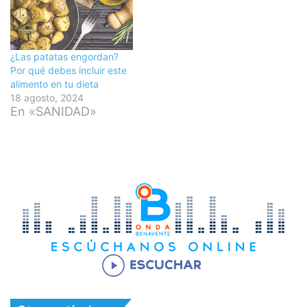
¿Las patatas engordan?
Por qué debes incluir este
alimento en tu dieta
18 agosto, 2024
En «SANIDAD»