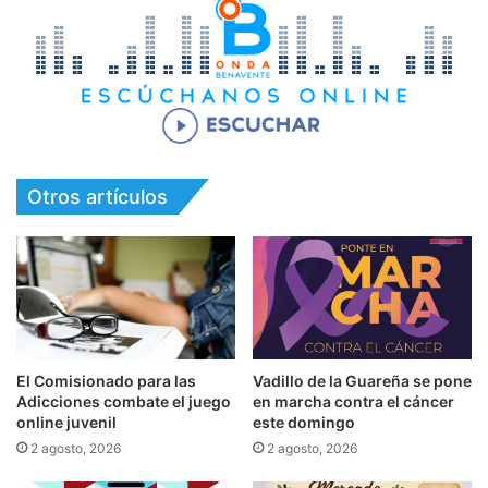
Otros artículos
El Comisionado para las
Vadillo de la Guareña se pone
Adicciones combate el juego
en marcha contra el cáncer
online juvenil
este domingo
2 agosto, 2026
2 agosto, 2026