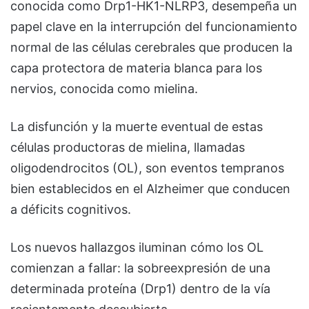
conocida como Drp1-HK1-NLRP3, desempeña un
papel clave en la interrupción del funcionamiento
normal de las células cerebrales que producen la
capa protectora de materia blanca para los
nervios, conocida como mielina.
La disfunción y la muerte eventual de estas
células productoras de mielina, llamadas
oligodendrocitos (OL), son eventos tempranos
bien establecidos en el Alzheimer que conducen
a déficits cognitivos.
Los nuevos hallazgos iluminan cómo los OL
comienzan a fallar: la sobreexpresión de una
determinada proteína (Drp1) dentro de la vía