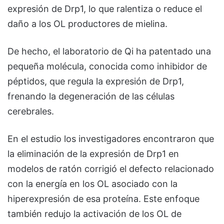
expresión de Drp1, lo que ralentiza o reduce el
daño a los OL productores de mielina.
De hecho, el laboratorio de Qi ha patentado una
pequeña molécula, conocida como inhibidor de
péptidos, que regula la expresión de Drp1,
frenando la degeneración de las células
cerebrales.
En el estudio los investigadores encontraron que
la eliminación de la expresión de Drp1 en
modelos de ratón corrigió el defecto relacionado
con la energía en los OL asociado con la
hiperexpresión de esa proteína. Este enfoque
también redujo la activación de los OL de