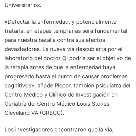
Universitarios.
«Detectar la enfermedad, y potencialmente
tratarla, en etapas tempranas será fundamental
para nuestra batalla contra sus efectos
devastadores. La nueva vía descubierta por el
laboratorio del doctor Qi podría ser el objetivo de
la terapia antes de que la enfermedad haya
progresado hasta el punto de causar problemas
cognitivos», añade Pieper, también psiquiatra del
Centro Médico y Clínico de Investigación en
Geriatría del Centro Médico Louis Stokes
Cleveland VA (GRECC).
Los investigadores encontraron que la vía,