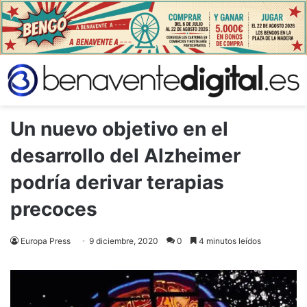
Un nuevo objetivo en el
desarrollo del Alzheimer
podría derivar terapias
precoces
Europa Press
9 diciembre, 2020
0
4 minutos leídos