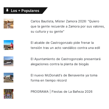
Los + Populares
Carlos Bautista, Míster Zamora 2026: "Quiero
que la gente recuerde a Zamora por sus valores,
su cultura y su gente"
El alcalde de Castrogonzalo pide frenar la
tensión tras un acto vandálico contra una edil
El Ayuntamiento de Castrogonzalo presentará
alegaciones contra la planta de biogás
El nuevo McDonald's de Benavente ya toma
forma en tiempo récord
PROGRAMA | Fiestas de La Bañeza 2026