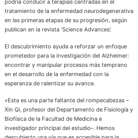
podría conducir a terapias centradas en el
tratamiento de la enfermedad neurodegenerativa
en las primeras etapas de su progresión, según
publican en la revista ‘Science Advances’.
El descubrimiento ayuda a reforzar un enfoque
prometedor para la investigación del Alzheimer:
encontrar y manipular procesos más temprano
en el desarrollo de la enfermedad con la
esperanza de ralentizar su avance.
«Esta es una parte faltante del rompecabezas –
Xin Qi, profesor del Departamento de Fisiología y
Biofísica de la Facultad de Medicina e
investigador principal del estudio–. Hemos
descubierto una vía que es accesible para la