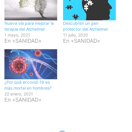
Nueva vía para mejorar la
Descubren un gen
terapia del Alzheimer
protector del Alzheimer
1 mayo, 2021
11 julio, 2020
En «SANIDAD»
En «SANIDAD»
¿Por qué el covid-19 es
más mortal en hombres?
22 enero, 2021
En «SANIDAD»