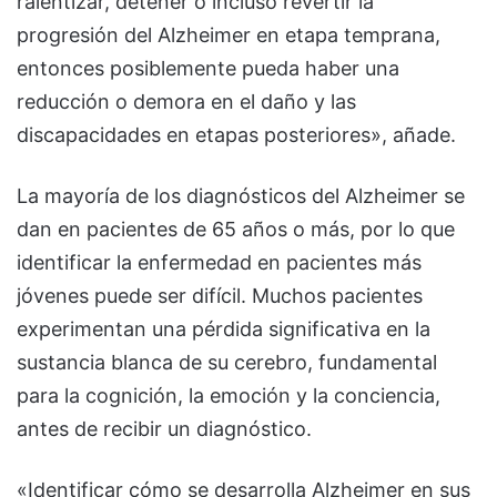
ralentizar, detener o incluso revertir la
progresión del Alzheimer en etapa temprana,
entonces posiblemente pueda haber una
reducción o demora en el daño y las
discapacidades en etapas posteriores», añade.
La mayoría de los diagnósticos del Alzheimer se
dan en pacientes de 65 años o más, por lo que
identificar la enfermedad en pacientes más
jóvenes puede ser difícil. Muchos pacientes
experimentan una pérdida significativa en la
sustancia blanca de su cerebro, fundamental
para la cognición, la emoción y la conciencia,
antes de recibir un diagnóstico.
«Identificar cómo se desarrolla Alzheimer en sus