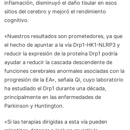
inflamación, disminuyó el daño tisular en esos
sitios del cerebro y mejoró el rendimiento
cognitivo.
«Nuestros resultados son prometedores, ya que
el hecho de apuntar a la vía Drp1-HK1-NLRP3 y
reducir la expresión de la proteína Drp1 podría
ayudar a reducir la cascada descendente de
funciones cerebrales anormales asociadas con la
progresión de la EA», señala Qi, cuyo laboratorio
ha estudiado el Drp1 durante una década,
principalmente en las enfermedades de
Parkinson y Huntington.
«Si las terapias dirigidas a esta vía pueden