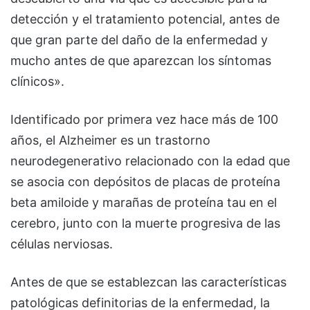
detección y el tratamiento potencial, antes de
que gran parte del daño de la enfermedad y
mucho antes de que aparezcan los síntomas
clínicos».
Identificado por primera vez hace más de 100
años, el Alzheimer es un trastorno
neurodegenerativo relacionado con la edad que
se asocia con depósitos de placas de proteína
beta amiloide y marañas de proteína tau en el
cerebro, junto con la muerte progresiva de las
células nerviosas.
Antes de que se establezcan las características
patológicas definitorias de la enfermedad, la