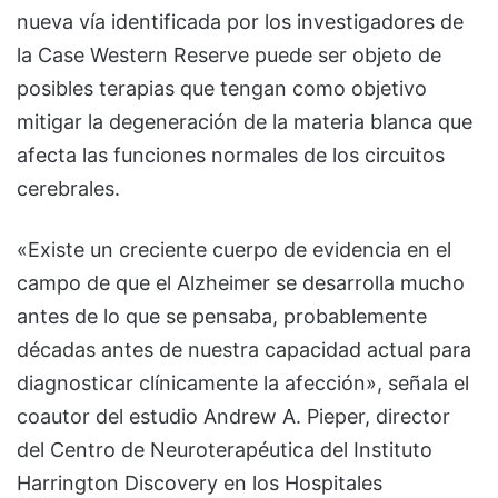
nueva vía identificada por los investigadores de
la Case Western Reserve puede ser objeto de
posibles terapias que tengan como objetivo
mitigar la degeneración de la materia blanca que
afecta las funciones normales de los circuitos
cerebrales.
«Existe un creciente cuerpo de evidencia en el
campo de que el Alzheimer se desarrolla mucho
antes de lo que se pensaba, probablemente
décadas antes de nuestra capacidad actual para
diagnosticar clínicamente la afección», señala el
coautor del estudio Andrew A. Pieper, director
del Centro de Neuroterapéutica del Instituto
Harrington Discovery en los Hospitales