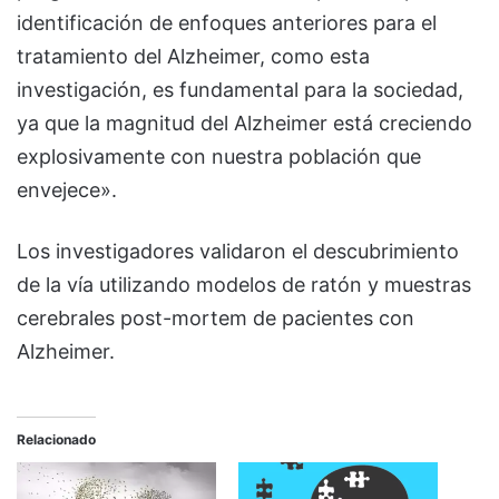
identificación de enfoques anteriores para el
tratamiento del Alzheimer, como esta
investigación, es fundamental para la sociedad,
ya que la magnitud del Alzheimer está creciendo
explosivamente con nuestra población que
envejece».
Los investigadores validaron el descubrimiento
de la vía utilizando modelos de ratón y muestras
cerebrales post-mortem de pacientes con
Alzheimer.
Relacionado