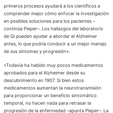
primeros procesos ayudará a los científicos a
comprender mejor cómo enfocar la investigación
en posibles soluciones para los pacientes –
continúa Pieper–. Los hallazgos del laboratorio
de Qi pueden ayudar a abordar el Alzheimer
antes, lo que podría conducir a un mejor manejo
de sus síntomas y progresión».
«Todavía ha habido muy pocos medicamentos
aprobados para el Alzheimer desde su
descubrimiento en 1907. Si bien estos
medicamentos aumentan la neurotransmisión
para proporcionar un beneficio sintomático
temporal, no hacen nada para retrasar la
progresión de la enfermedad –apunta Pieper–. La