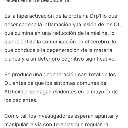
recientemente descubierta.
Es la hiperactivación de la proteína Drp1 lo que
desencadena la inflamación y la lesión de los OL,
que culmina en una reducción de la mielina, lo
que ralentiza la comunicación en el cerebro, lo
que conduce a la degeneración de la materia
blanca y a un deterioro cognitivo significativo.
Se produce una degeneración casi total de los
OL antes de que los síntomas comunes del
Alzheimer se hagan evidentes en la mayoría de
los pacientes.
Como tal, los investigadores esperan apuntar y
manipular la vía con terapias que regulan la