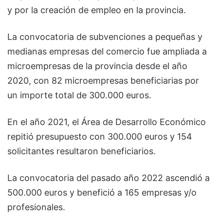
y por la creación de empleo en la provincia.
La convocatoria de subvenciones a pequeñas y
medianas empresas del comercio fue ampliada a
microempresas de la provincia desde el año
2020, con 82 microempresas beneficiarias por
un importe total de 300.000 euros.
En el año 2021, el Área de Desarrollo Económico
repitió presupuesto con 300.000 euros y 154
solicitantes resultaron beneficiarios.
La convocatoria del pasado año 2022 ascendió a
500.000 euros y benefició a 165 empresas y/o
profesionales.