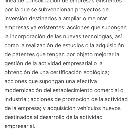
línea de consolidación de empresas existentes
por la que se subvencionan proyectos de
inversión destinados a ampliar o mejorar
empresas ya existentes: acciones que supongan
la incorporación de las nuevas tecnologías, así
como la realización de estudios o la adquisición
de patentes que tengan por objeto mejorar la
gestión de la actividad empresarial o la
obtención de una certificación ecológica;
acciones que supongan una efectiva
modernización del establecimiento comercial o
industrial; acciones de promoción de la actividad
de la empresa; y adquisición vehículos nuevos
destinados al desarrollo de la actividad
empresarial.