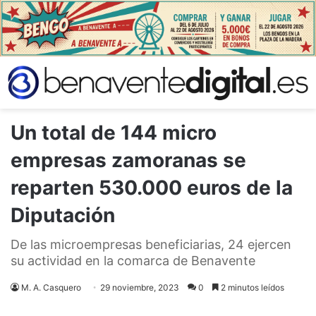
Un total de 144 micro
empresas zamoranas se
reparten 530.000 euros de la
Diputación
De las microempresas beneficiarias, 24 ejercen
su actividad en la comarca de Benavente
M. A. Casquero
29 noviembre, 2023
0
2 minutos leídos