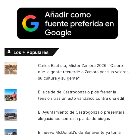
Los + Populares
Carlos Bautista, Míster Zamora 2026: "Quiero
que la gente recuerde a Zamora por sus valores,
su cultura y su gente"
El alcalde de Castrogonzalo pide frenar la
tensión tras un acto vandálico contra una edil
El Ayuntamiento de Castrogonzalo presentará
alegaciones contra la planta de biogás
El nuevo McDonald's de Benavente ya toma