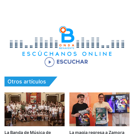
Otros artículos
La Banda de Música de
La magia regresa a Zamora