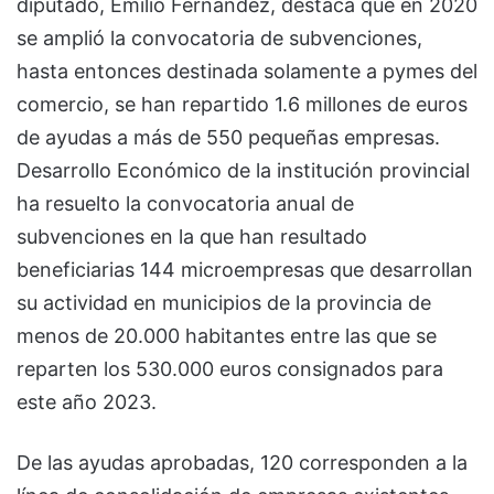
diputado, Emilio Fernández, destaca que en 2020
se amplió la convocatoria de subvenciones,
hasta entonces destinada solamente a pymes del
comercio, se han repartido 1.6 millones de euros
de ayudas a más de 550 pequeñas empresas.
Desarrollo Económico de la institución provincial
ha resuelto la convocatoria anual de
subvenciones en la que han resultado
beneficiarias 144 microempresas que desarrollan
su actividad en municipios de la provincia de
menos de 20.000 habitantes entre las que se
reparten los 530.000 euros consignados para
este año 2023.
De las ayudas aprobadas, 120 corresponden a la