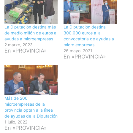
La Diputación destina más
La Diputación destina
de medio millón de euros a
300.000 euros a la
ayudas a microempresas
convocatoria de ayudas a
2 marzo, 2023
micro empresas
En «PROVINCIA»
26 mayo, 2021
En «PROVINCIA»
Más de 200
microempresas de la
provincia optan a la línea
de ayudas de la Diputación
1 julio, 2022
En «PROVINCIA»