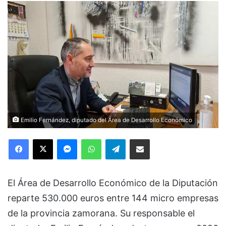
Emilio Fernández, diputado del Área de Desarrollo Económico
Facebook
X
Messenger
WhatsApp
Telegram
Compartir via Email
El Área de Desarrollo Económico de la Diputación
reparte 530.000 euros entre 144 micro empresas
de la provincia zamorana. Su responsable el