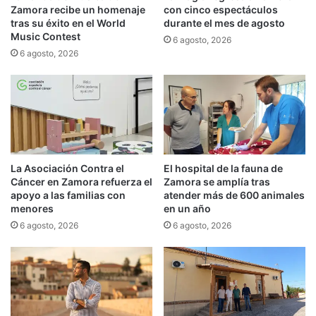
Zamora recibe un homenaje
con cinco espectáculos
tras su éxito en el World
durante el mes de agosto
Music Contest
6 agosto, 2026
6 agosto, 2026
La Asociación Contra el
El hospital de la fauna de
Cáncer en Zamora refuerza el
Zamora se amplía tras
apoyo a las familias con
atender más de 600 animales
menores
en un año
6 agosto, 2026
6 agosto, 2026