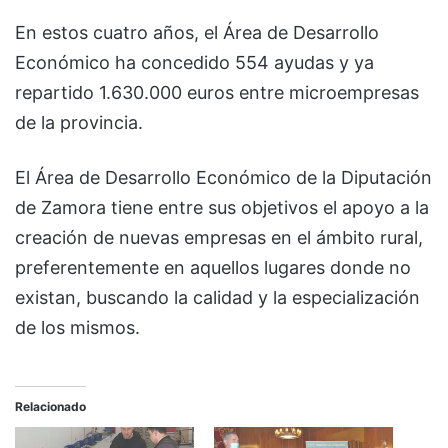
En estos cuatro años, el Área de Desarrollo
Económico ha concedido 554 ayudas y ya
repartido 1.630.000 euros entre microempresas
de la provincia.
El Área de Desarrollo Económico de la Diputación
de Zamora tiene entre sus objetivos el apoyo a la
creación de nuevas empresas en el ámbito rural,
preferentemente en aquellos lugares donde no
existan, buscando la calidad y la especialización
de los mismos.
Relacionado