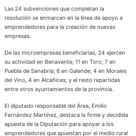
Las 24 subvenciones que completan la
resolución se enmarcan en la línea de apoyo a
emprendedores para la creación de nuevas
empresas.
De las microempresas beneficiarias, 24 ejercen
su actividad en Benavente; 11 en Toro; 7 en
Puebla de Sanabria; 6 en Galende; 4 en Morales
del Vino, 4 en Alcañices; y el resto repartidas
entre otros ayuntamientos de la provincia.
El diputado responsable del Área, Emilio
Fernández Martínez, destaca la firme y decidida
apuesta de la Diputación para apoyar a los
emprendedores que apuestan por el medio rural