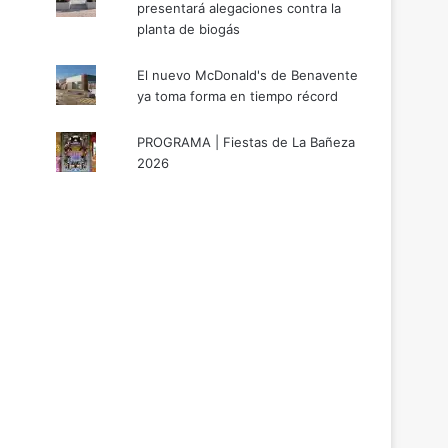
presentará alegaciones contra la
planta de biogás
El nuevo McDonald's de Benavente
ya toma forma en tiempo récord
PROGRAMA | Fiestas de La Bañeza
2026