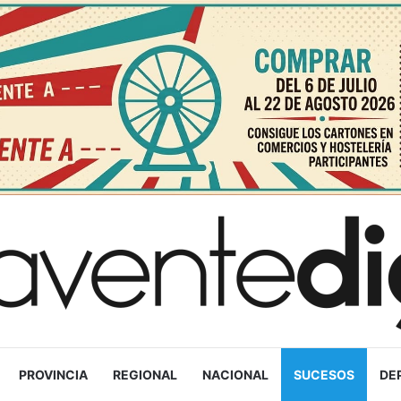
PROVINCIA
REGIONAL
NACIONAL
SUCESOS
DE