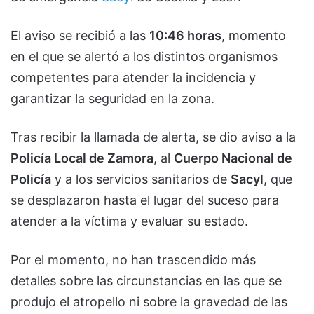
El aviso se recibió a las
10:46 horas
, momento
en el que se alertó a los distintos organismos
competentes para atender la incidencia y
garantizar la seguridad en la zona.
Tras recibir la llamada de alerta, se dio aviso a la
Policía Local de Zamora
, al
Cuerpo Nacional de
Policía
y a los servicios sanitarios de
Sacyl
, que
se desplazaron hasta el lugar del suceso para
atender a la víctima y evaluar su estado.
Por el momento, no han trascendido más
detalles sobre las circunstancias en las que se
produjo el atropello ni sobre la gravedad de las