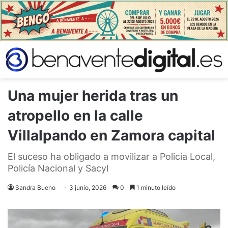
Una mujer herida tras un
atropello en la calle
Villalpando en Zamora capital
El suceso ha obligado a movilizar a Policía Local,
Policía Nacional y Sacyl
Sandra Bueno
3 junio, 2026
0
1 minuto leído