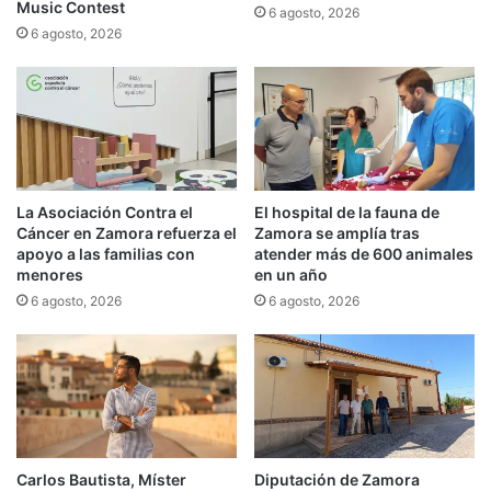
Music Contest
6 agosto, 2026
6 agosto, 2026
La Asociación Contra el
El hospital de la fauna de
Cáncer en Zamora refuerza el
Zamora se amplía tras
apoyo a las familias con
atender más de 600 animales
menores
en un año
6 agosto, 2026
6 agosto, 2026
Carlos Bautista, Míster
Diputación de Zamora