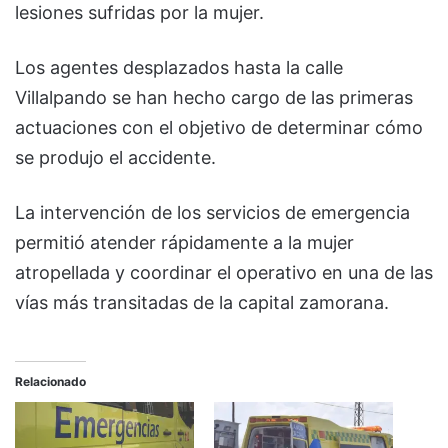
lesiones sufridas por la mujer.
Los agentes desplazados hasta la calle
Villalpando se han hecho cargo de las primeras
actuaciones con el objetivo de determinar cómo
se produjo el accidente.
La intervención de los servicios de emergencia
permitió atender rápidamente a la mujer
atropellada y coordinar el operativo en una de las
vías más transitadas de la capital zamorana.
Relacionado