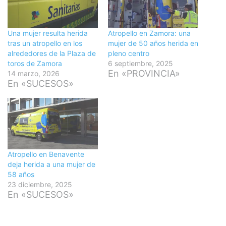
Una mujer resulta herida
Atropello en Zamora: una
tras un atropello en los
mujer de 50 años herida en
alrededores de la Plaza de
pleno centro
toros de Zamora
6 septiembre, 2025
En «PROVINCIA»
14 marzo, 2026
En «SUCESOS»
Atropello en Benavente
deja herida a una mujer de
58 años
23 diciembre, 2025
En «SUCESOS»