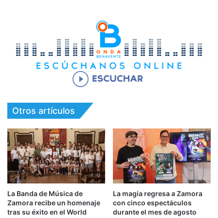
Otros artículos
La Banda de Música de
La magia regresa a Zamora
Zamora recibe un homenaje
con cinco espectáculos
tras su éxito en el World
durante el mes de agosto