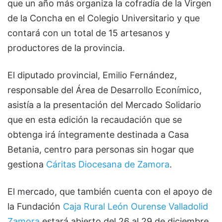
que un año más organiza la cofradía de la Virgen
de la Concha en el Colegio Universitario y que
contará con un total de 15 artesanos y
productores de la provincia.
El diputado provincial, Emilio Fernández,
responsable del Área de Desarrollo Econímico,
asistía a la presentación del Mercado Solidario
que en esta edición la recaudación que se
obtenga irá íntegramente destinada a Casa
Betania, centro para personas sin hogar que
gestiona
Cáritas Diocesana de Zamora
.
El mercado, que también cuenta con el apoyo de
la Fundación
Caja Rural León Ourense Valladolid
Zamora
estará abierto del 26 al 29 de diciembre