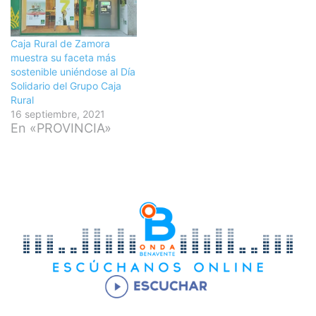
Caja Rural de Zamora
muestra su faceta más
sostenible uniéndose al Día
Solidario del Grupo Caja
Rural
16 septiembre, 2021
En «PROVINCIA»