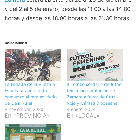
y del 2 al 5 de enero, desde las 11:00 a las 14:00
horas y desde las 18:00 horas a las 21:30 horas.
Relacionado
La llegada de la Vuelta a
II Torneo solidario de fútbol
España a Zamora da
femenino diputación de
comienzo al reto solidario
Zamora a favor de Cruz
de Caja Rural
Roja y Cáritas Diocesana
4 noviembre, 2020
4 enero, 2024
En «PROVINCIA»
En «LOCAL»